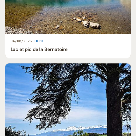
04/08/2026
·
TOPO
Lac et pic de la Bernatoire