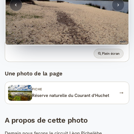
Plein écran
Une photo de la page
FICHE
Réserve naturelle du Courant d'Huchet
A propos de cette photo
Demain nous ferons le circuit Lèon Pichelèbe