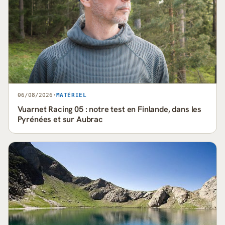
06/08/2026
·
MATÉRIEL
Vuarnet Racing 05 : notre test en Finlande, dans les
Pyrénées et sur Aubrac