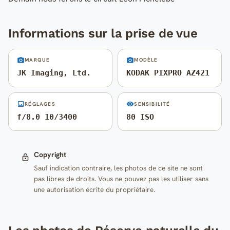
Informations sur la prise de vue
MARQUE
MODÈLE
JK Imaging, Ltd.
KODAK PIXPRO AZ421
RÉGLAGES
SENSIBILITÉ
f/8.0 10/3400
80 ISO
Copyright
Sauf indication contraire, les photos de ce site ne sont
pas libres de droits. Vous ne pouvez pas les utiliser sans
une autorisation écrite du propriétaire.