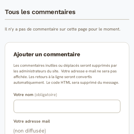
Tous les commentaires
Il n'y a pas de commentaire sur cette page pour le moment.
Ajouter un commentaire
Les commentaires inutiles ou déplacés seront supprimés par
les administrateurs du site. Votre adresse e-mail ne sera pas
affichée. Les retours à la ligne seront convertis
automatiquement. Le code HTML sera supprimé du message.
Votre nom
(obligatoire)
Votre adresse mail
(non diffusée)