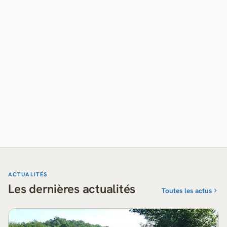
ACTUALITÉS
Les dernières actualités
Toutes les actus