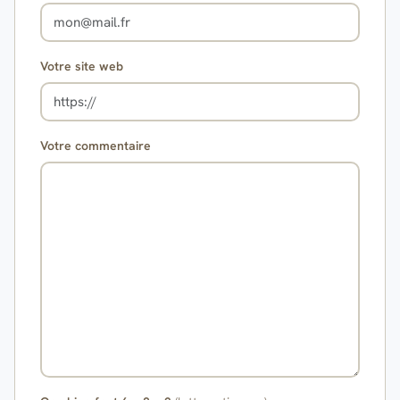
Votre site web
Votre commentaire