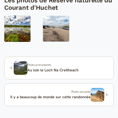
Les photos de Réserve naturelle du
Courant d'Huchet
Photo précédente
Au loin le Loch Na Creitheach
Photo suivante
Il y a beaucoup de monde sur cette randonnée