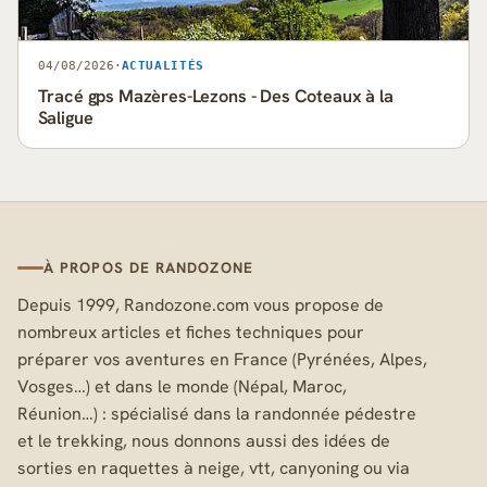
04/08/2026
·
ACTUALITÉS
Tracé gps Mazères-Lezons - Des Coteaux à la
Saligue
À PROPOS DE RANDOZONE
Depuis 1999, Randozone.com vous propose de
nombreux articles et fiches techniques pour
préparer vos aventures en France (Pyrénées, Alpes,
Vosges…) et dans le monde (Népal, Maroc,
Réunion…) : spécialisé dans la randonnée pédestre
et le trekking, nous donnons aussi des idées de
sorties en raquettes à neige, vtt, canyoning ou via