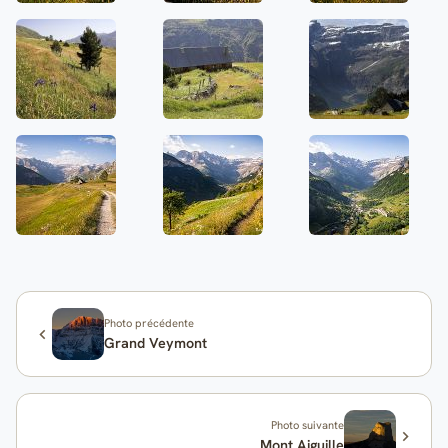
Photo précédente
Grand Veymont
Photo suivante
Mont Aiguille