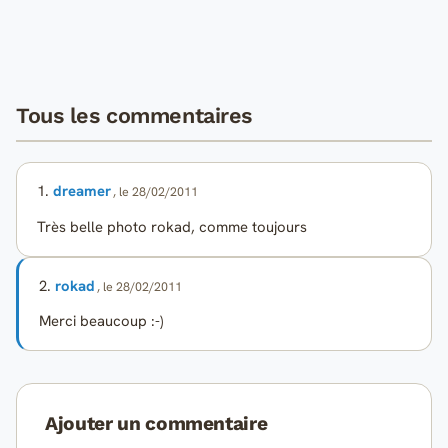
Tous les commentaires
1.
dreamer
, le 28/02/2011
Très belle photo rokad, comme toujours
2.
rokad
, le 28/02/2011
Merci beaucoup :-)
Ajouter un commentaire