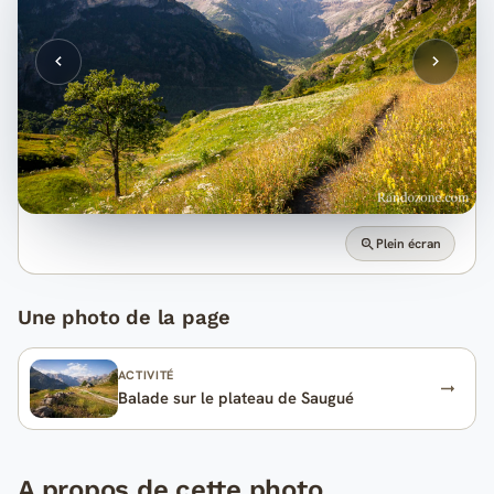
Plein écran
Une photo de la page
ACTIVITÉ
Balade sur le plateau de Saugué
A propos de cette photo