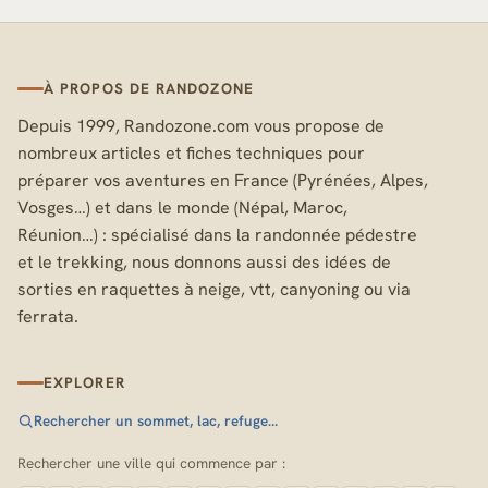
À PROPOS DE RANDOZONE
Depuis 1999, Randozone.com vous propose de
nombreux articles et fiches techniques pour
préparer vos aventures en France (Pyrénées, Alpes,
Vosges…) et dans le monde (Népal, Maroc,
Réunion…) : spécialisé dans la randonnée pédestre
et le trekking, nous donnons aussi des idées de
sorties en raquettes à neige, vtt, canyoning ou via
ferrata.
EXPLORER
Rechercher un sommet, lac, refuge…
Rechercher une ville qui commence par :