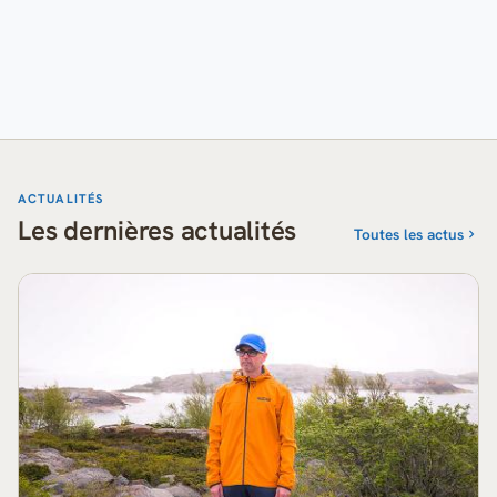
ACTUALITÉS
Les dernières actualités
Toutes les actus