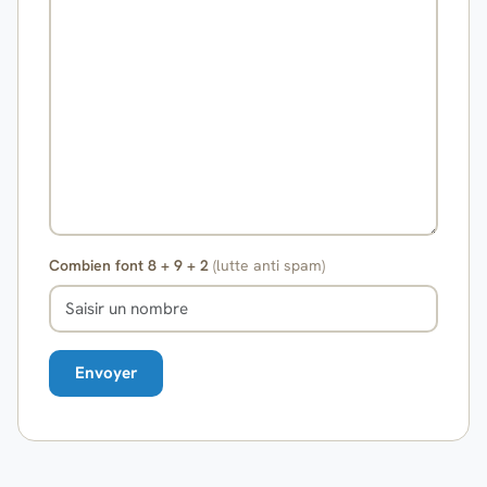
Combien font 8 + 9 + 2
(lutte anti spam)