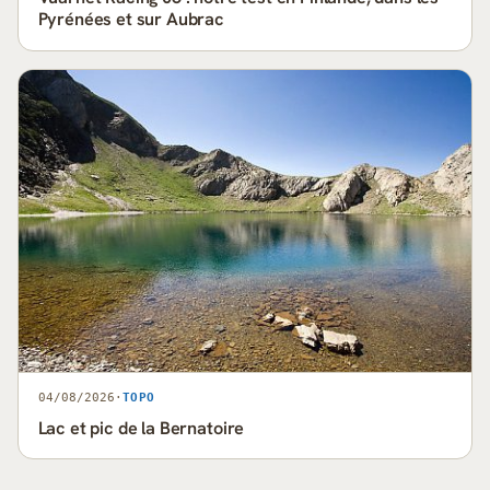
Pyrénées et sur Aubrac
04/08/2026
·
TOPO
Lac et pic de la Bernatoire