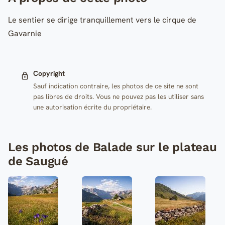
Le sentier se dirige tranquillement vers le cirque de
Gavarnie
Copyright
Sauf indication contraire, les photos de ce site ne sont
pas libres de droits. Vous ne pouvez pas les utiliser sans
une autorisation écrite du propriétaire.
Les photos de Balade sur le plateau
de Saugué