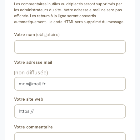
Les commentaires inutiles ou déplacés seront supprimés par
les administrateurs du site. Votre adresse e-mail ne sera pas
affichée. Les retours à la ligne seront convertis
automatiquement. Le code HTML sera supprimé du message.
Votre nom
(obligatoire)
Votre adresse mail
(non diffusée)
Votre site web
Votre commentaire