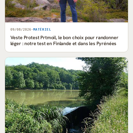
09/08/2026
·
MATÉRIEL
Veste Protest Prtmoil, le bon choix pour randonner
léger : notre test en Finlande et dans les Pyrénées