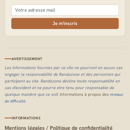
Je m'inscris
AVERTISSEMENT
Les informations fournies par ce site ne pourront en aucun cas
engager la responsabilité de Randozone et des personnes qui
participent au site. Randozone décline toute responsabilité en
cas d'accident et ne pourra etre tenu pour responsable de
quelque manière que ce soit.
Informations à propos des
niveaux
.
de difficulté
INFORMATIONS
Mentions légales
/
Politique de confidentialité