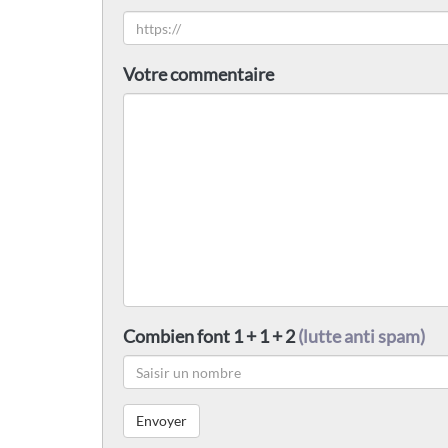
Votre commentaire
Combien font 1 + 1 + 2
(lutte anti spam)