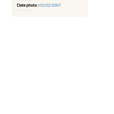
Date photo :
01/02/2007