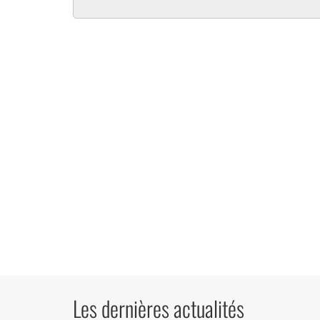
Les dernières actualités