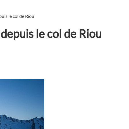
uis le col de Riou
depuis le col de Riou