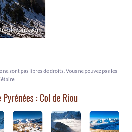
te ne sont pas libres de droits. Vous ne pouvez pas les
iétaire.
 Pyrénées : Col de Riou