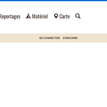
Reportages
Matériel
Carte
SE CONNECTER
S'INSCRIRE