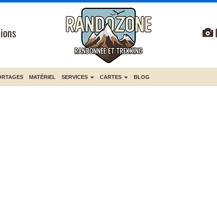
ions
ORTAGES
MATÉRIEL
SERVICES
CARTES
BLOG