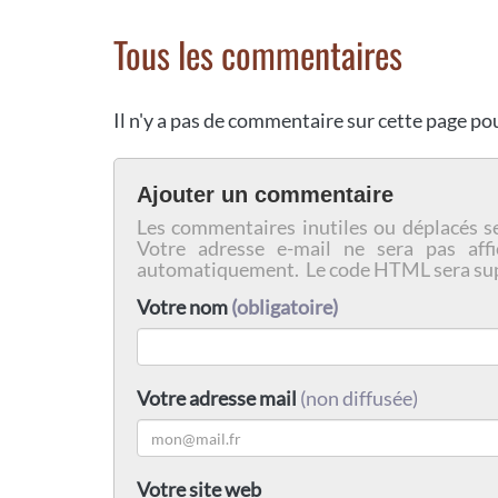
Tous les commentaires
Il n'y a pas de commentaire sur cette page p
Ajouter un commentaire
Les commentaires inutiles ou déplacés s
Votre adresse e-mail ne sera pas affi
automatiquement. Le code HTML sera su
Votre nom
(obligatoire)
Votre adresse mail
(non diffusée)
Votre site web