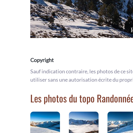
Copyright
Sauf indication contraire, les photos de ce si
utiliser sans une autorisation écrite du propr
Les photos du topo Randonnée