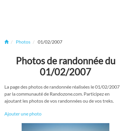
Photos
01/02/2007
Photos de randonnée du
01/02/2007
La page des photos de randonnée réalisées le 01/02/2007
par la communauté de Randozone.com. Participez en
ajoutant les photos de vos randonnées ou de vos treks.
Ajouter une photo