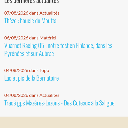
07/08/2026 dans Actualités
Thèze : boucle du Moutta
06/08/2026 dans Matériel
Vuarnet Racing 05 : notre test en Finlande, dans les
Pyrénées et sur Aubrac
04/08/2026 dans Topo
Lac et pic de la Bernatoire
04/08/2026 dans Actualités
Tracé gps Mazères-Lezons - Des Coteaux à la Saligue