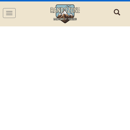
Navigation