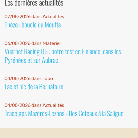
Les dernières actualités
07/08/2026 dans Actualités
Thèze : boucle du Moutta
06/08/2026 dans Matériel
Vuarnet Racing 05 : notre test en Finlande, dans les
Pyrénées et sur Aubrac
04/08/2026 dans Topo
Lac et pic de la Bernatoire
04/08/2026 dans Actualités
Tracé gps Mazères-Lezons - Des Coteaux à la Saligue