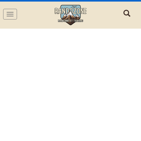
Navigation