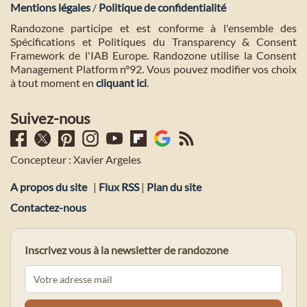
Mentions légales
/
Politique de confidentialité
Randozone participe et est conforme à l'ensemble des
Spécifications et Politiques du Transparency & Consent
Framework de l'IAB Europe. Randozone utilise la Consent
Management Platform n°92. Vous pouvez modifier vos choix
à tout moment en
cliquant ici
.
Suivez-nous
Concepteur : Xavier Argeles
A propos du site
|
Flux RSS
|
Plan du site
Contactez-nous
Inscrivez vous à la newsletter de randozone