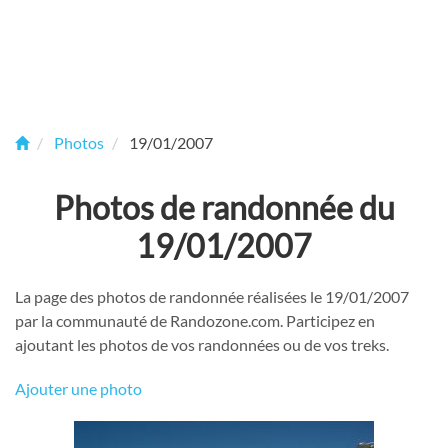
Photos
19/01/2007
Photos de randonnée du
19/01/2007
La page des photos de randonnée réalisées le 19/01/2007
par la communauté de Randozone.com. Participez en
ajoutant les photos de vos randonnées ou de vos treks.
Ajouter une photo