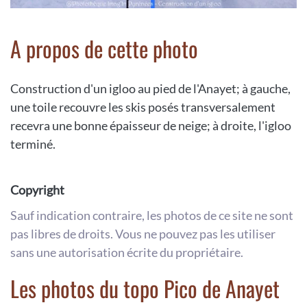
A propos de cette photo
Construction d'un igloo au pied de l'Anayet; à gauche,
une toile recouvre les skis posés transversalement
recevra une bonne épaisseur de neige; à droite, l'igloo
terminé.
Copyright
Sauf indication contraire, les photos de ce site ne sont
pas libres de droits. Vous ne pouvez pas les utiliser
sans une autorisation écrite du propriétaire.
Les photos du topo Pico de Anayet