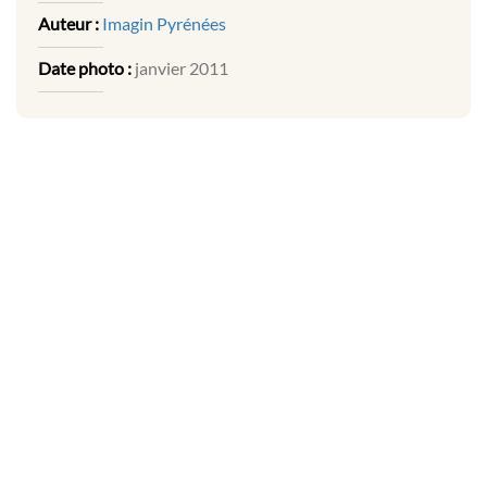
Auteur :
Imagin Pyrénées
Date photo :
janvier 2011