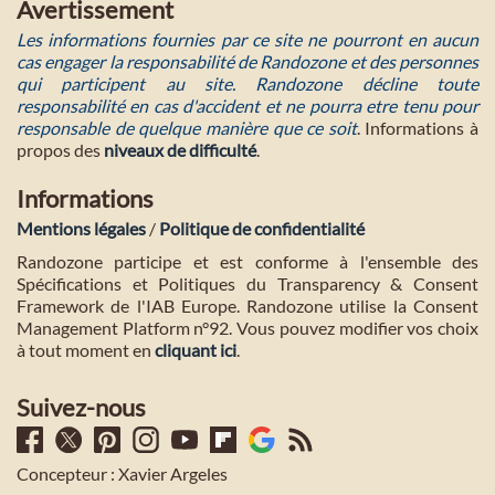
Avertissement
Les informations fournies par ce site ne pourront en aucun
cas engager la responsabilité de Randozone et des personnes
qui participent au site. Randozone décline toute
responsabilité en cas d'accident et ne pourra etre tenu pour
responsable de quelque manière que ce soit
. Informations à
propos des
niveaux de difficulté
.
Informations
Mentions légales
/
Politique de confidentialité
Randozone participe et est conforme à l'ensemble des
Spécifications et Politiques du Transparency & Consent
Framework de l'IAB Europe. Randozone utilise la Consent
Management Platform n°92. Vous pouvez modifier vos choix
à tout moment en
cliquant ici
.
Suivez-nous
Concepteur : Xavier Argeles