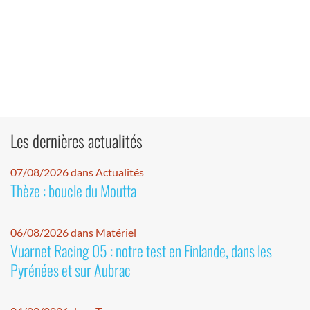
Les dernières actualités
07/08/2026 dans Actualités
Thèze : boucle du Moutta
06/08/2026 dans Matériel
Vuarnet Racing 05 : notre test en Finlande, dans les
Pyrénées et sur Aubrac