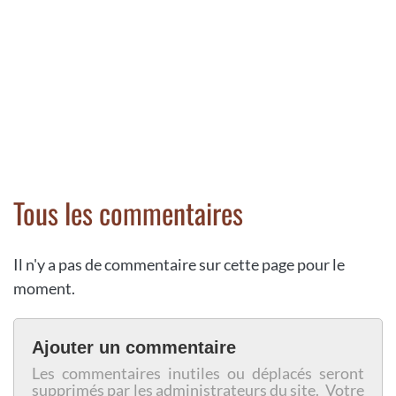
Tous les commentaires
Il n'y a pas de commentaire sur cette page pour le
moment.
Ajouter un commentaire
Les commentaires inutiles ou déplacés seront
supprimés par les administrateurs du site. Votre