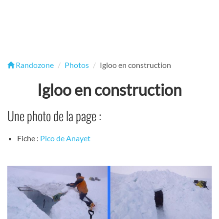
Randozone
Photos
Igloo en construction
Igloo en construction
Une photo de la page :
Fiche :
Pico de Anayet