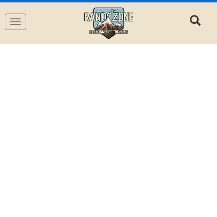
Navigation