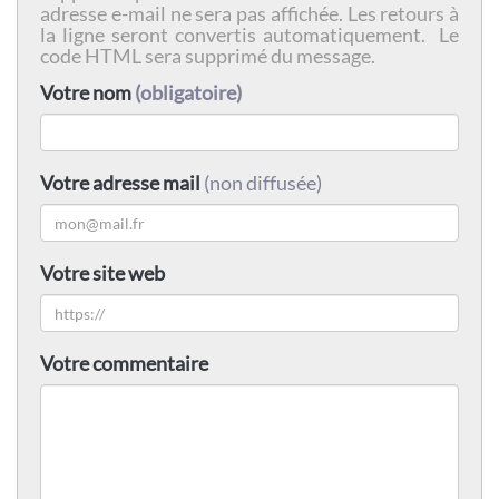
adresse e-mail ne sera pas affichée. Les retours à
la ligne seront convertis automatiquement. Le
code HTML sera supprimé du message.
Votre nom
(obligatoire)
Votre adresse mail
(non diffusée)
Votre site web
Votre commentaire