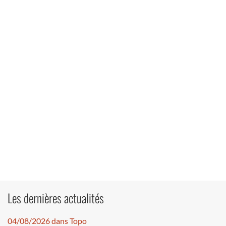
Les dernières actualités
04/08/2026 dans Topo