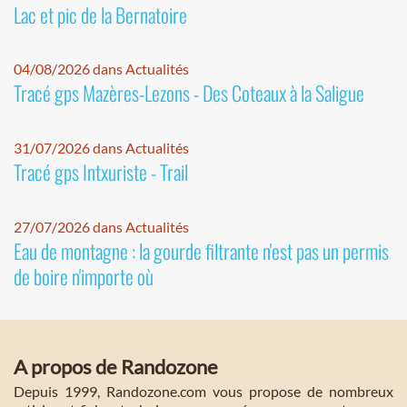
Lac et pic de la Bernatoire
04/08/2026 dans Actualités
Tracé gps Mazères-Lezons - Des Coteaux à la Saligue
31/07/2026 dans Actualités
Tracé gps Intxuriste - Trail
27/07/2026 dans Actualités
Eau de montagne : la gourde filtrante n'est pas un permis
de boire n'importe où
A propos de Randozone
Depuis 1999, Randozone.com vous propose de nombreux