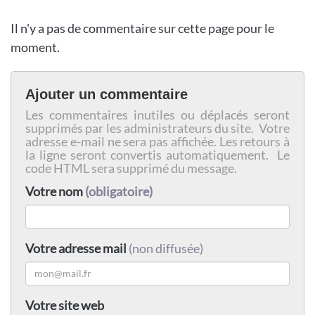
Il n'y a pas de commentaire sur cette page pour le
moment.
Ajouter un commentaire
Les commentaires inutiles ou déplacés seront
supprimés par les administrateurs du site. Votre
adresse e-mail ne sera pas affichée. Les retours à
la ligne seront convertis automatiquement. Le
code HTML sera supprimé du message.
Votre nom
(obligatoire)
Votre adresse mail
(non diffusée)
Votre site web