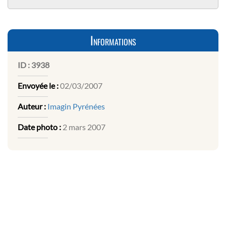
Informations
ID :
3938
Envoyée le :
02/03/2007
Auteur :
Imagin Pyrénées
Date photo :
2 mars 2007