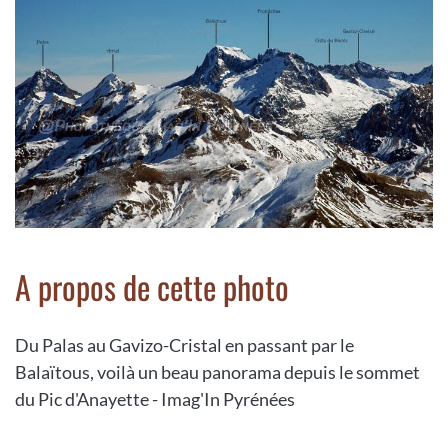
A propos de cette photo
Du Palas au Gavizo-Cristal en passant par le
Balaïtous, voilà un beau panorama depuis le sommet
du Pic d'Anayette - Imag'In Pyrénées