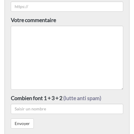
Votre commentaire
Combien font 1 + 3 + 2
(lutte anti spam)