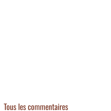
Tous les commentaires