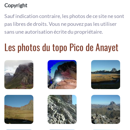
Copyright
Sauf indication contraire, les photos de ce site ne sont
pas libres de droits. Vous ne pouvez pas les utiliser
sans une autorisation écrite du propriétaire.
Les photos du topo Pico de Anayet