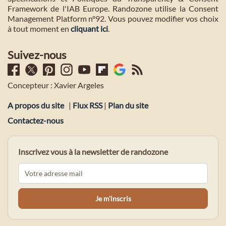
Framework de l'IAB Europe. Randozone utilise la Consent
Management Platform n°92. Vous pouvez modifier vos choix
à tout moment en
cliquant ici
.
Suivez-nous
Concepteur : Xavier Argeles
A propos du site
|
Flux RSS
|
Plan du site
Contactez-nous
Inscrivez vous à la newsletter de randozone