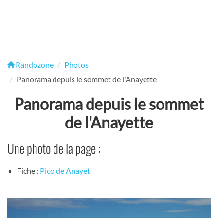
Randozone
Photos
Panorama depuis le sommet de l'Anayette
Panorama depuis le sommet
de l'Anayette
Une photo de la page :
Fiche :
Pico de Anayet