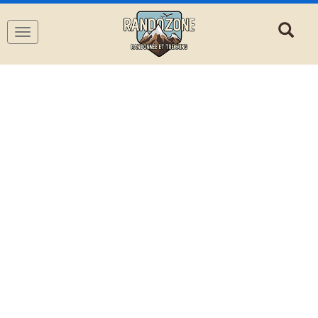
Navigation