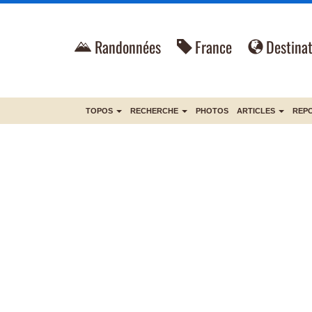
Randonnées
France
Destinat
TOPOS
RECHERCHE
PHOTOS
ARTICLES
REP