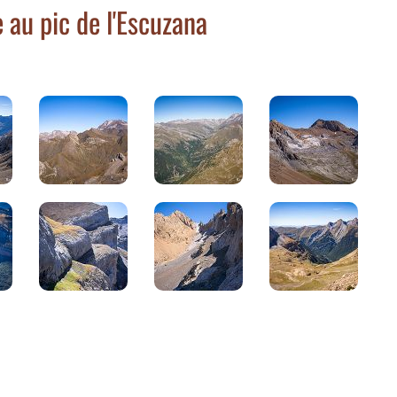
au pic de l'Escuzana