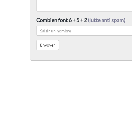
Combien font 6 + 5 + 2
(lutte anti spam)