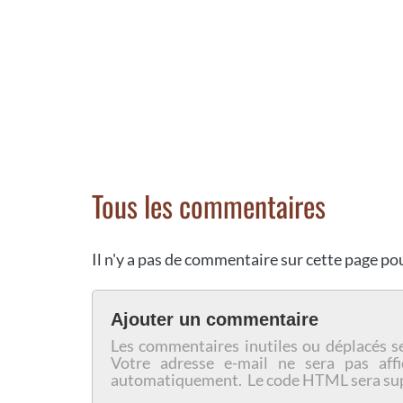
Tous les commentaires
Il n'y a pas de commentaire sur cette page p
Ajouter un commentaire
Les commentaires inutiles ou déplacés s
Votre adresse e-mail ne sera pas affi
automatiquement. Le code HTML sera su