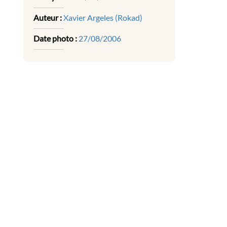
Auteur :
Xavier Argeles (Rokad)
Date photo :
27/08/2006