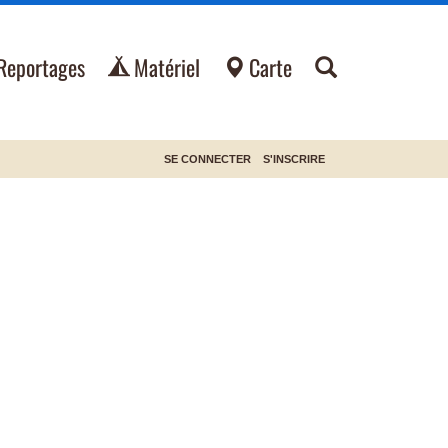
Reportages
Matériel
Carte
SE CONNECTER
S'INSCRIRE