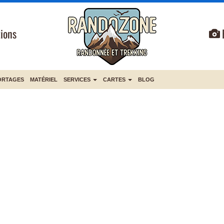
ions
ORTAGES
MATÉRIEL
SERVICES
CARTES
BLOG