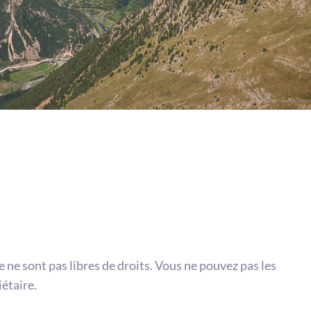
te ne sont pas libres de droits. Vous ne pouvez pas les
iétaire.