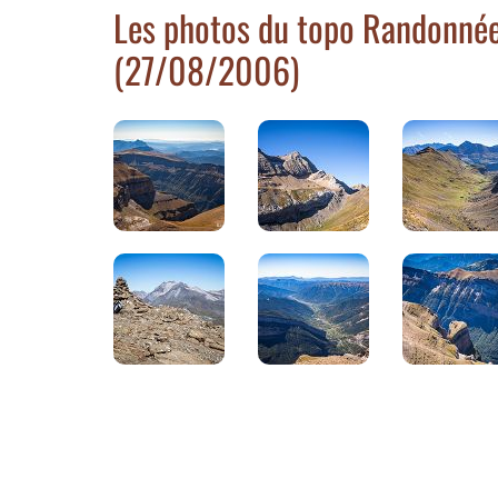
Les photos du topo Randonnée 
(27/08/2006)