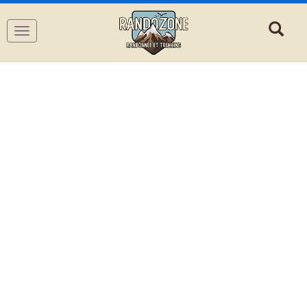
Navigation