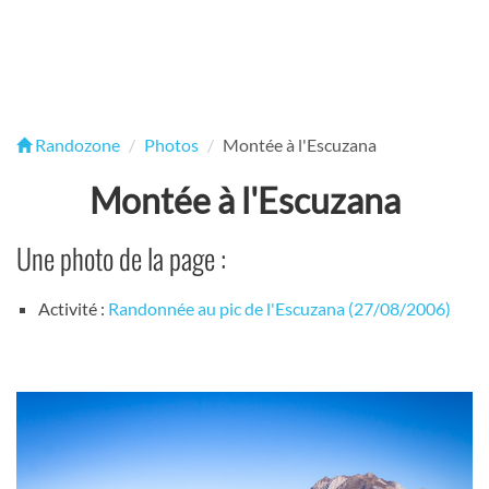
Randozone
Photos
Montée à l'Escuzana
Montée à l'Escuzana
Une photo de la page :
Activité :
Randonnée au pic de l'Escuzana (27/08/2006)