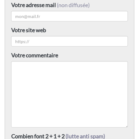
Votre adresse mail
(non diffusée)
Votre site web
Votre commentaire
Combien font 2 + 1 + 2
(lutte anti spam)