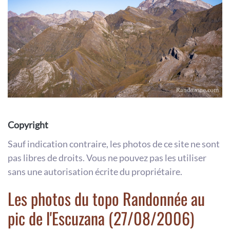
Copyright
Sauf indication contraire, les photos de ce site ne sont
pas libres de droits. Vous ne pouvez pas les utiliser
sans une autorisation écrite du propriétaire.
Les photos du topo Randonnée au
pic de l'Escuzana (27/08/2006)