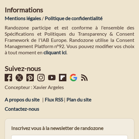
Informations
Mentions légales
/
Politique de confidentialité
Randozone participe et est conforme à l'ensemble des
Spécifications et Politiques du Transparency & Consent
Framework de l'IAB Europe. Randozone utilise la Consent
Management Platform n°92. Vous pouvez modifier vos choix
à tout moment en
cliquant ici
.
Suivez-nous
Concepteur : Xavier Argeles
A propos du site
|
Flux RSS
|
Plan du site
Contactez-nous
Inscrivez vous à la newsletter de randozone