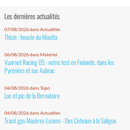
Les dernières actualités
07/08/2026 dans Actualités
Thèze : boucle du Moutta
06/08/2026 dans Matériel
Vuarnet Racing 05 : notre test en Finlande, dans les
Pyrénées et sur Aubrac
04/08/2026 dans Topo
Lac et pic de la Bernatoire
04/08/2026 dans Actualités
Tracé gps Mazères-Lezons - Des Coteaux à la Saligue