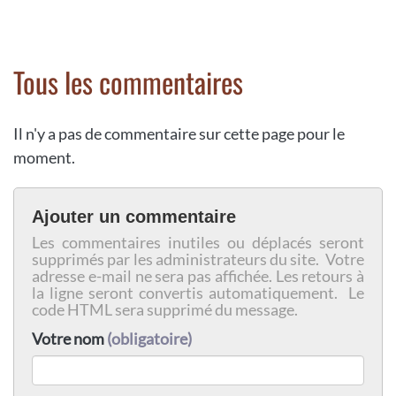
Tous les commentaires
Il n'y a pas de commentaire sur cette page pour le
moment.
Ajouter un commentaire
Les commentaires inutiles ou déplacés seront
supprimés par les administrateurs du site. Votre
adresse e-mail ne sera pas affichée. Les retours à
la ligne seront convertis automatiquement. Le
code HTML sera supprimé du message.
Votre nom
(obligatoire)