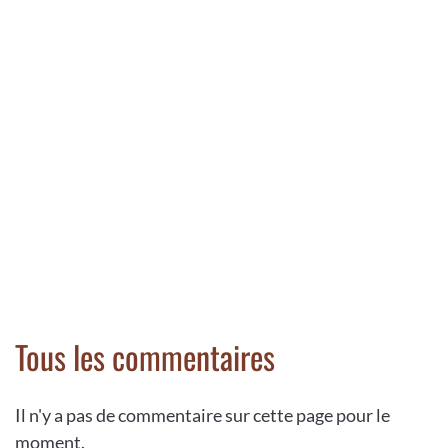
Tous les commentaires
Il n'y a pas de commentaire sur cette page pour le
moment.