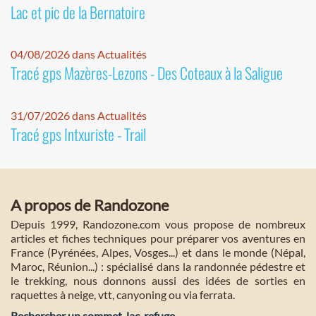
Lac et pic de la Bernatoire
04/08/2026 dans Actualités
Tracé gps Mazères-Lezons - Des Coteaux à la Saligue
31/07/2026 dans Actualités
Tracé gps Intxuriste - Trail
A propos de Randozone
Depuis 1999, Randozone.com vous propose de nombreux
articles et fiches techniques pour préparer vos aventures en
France (Pyrénées, Alpes, Vosges...) et dans le monde (Népal,
Maroc, Réunion...) : spécialisé dans la randonnée pédestre et
le trekking, nous donnons aussi des idées de sorties en
raquettes à neige, vtt, canyoning ou via ferrata.
Rechercher un sommet, lac, refuge...