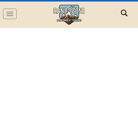
Navigation