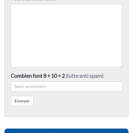
Combien font 8 + 10 + 2
(lutte anti spam)