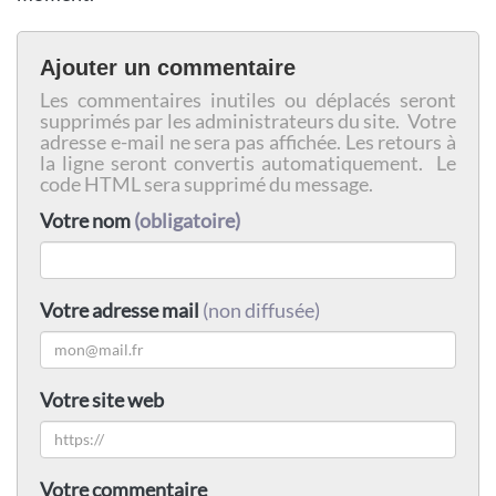
Ajouter un commentaire
Les commentaires inutiles ou déplacés seront
supprimés par les administrateurs du site. Votre
adresse e-mail ne sera pas affichée. Les retours à
la ligne seront convertis automatiquement. Le
code HTML sera supprimé du message.
Votre nom
(obligatoire)
Votre adresse mail
(non diffusée)
Votre site web
Votre commentaire