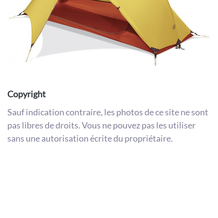
Copyright
Sauf indication contraire, les photos de ce site ne sont
pas libres de droits. Vous ne pouvez pas les utiliser
sans une autorisation écrite du propriétaire.