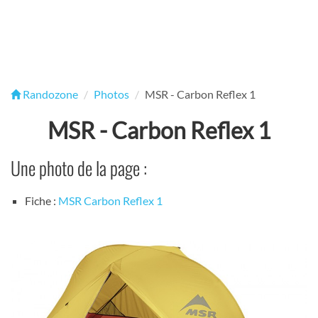
Randozone
Photos
MSR - Carbon Reflex 1
MSR - Carbon Reflex 1
Une photo de la page :
Fiche :
MSR Carbon Reflex 1