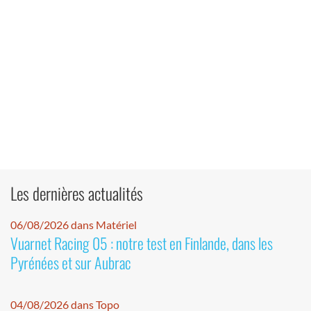
Les dernières actualités
06/08/2026 dans Matériel
Vuarnet Racing 05 : notre test en Finlande, dans les
Pyrénées et sur Aubrac
04/08/2026 dans Topo