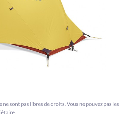
te ne sont pas libres de droits. Vous ne pouvez pas les
iétaire.