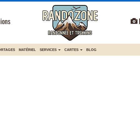
ions
ORTAGES
MATÉRIEL
SERVICES
CARTES
BLOG