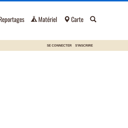
Reportages
Matériel
Carte
SE CONNECTER
S'INSCRIRE