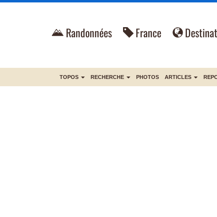
Randonnées
France
Destinat
TOPOS
RECHERCHE
PHOTOS
ARTICLES
REP