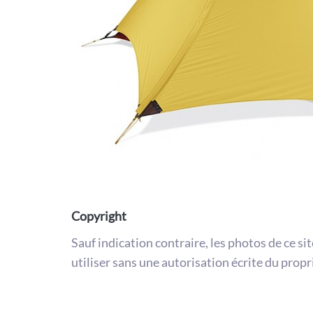
Copyright
Sauf indication contraire, les photos de ce si
utiliser sans une autorisation écrite du propr