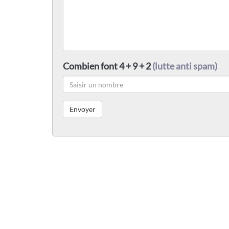
Combien font 4 + 9 + 2
(lutte anti spam)