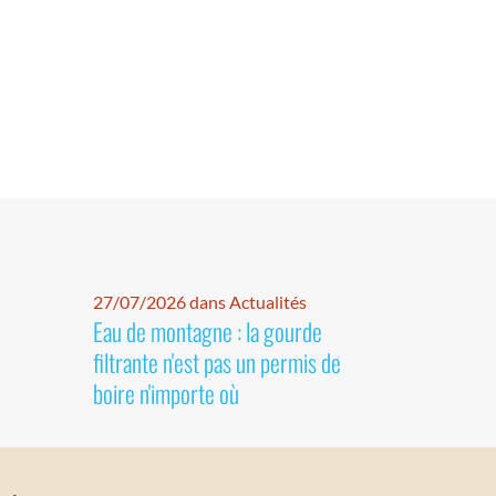
27/07/2026 dans Actualités
Eau de montagne : la gourde
filtrante n'est pas un permis de
boire n'importe où