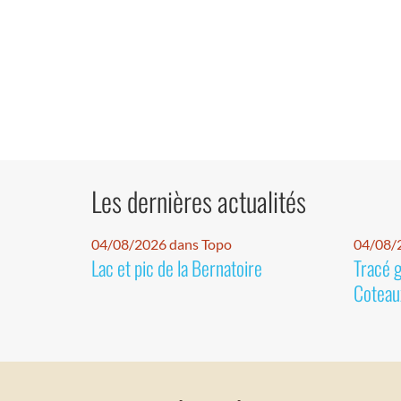
Les dernières actualités
04/08/2026 dans Topo
04/08/2
Lac et pic de la Bernatoire
Tracé 
Coteaux