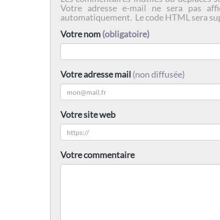
Votre adresse e-mail ne sera pas affi
automatiquement. Le code HTML sera su
Votre nom
(obligatoire)
Votre adresse mail
(non diffusée)
Votre site web
Votre commentaire