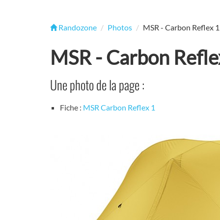
Randozone
Photos
MSR - Carbon Reflex 1
MSR - Carbon Refle
Une photo de la page :
Fiche :
MSR Carbon Reflex 1