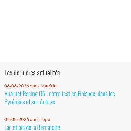
Les dernières actualités
06/08/2026 dans Matériel
Vuarnet Racing 05 : notre test en Finlande, dans les
Pyrénées et sur Aubrac
04/08/2026 dans Topo
Lac et pic de la Bernatoire