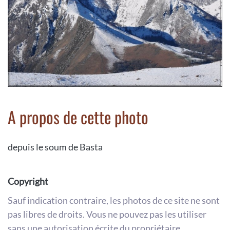
A propos de cette photo
depuis le soum de Basta
Copyright
Sauf indication contraire, les photos de ce site ne sont
pas libres de droits. Vous ne pouvez pas les utiliser
sans une autorisation écrite du propriétaire.