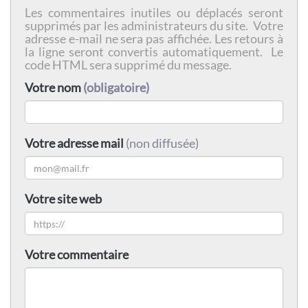
Les commentaires inutiles ou déplacés seront
supprimés par les administrateurs du site. Votre
adresse e-mail ne sera pas affichée. Les retours à
la ligne seront convertis automatiquement. Le
code HTML sera supprimé du message.
Votre nom
(obligatoire)
Votre adresse mail
(non diffusée)
Votre site web
Votre commentaire