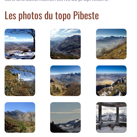
Les photos du topo Pibeste