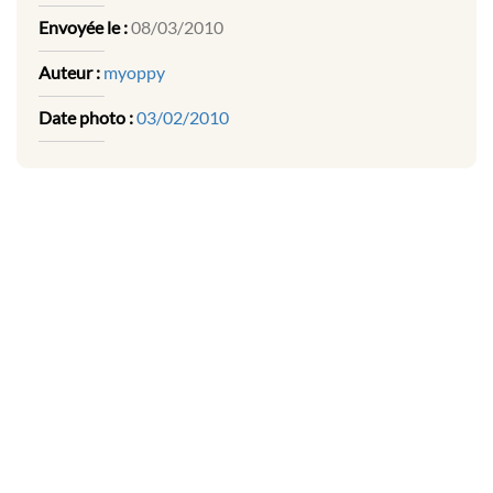
Envoyée le :
08/03/2010
Auteur :
myoppy
Date photo :
03/02/2010