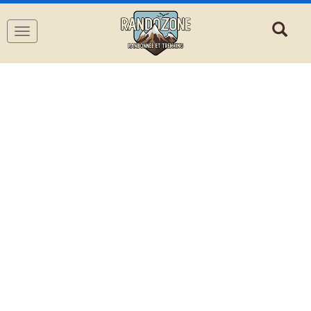
Navigation