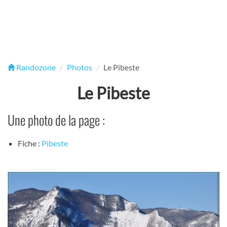
Randozone
Photos
Le Pibeste
Le Pibeste
Une photo de la page :
Fiche :
Pibeste