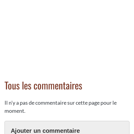
Tous les commentaires
Il n'y a pas de commentaire sur cette page pour le
moment.
Ajouter un commentaire