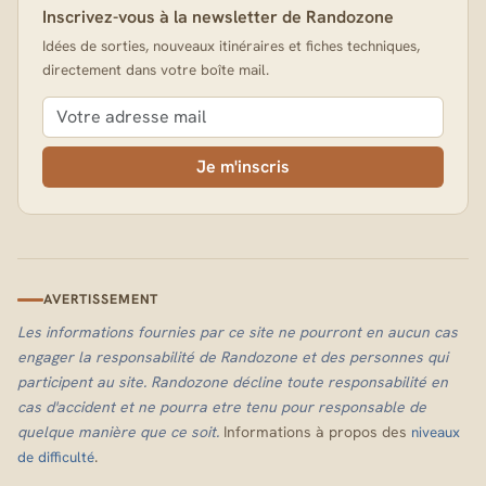
Inscrivez-vous à la newsletter de Randozone
Idées de sorties, nouveaux itinéraires et fiches techniques,
directement dans votre boîte mail.
Je m'inscris
AVERTISSEMENT
Les informations fournies par ce site ne pourront en aucun cas
engager la responsabilité de Randozone et des personnes qui
participent au site. Randozone décline toute responsabilité en
cas d'accident et ne pourra etre tenu pour responsable de
quelque manière que ce soit.
Informations à propos des
niveaux
.
de difficulté