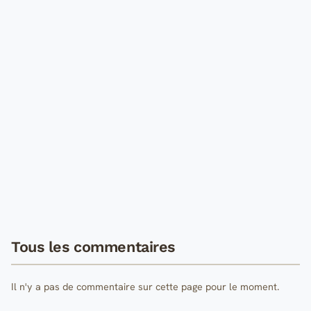
Tous les commentaires
Il n'y a pas de commentaire sur cette page pour le moment.