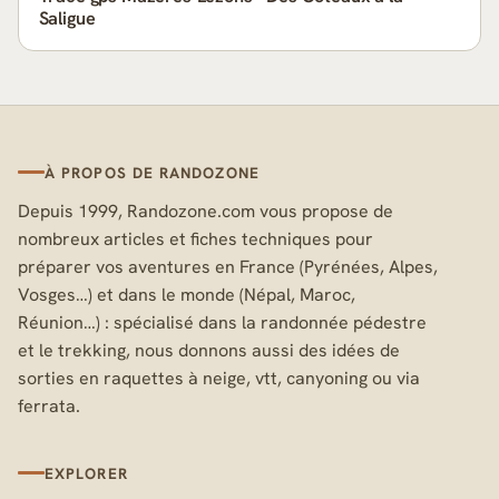
Saligue
À PROPOS DE RANDOZONE
Depuis 1999, Randozone.com vous propose de
nombreux articles et fiches techniques pour
préparer vos aventures en France (Pyrénées, Alpes,
Vosges…) et dans le monde (Népal, Maroc,
Réunion…) : spécialisé dans la randonnée pédestre
et le trekking, nous donnons aussi des idées de
sorties en raquettes à neige, vtt, canyoning ou via
ferrata.
EXPLORER