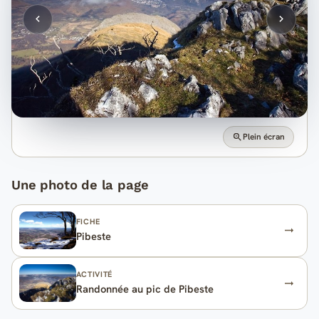
Plein écran
Une photo de la page
FICHE
Pibeste
ACTIVITÉ
Randonnée au pic de Pibeste