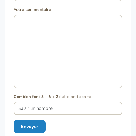
Votre commentaire
Combien font 3 + 6 + 2
(lutte anti spam)