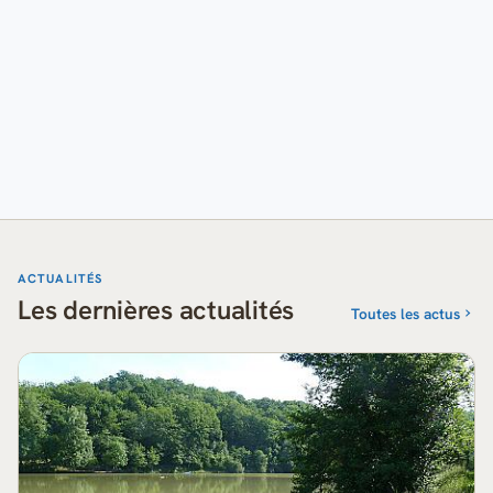
ACTUALITÉS
Les dernières actualités
Toutes les actus