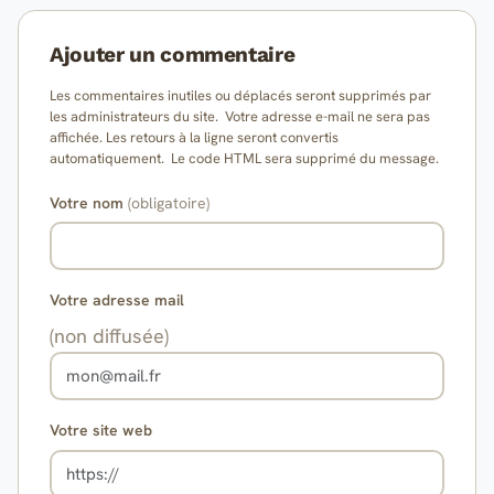
Ajouter un commentaire
Les commentaires inutiles ou déplacés seront supprimés par
les administrateurs du site. Votre adresse e-mail ne sera pas
affichée. Les retours à la ligne seront convertis
automatiquement. Le code HTML sera supprimé du message.
Votre nom
(obligatoire)
Votre adresse mail
(non diffusée)
Votre site web