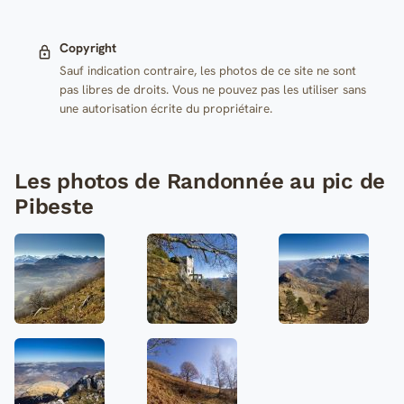
Copyright
Sauf indication contraire, les photos de ce site ne sont
pas libres de droits. Vous ne pouvez pas les utiliser sans
une autorisation écrite du propriétaire.
Les photos de Randonnée au pic de
Pibeste