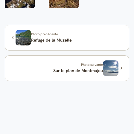
Photo précédente
Refuge de la Muzelle
Photo suivante
Sur le plan de Montmajou