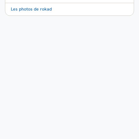
Les photos de rokad