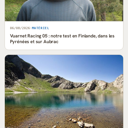
06/08/2026
·
MATÉRIEL
Vuarnet Racing 05 : notre test en Finlande, dans les
Pyrénées et sur Aubrac