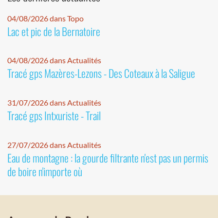
04/08/2026 dans Topo
Lac et pic de la Bernatoire
04/08/2026 dans Actualités
Tracé gps Mazères-Lezons - Des Coteaux à la Saligue
31/07/2026 dans Actualités
Tracé gps Intxuriste - Trail
27/07/2026 dans Actualités
Eau de montagne : la gourde filtrante n'est pas un permis
de boire n'importe où