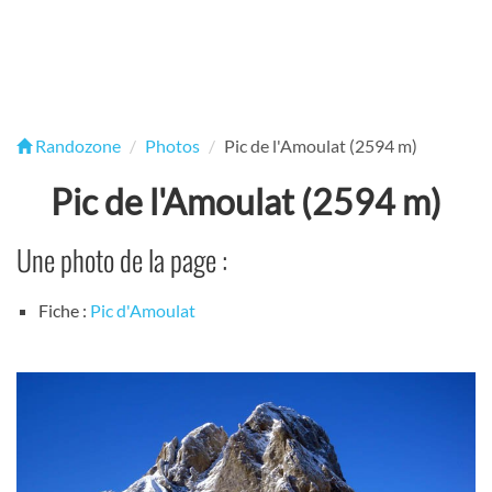
Randozone
Photos
Pic de l'Amoulat (2594 m)
Pic de l'Amoulat (2594 m)
Une photo de la page :
Fiche :
Pic d'Amoulat