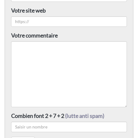
Votre site web
Votre commentaire
Combien font 2 + 7 + 2
(lutte anti spam)