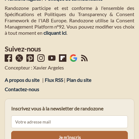
Randozone participe et est conforme à l'ensemble des
Spécifications et Politiques du Transparency & Consent
Framework de l'IAB Europe. Randozone utilise la Consent
Management Platform n°92. Vous pouvez modifier vos choix
à tout moment en
cliquant ici
.
Suivez-nous
Concepteur : Xavier Argeles
A propos du site
|
Flux RSS
|
Plan du site
Contactez-nous
Inscrivez vous à la newsletter de randozone