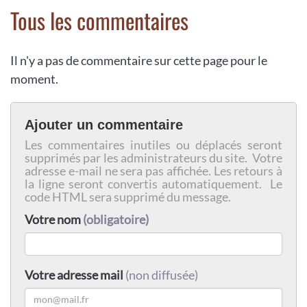
Tous les commentaires
Il n'y a pas de commentaire sur cette page pour le
moment.
Ajouter un commentaire
Les commentaires inutiles ou déplacés seront
supprimés par les administrateurs du site. Votre
adresse e-mail ne sera pas affichée. Les retours à
la ligne seront convertis automatiquement. Le
code HTML sera supprimé du message.
Votre nom
(obligatoire)
Votre adresse mail
(non diffusée)