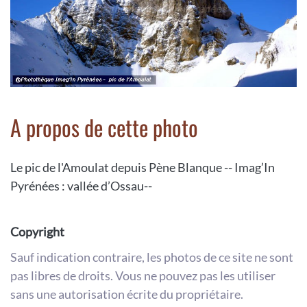
A propos de cette photo
Le pic de l'Amoulat depuis Pène Blanque -- Imag’In
Pyrénées : vallée d’Ossau--
Copyright
Sauf indication contraire, les photos de ce site ne sont
pas libres de droits. Vous ne pouvez pas les utiliser
sans une autorisation écrite du propriétaire.