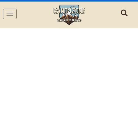
Navigation