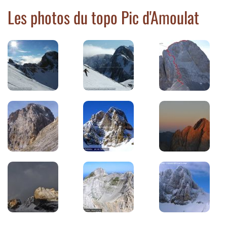
Les photos du topo Pic d'Amoulat