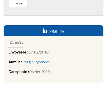
Informations
ID :
6635
Envoyée le :
17/02/2010
Auteur :
Imagin Pyrénées
Date photo :
février 2010