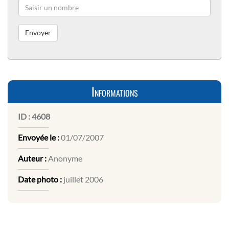
Informations
ID :
4608
Envoyée le :
01/07/2007
Auteur :
Anonyme
Date photo :
juillet 2006