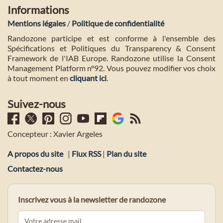
Informations
Mentions légales
/
Politique de confidentialité
Randozone participe et est conforme à l'ensemble des
Spécifications et Politiques du Transparency & Consent
Framework de l'IAB Europe. Randozone utilise la Consent
Management Platform n°92. Vous pouvez modifier vos choix
à tout moment en
cliquant ici
.
Suivez-nous
Concepteur : Xavier Argeles
A propos du site
|
Flux RSS
|
Plan du site
Contactez-nous
Inscrivez vous à la newsletter de randozone