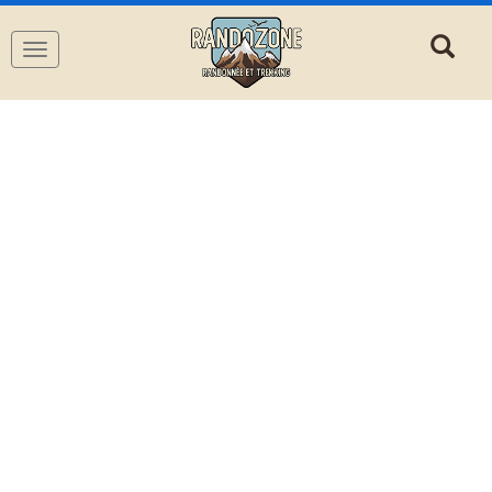
Navigation