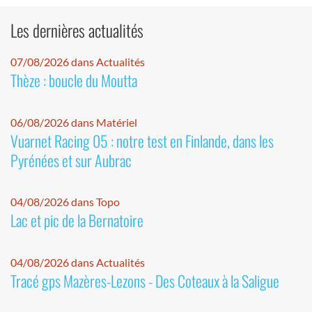
Les dernières actualités
07/08/2026 dans Actualités
Thèze : boucle du Moutta
06/08/2026 dans Matériel
Vuarnet Racing 05 : notre test en Finlande, dans les
Pyrénées et sur Aubrac
04/08/2026 dans Topo
Lac et pic de la Bernatoire
04/08/2026 dans Actualités
Tracé gps Mazères-Lezons - Des Coteaux à la Saligue