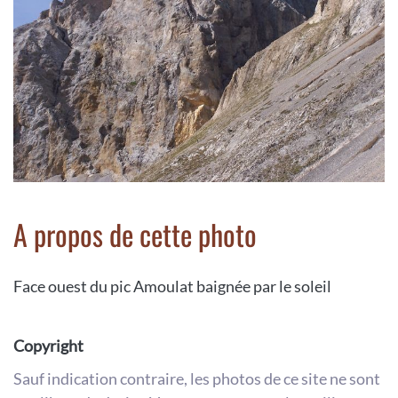
A propos de cette photo
Face ouest du pic Amoulat baignée par le soleil
Copyright
Sauf indication contraire, les photos de ce site ne sont