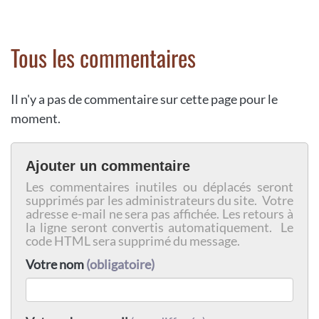
Tous les commentaires
Il n'y a pas de commentaire sur cette page pour le
moment.
Ajouter un commentaire
Les commentaires inutiles ou déplacés seront
supprimés par les administrateurs du site. Votre
adresse e-mail ne sera pas affichée. Les retours à
la ligne seront convertis automatiquement. Le
code HTML sera supprimé du message.
Votre nom
(obligatoire)