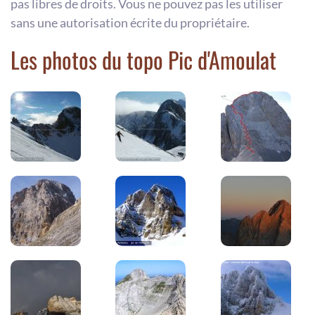
pas libres de droits. Vous ne pouvez pas les utiliser
sans une autorisation écrite du propriétaire.
Les photos du topo Pic d'Amoulat