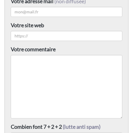
Votre adresse mail
(non diffusée)
Votre site web
Votre commentaire
Combien font 7 + 2 + 2
(lutte anti spam)