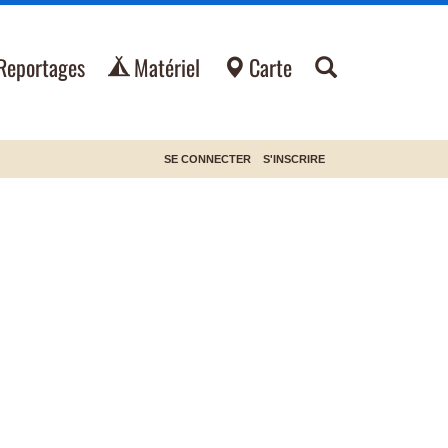
Reportages
Matériel
Carte
SE CONNECTER
S'INSCRIRE