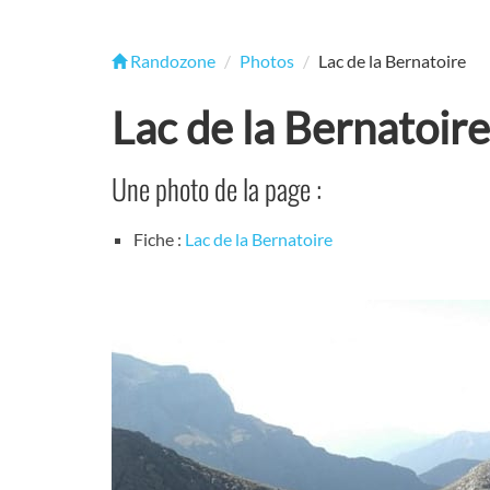
Randozone
Photos
Lac de la Bernatoire
Lac de la Bernatoire
Une photo de la page :
Fiche :
Lac de la Bernatoire