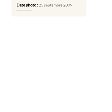
Date photo :
23 septembre 2009