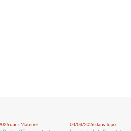
026 dans Matériel
04/08/2026 dans Topo