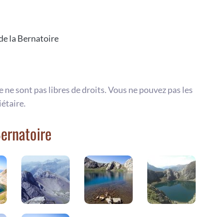
 de la Bernatoire
te ne sont pas libres de droits. Vous ne pouvez pas les
iétaire.
Bernatoire