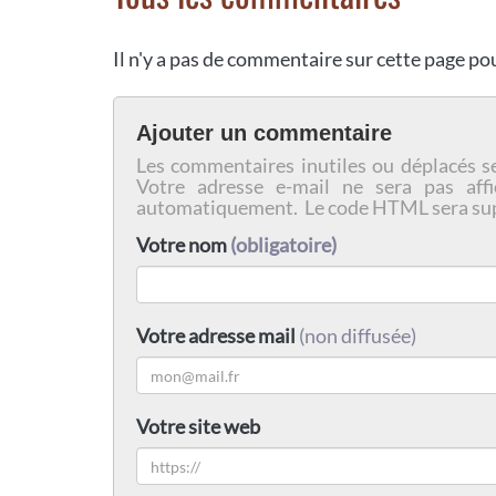
Il n'y a pas de commentaire sur cette page p
Ajouter un commentaire
Les commentaires inutiles ou déplacés s
Votre adresse e-mail ne sera pas affi
automatiquement. Le code HTML sera su
Votre nom
(obligatoire)
Votre adresse mail
(non diffusée)
Votre site web