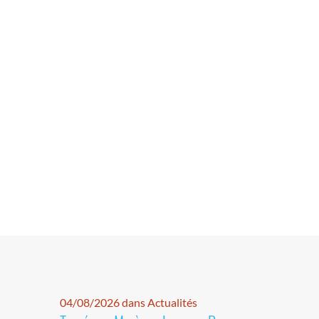
04/08/2026 dans Actualités