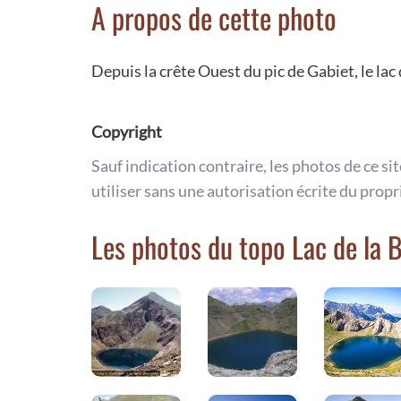
A propos de cette photo
Depuis la crête Ouest du pic de Gabiet, le lac
Copyright
Sauf indication contraire, les photos de ce si
utiliser sans une autorisation écrite du propr
Les photos du topo Lac de la 