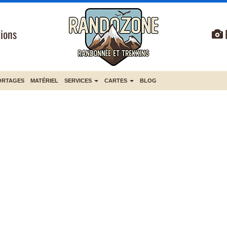
ions
ORTAGES
MATÉRIEL
SERVICES
CARTES
BLOG