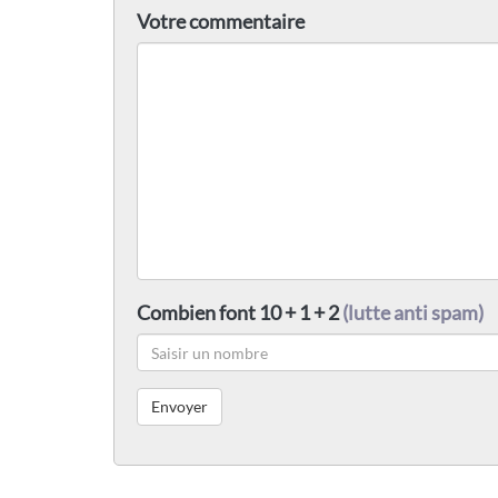
Votre commentaire
Combien font 10 + 1 + 2
(lutte anti spam)