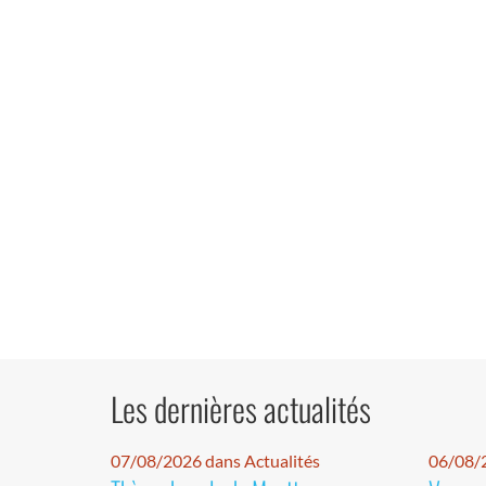
Les dernières actualités
07/08/2026 dans Actualités
06/08/2