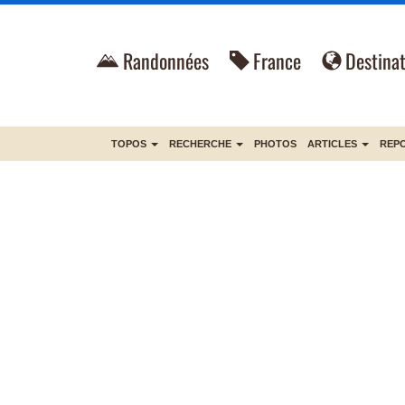
Randonnées
France
Destinat
TOPOS
RECHERCHE
PHOTOS
ARTICLES
REP