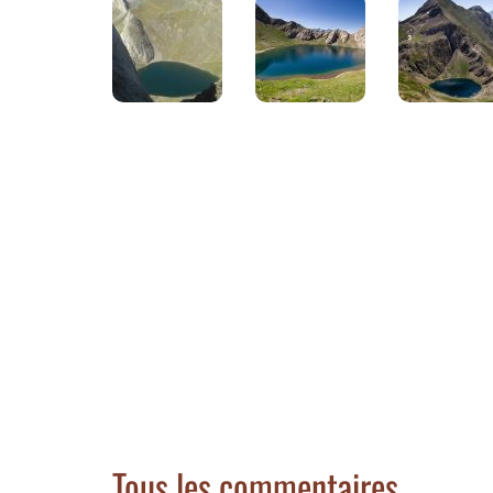
Tous les commentaires