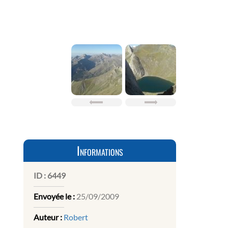
Informations
ID :
6449
Envoyée le :
25/09/2009
Auteur :
Robert