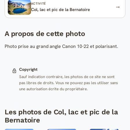
ACTIVITÉ
Col, lac et pic de la Bernatoire
A propos de cette photo
Photo prise au grand angle Canon 10-22 et polarisant.
Copyright
Sauf indication contraire, les photos de ce site ne sont
pas libres de droits. Vous ne pouvez pas les utiliser sans
une autorisation écrite du propriétaire.
Les photos de Col, lac et pic de la
Bernatoire