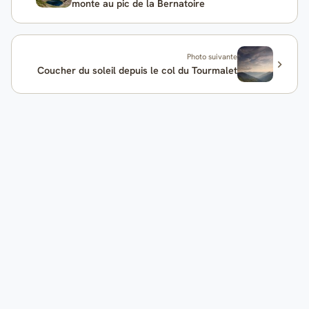
monte au pic de la Bernatoire
Photo suivante
Coucher du soleil depuis le col du Tourmalet