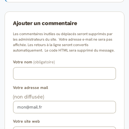
Ajouter un commentaire
Les commentaires inutiles ou déplacés seront supprimés par
les administrateurs du site. Votre adresse e-mail ne sera pas
affichée. Les retours à la ligne seront convertis
automatiquement. Le code HTML sera supprimé du message.
Votre nom
(obligatoire)
Votre adresse mail
(non diffusée)
Votre site web