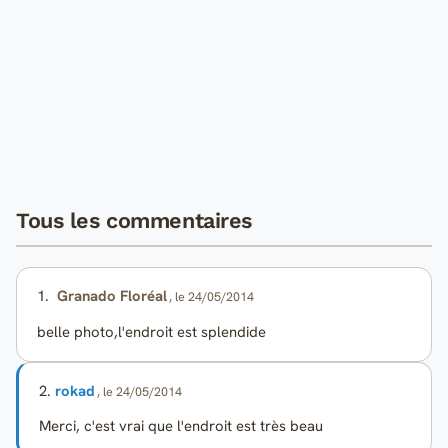
Tous les commentaires
1.
Granado Floréal
, le 24/05/2014
belle photo,l'endroit est splendide
2.
rokad
, le 24/05/2014
Merci, c'est vrai que l'endroit est très beau