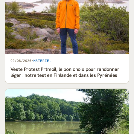
09/08/2026
·
MATÉRIEL
Veste Protest Prtmoil, le bon choix pour randonner
léger : notre test en Finlande et dans les Pyrénées