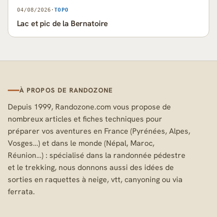
04/08/2026
·
TOPO
Lac et pic de la Bernatoire
À PROPOS DE RANDOZONE
Depuis 1999, Randozone.com vous propose de
nombreux articles et fiches techniques pour
préparer vos aventures en France (Pyrénées, Alpes,
Vosges…) et dans le monde (Népal, Maroc,
Réunion…) : spécialisé dans la randonnée pédestre
et le trekking, nous donnons aussi des idées de
sorties en raquettes à neige, vtt, canyoning ou via
ferrata.