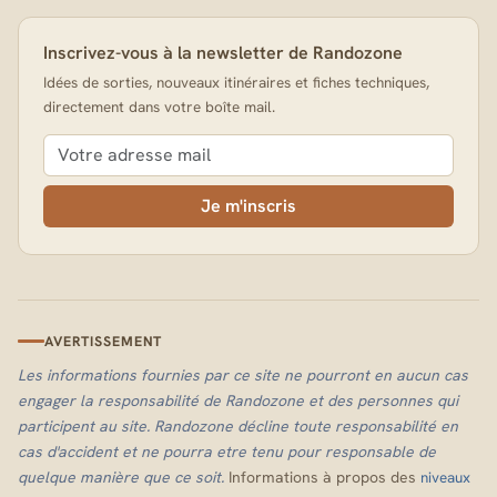
Inscrivez-vous à la newsletter de Randozone
Idées de sorties, nouveaux itinéraires et fiches techniques,
directement dans votre boîte mail.
Je m'inscris
AVERTISSEMENT
Les informations fournies par ce site ne pourront en aucun cas
engager la responsabilité de Randozone et des personnes qui
participent au site. Randozone décline toute responsabilité en
cas d'accident et ne pourra etre tenu pour responsable de
quelque manière que ce soit.
Informations à propos des
niveaux