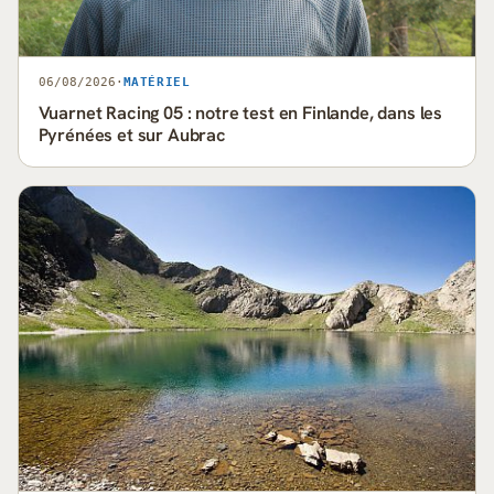
06/08/2026
·
MATÉRIEL
Vuarnet Racing 05 : notre test en Finlande, dans les
Pyrénées et sur Aubrac