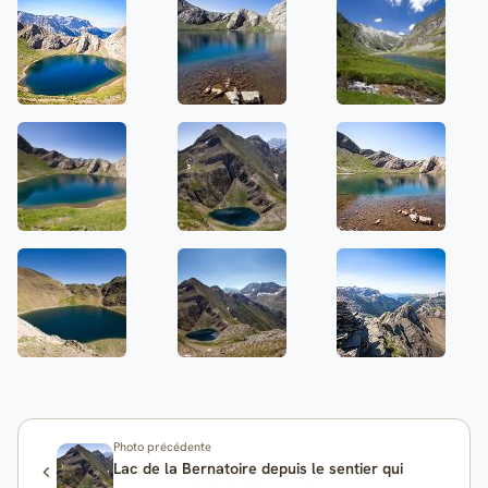
Photo précédente
Lac de la Bernatoire depuis le sentier qui