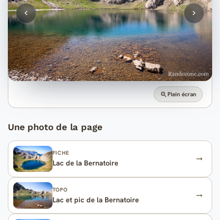
Plein écran
Une photo de la page
FICHE
Lac de la Bernatoire
TOPO
Lac et pic de la Bernatoire