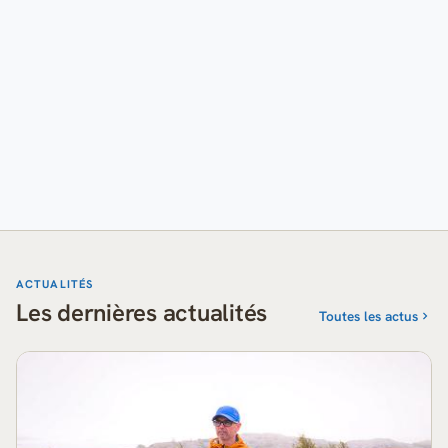
ACTUALITÉS
Les dernières actualités
Toutes les actus