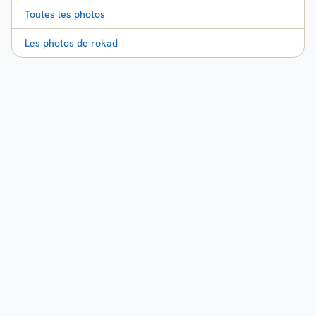
Toutes les photos
Les photos de rokad