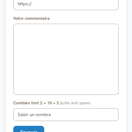
Votre commentaire
Combien font 2 + 10 + 2
(lutte anti spam)