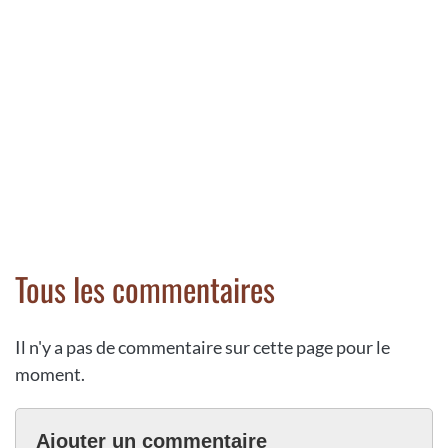
Tous les commentaires
Il n'y a pas de commentaire sur cette page pour le
moment.
Ajouter un commentaire