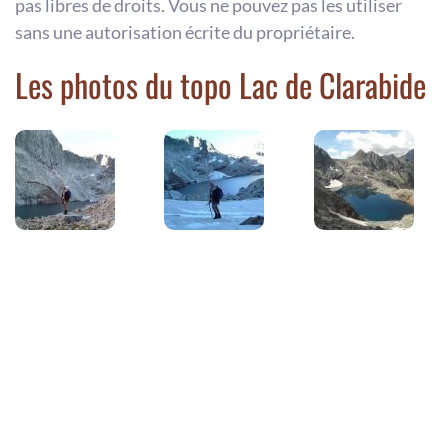
pas libres de droits. Vous ne pouvez pas les utiliser
sans une autorisation écrite du propriétaire.
Les photos du topo Lac de Clarabide