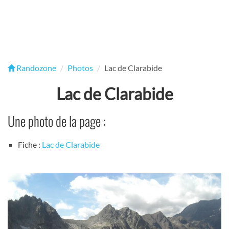
Randozone
Photos
Lac de Clarabide
Lac de Clarabide
Une photo de la page :
Fiche :
Lac de Clarabide