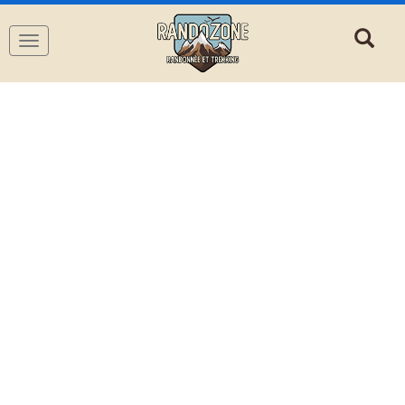
Navigation