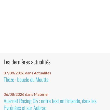
Les dernières actualités
07/08/2026 dans Actualités
Thèze : boucle du Moutta
06/08/2026 dans Matériel
Vuarnet Racing 05 : notre test en Finlande, dans les
Pyrénées et sur Aubrac