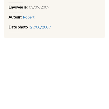
Envoyée le :
03/09/2009
Auteur :
Robert
Date photo :
29/08/2009