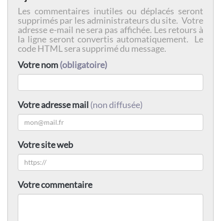
Les commentaires inutiles ou déplacés seront
supprimés par les administrateurs du site. Votre
adresse e-mail ne sera pas affichée. Les retours à
la ligne seront convertis automatiquement. Le
code HTML sera supprimé du message.
Votre nom
(obligatoire)
Votre adresse mail
(non diffusée)
Votre site web
Votre commentaire