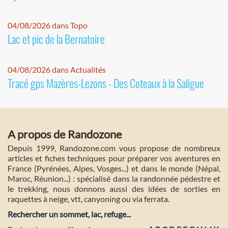
04/08/2026 dans Topo
Lac et pic de la Bernatoire
04/08/2026 dans Actualités
Tracé gps Mazères-Lezons - Des Coteaux à la Saligue
A propos de Randozone
Depuis 1999, Randozone.com vous propose de nombreux
articles et fiches techniques pour préparer vos aventures en
France (Pyrénées, Alpes, Vosges...) et dans le monde (Népal,
Maroc, Réunion...) : spécialisé dans la randonnée pédestre et
le trekking, nous donnons aussi des idées de sorties en
raquettes à neige, vtt, canyoning ou via ferrata.
Rechercher un sommet, lac, refuge...