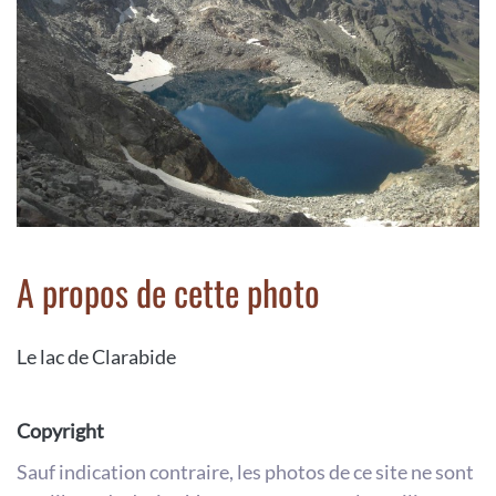
A propos de cette photo
Le lac de Clarabide
Copyright
Sauf indication contraire, les photos de ce site ne sont