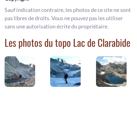
Sauf indication contraire, les photos de ce site ne sont
pas libres de droits. Vous ne pouvez pas les utiliser
sans une autorisation écrite du propriétaire.
Les photos du topo Lac de Clarabide