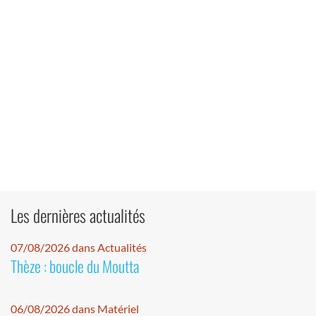
Les dernières actualités
07/08/2026 dans Actualités
Thèze : boucle du Moutta
06/08/2026 dans Matériel