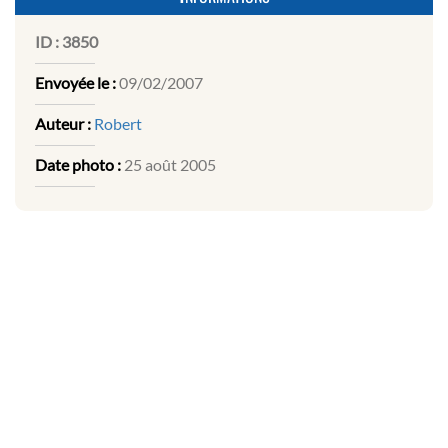
ID :
3850
Envoyée le :
09/02/2007
Auteur :
Robert
Date photo :
25 août 2005