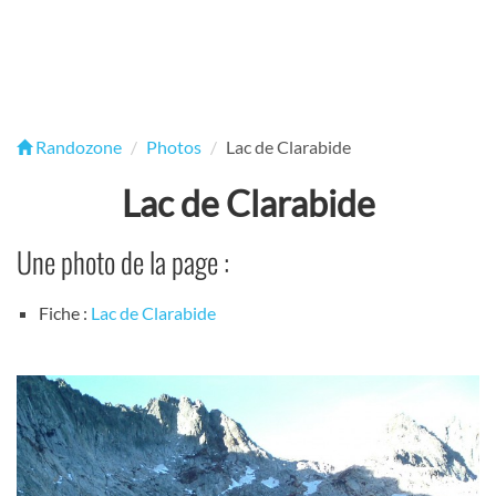
Randozone
Photos
Lac de Clarabide
Lac de Clarabide
Une photo de la page :
Fiche :
Lac de Clarabide