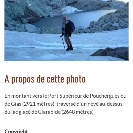
A propos de cette photo
En montant vers le Port Supérieur de Pouchergues ou
de Gias (2921 mètres), traversé d'un névé au-dessus
du lac glacé de Clarabide (2648 mètres)
Copyright