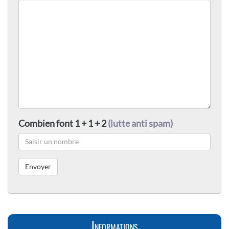
Combien font 1 + 1 + 2
(lutte anti spam)
Informations