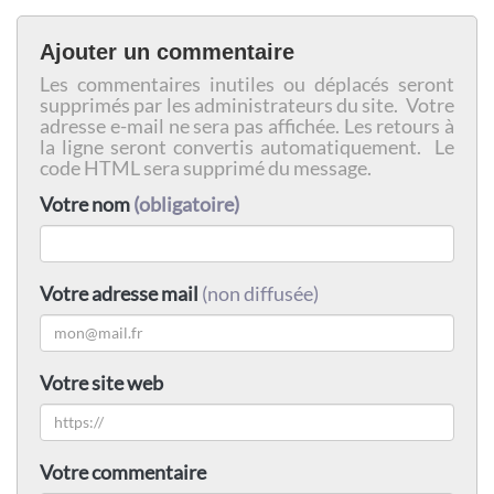
Ajouter un commentaire
Les commentaires inutiles ou déplacés seront
supprimés par les administrateurs du site. Votre
adresse e-mail ne sera pas affichée. Les retours à
la ligne seront convertis automatiquement. Le
code HTML sera supprimé du message.
Votre nom
(obligatoire)
Votre adresse mail
(non diffusée)
Votre site web
Votre commentaire