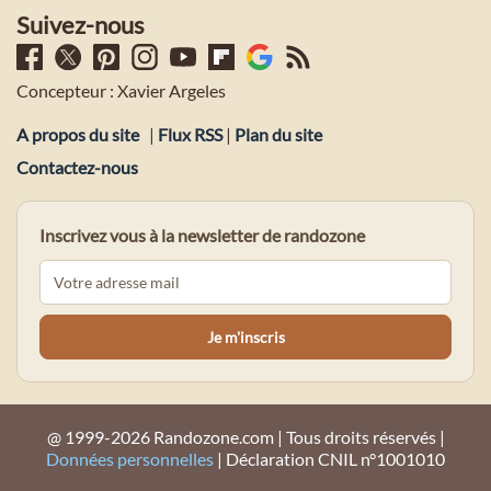
Suivez-nous
Concepteur : Xavier Argeles
A propos du site
|
Flux RSS
|
Plan du site
Contactez-nous
Inscrivez vous à la newsletter de randozone
@ 1999-2026 Randozone.com | Tous droits réservés |
Données personnelles
| Déclaration CNIL n°1001010