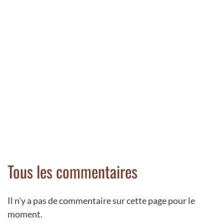
Tous les commentaires
Il n'y a pas de commentaire sur cette page pour le
moment.