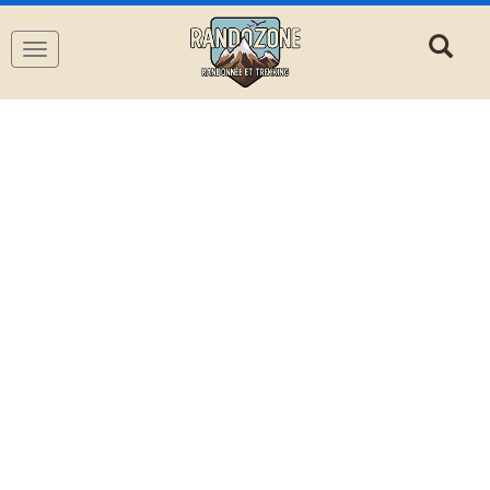
Navigation