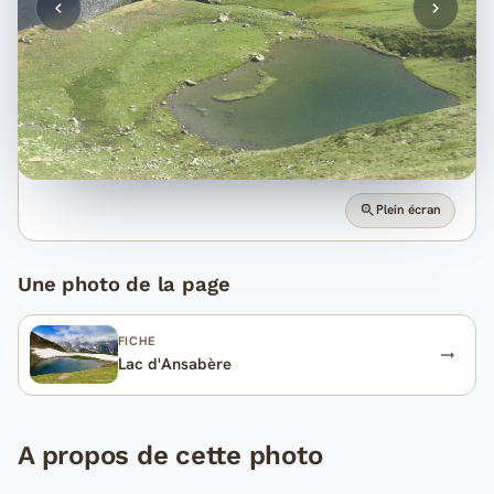
Plein écran
Une photo de la page
FICHE
Lac d'Ansabère
A propos de cette photo