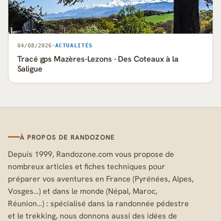
04/08/2026
·
ACTUALITÉS
Tracé gps Mazères-Lezons - Des Coteaux à la
Saligue
À PROPOS DE RANDOZONE
Depuis 1999, Randozone.com vous propose de
nombreux articles et fiches techniques pour
préparer vos aventures en France (Pyrénées, Alpes,
Vosges…) et dans le monde (Népal, Maroc,
Réunion…) : spécialisé dans la randonnée pédestre
et le trekking, nous donnons aussi des idées de