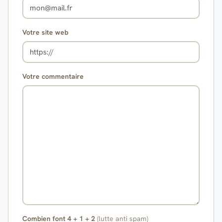
Votre site web
Votre commentaire
Combien font 4 + 1 + 2
(lutte anti spam)