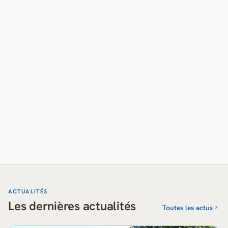
ACTUALITÉS
Les dernières actualités
Toutes les actus