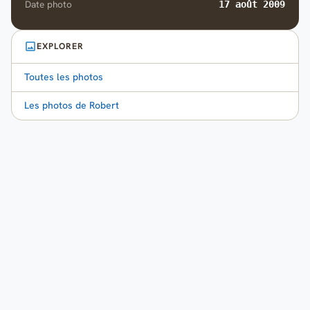
Date photo
17 août 2009
EXPLORER
Toutes les photos
Les photos de Robert