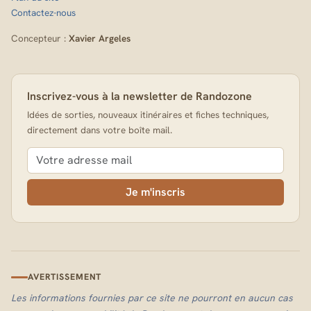
Contactez-nous
Concepteur :
Xavier Argeles
Inscrivez-vous à la newsletter de Randozone
Idées de sorties, nouveaux itinéraires et fiches techniques,
directement dans votre boîte mail.
Je m'inscris
AVERTISSEMENT
Les informations fournies par ce site ne pourront en aucun cas