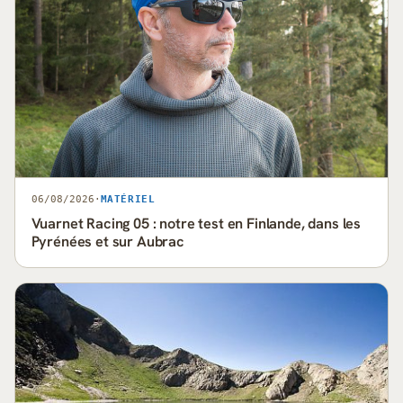
06/08/2026
·
MATÉRIEL
Vuarnet Racing 05 : notre test en Finlande, dans les
Pyrénées et sur Aubrac