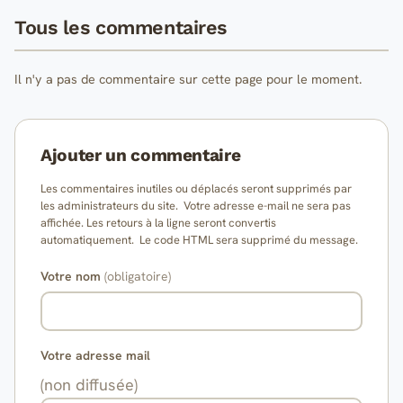
Tous les commentaires
Il n'y a pas de commentaire sur cette page pour le moment.
Ajouter un commentaire
Les commentaires inutiles ou déplacés seront supprimés par
les administrateurs du site. Votre adresse e-mail ne sera pas
affichée. Les retours à la ligne seront convertis
automatiquement. Le code HTML sera supprimé du message.
Votre nom
(obligatoire)
Votre adresse mail
(non diffusée)