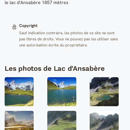
le lac d'Ansabère 1857 mètres
Copyright
Sauf indication contraire, les photos de ce site ne sont
pas libres de droits. Vous ne pouvez pas les utiliser sans
une autorisation écrite du propriétaire.
Les photos de Lac d'Ansabère