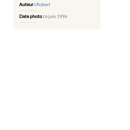
Auteur :
Robert
Date photo :
6 juin 1996