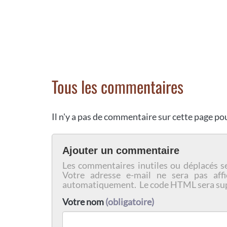
Tous les commentaires
Il n'y a pas de commentaire sur cette page p
Ajouter un commentaire
Les commentaires inutiles ou déplacés s
Votre adresse e-mail ne sera pas affi
automatiquement. Le code HTML sera su
Votre nom
(obligatoire)