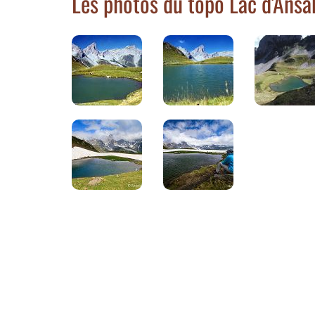
Les photos du topo Lac d'Ansa