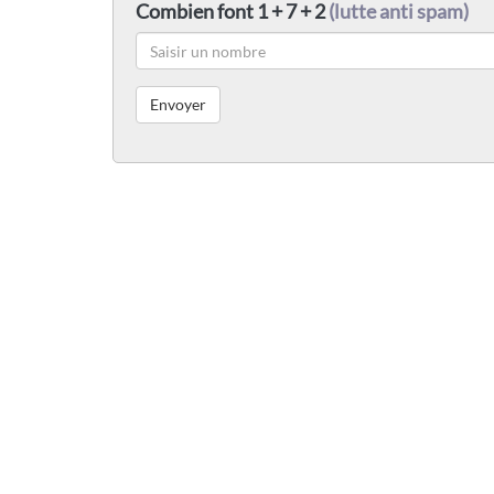
Combien font 1 + 7 + 2
(lutte anti spam)