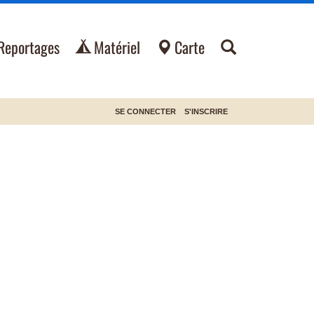
Reportages
Matériel
Carte
SE CONNECTER
S'INSCRIRE