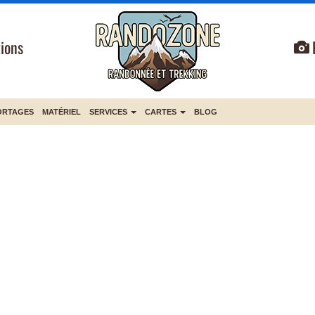
ions
ORTAGES
MATÉRIEL
SERVICES
CARTES
BLOG