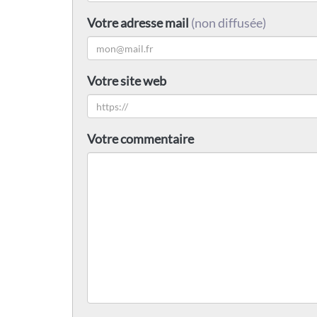
Votre adresse mail
(non diffusée)
Votre site web
Votre commentaire