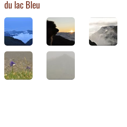
du lac Bleu