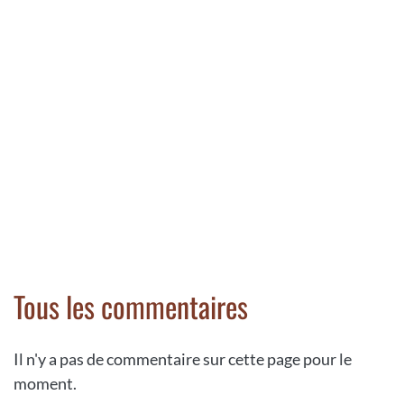
Tous les commentaires
Il n'y a pas de commentaire sur cette page pour le
moment.