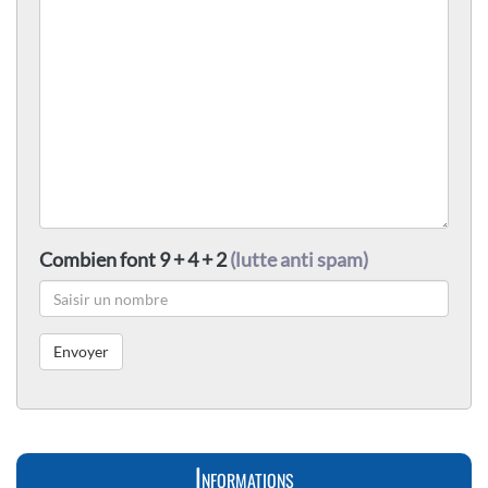
Combien font 9 + 4 + 2
(lutte anti spam)
Informations