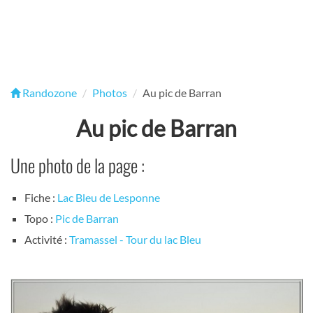
Randozone
Photos
Au pic de Barran
Au pic de Barran
Une photo de la page :
Fiche :
Lac Bleu de Lesponne
Topo :
Pic de Barran
Activité :
Tramassel - Tour du lac Bleu