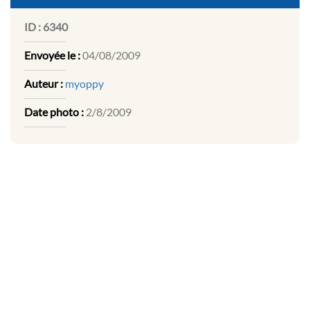
ID :
6340
Envoyée le :
04/08/2009
Auteur :
myoppy
Date photo :
2/8/2009