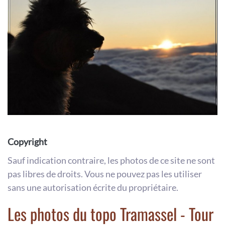
Copyright
Sauf indication contraire, les photos de ce site ne sont
pas libres de droits. Vous ne pouvez pas les utiliser
sans une autorisation écrite du propriétaire.
Les photos du topo Tramassel - Tour