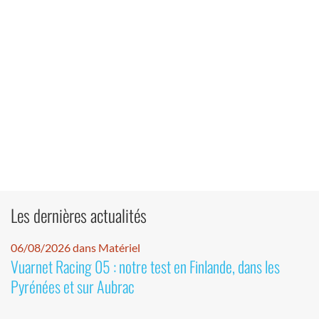
Les dernières actualités
06/08/2026 dans Matériel
Vuarnet Racing 05 : notre test en Finlande, dans les
Pyrénées et sur Aubrac