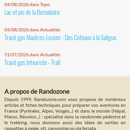
04/08/2026 dans Topo
Lac et pic de la Bernatoire
04/08/2026 dans Actualités
Tracé gps Mazères-Lezons - Des Coteaux à la Saligue
31/07/2026 dans Actualités
Tracé gps Intxuriste - Trail
A propos de Randozone
Depuis 1999, Randozone.com vous propose de nombreux
articles et fiches techniques pour préparer vos aventures en
France (Pyrénées, Alpes, Vosges...) et dans le monde (Népal,
Maroc, Réunion...) : spécialisé dans la randonnée pédestre et
le trekking, nous donnons aussi des idées de sorties en
raquettes à neige, vtt, canyoning ou via ferrata.