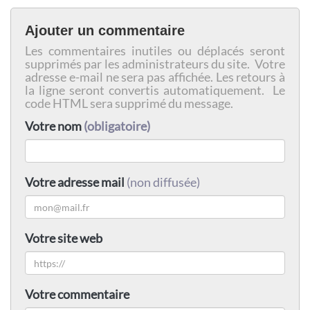
Ajouter un commentaire
Les commentaires inutiles ou déplacés seront
supprimés par les administrateurs du site. Votre
adresse e-mail ne sera pas affichée. Les retours à
la ligne seront convertis automatiquement. Le
code HTML sera supprimé du message.
Votre nom
(obligatoire)
Votre adresse mail
(non diffusée)
Votre site web
Votre commentaire