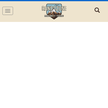
Navigation