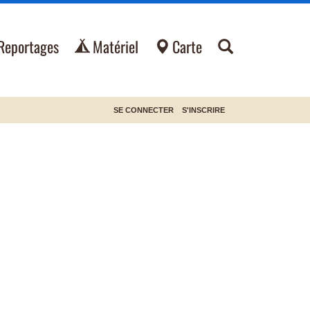
Reportages
Matériel
Carte
SE CONNECTER
S'INSCRIRE