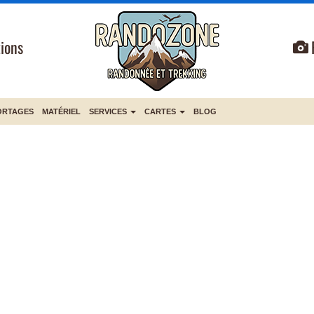
ions
ORTAGES
MATÉRIEL
SERVICES
CARTES
BLOG