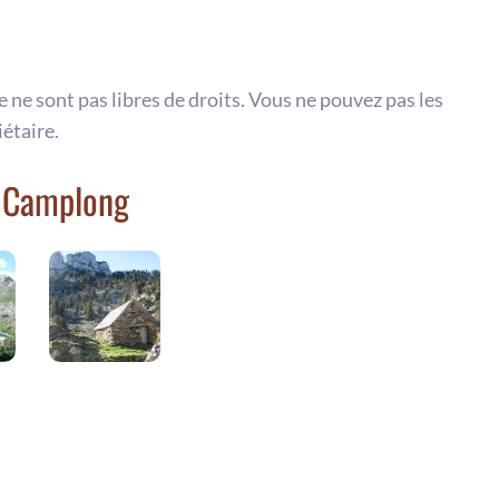
te ne sont pas libres de droits. Vous ne pouvez pas les
iétaire.
e Camplong