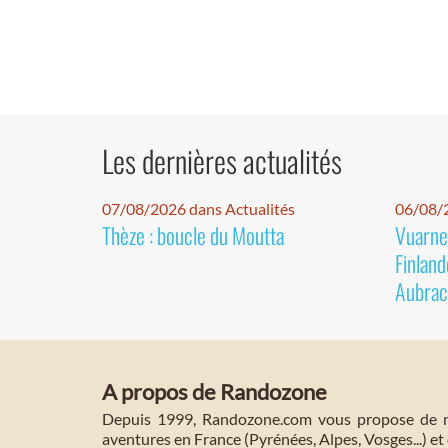
Les dernières actualités
07/08/2026 dans Actualités
06/08/2
Thèze : boucle du Moutta
Vuarnet
Finland
Aubrac
A propos de Randozone
Depuis 1999, Randozone.com vous propose de no
aventures en France (Pyrénées, Alpes, Vosges...) et 