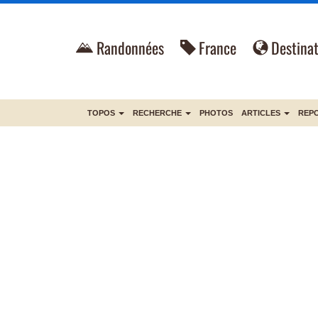
Randonnées
France
Destinat
TOPOS
RECHERCHE
PHOTOS
ARTICLES
REP