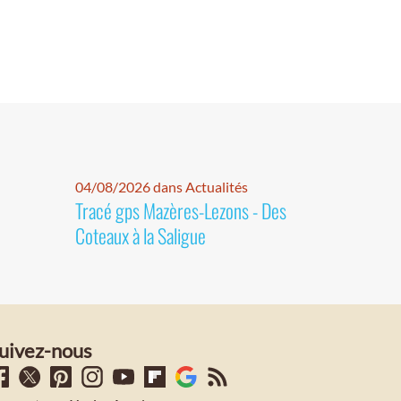
04/08/2026 dans Actualités
Tracé gps Mazères-Lezons - Des
Coteaux à la Saligue
uivez-nous