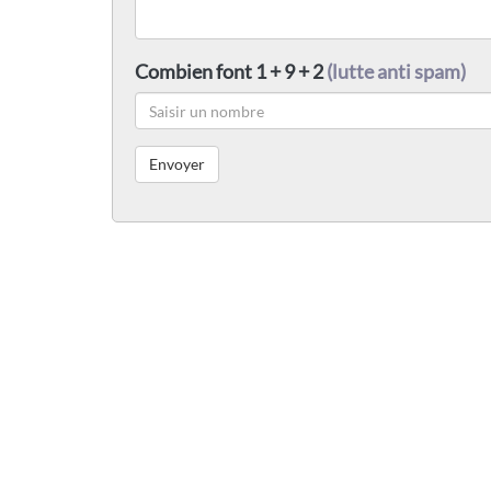
Combien font 1 + 9 + 2
(lutte anti spam)