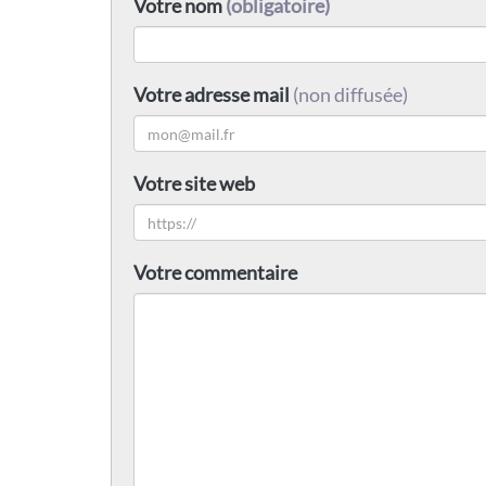
Votre nom
(obligatoire)
Votre adresse mail
(non diffusée)
Votre site web
Votre commentaire