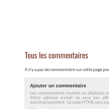
Tous les commentaires
Il n'y a pas de commentaire sur cette page p
Ajouter un commentaire
Les commentaires inutiles ou déplacés s
Votre adresse e-mail ne sera pas affi
automatiquement. Le code HTML sera su