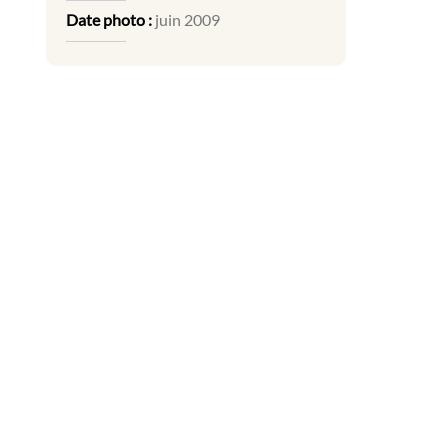
Date photo :
juin 2009