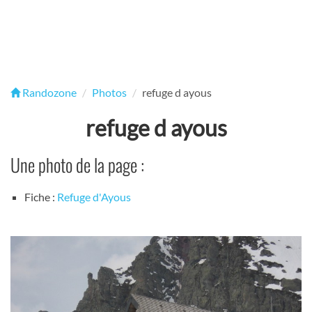
Randozone
Photos
refuge d ayous
refuge d ayous
Une photo de la page :
Fiche :
Refuge d'Ayous