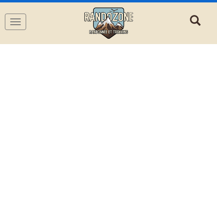
Navigation