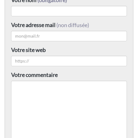
Votre adresse mail
(non diffusée)
Votre site web
Votre commentaire