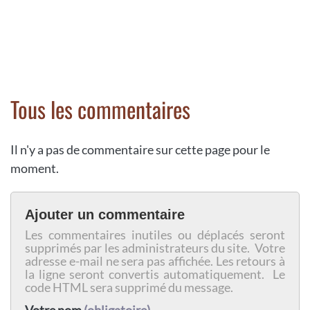
Tous les commentaires
Il n'y a pas de commentaire sur cette page pour le
moment.
Ajouter un commentaire
Les commentaires inutiles ou déplacés seront
supprimés par les administrateurs du site. Votre
adresse e-mail ne sera pas affichée. Les retours à
la ligne seront convertis automatiquement. Le
code HTML sera supprimé du message.
Votre nom
(obligatoire)