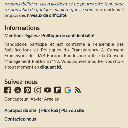
responsabilité en cas d'accident et ne pourra etre tenu pour
responsable de quelque manière que ce soit
. Informations à
propos des
niveaux de difficulté
.
Informations
Mentions légales
/
Politique de confidentialité
Randozone participe et est conforme à l'ensemble des
Spécifications et Politiques du Transparency & Consent
Framework de l'IAB Europe. Randozone utilise la Consent
Management Platform n°92. Vous pouvez modifier vos choix
à tout moment en
cliquant ici
.
Suivez-nous
Concepteur : Xavier Argeles
A propos du site
|
Flux RSS
|
Plan du site
Contactez-nous