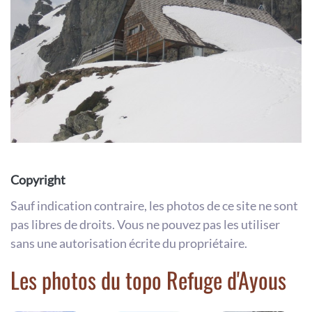
Copyright
Sauf indication contraire, les photos de ce site ne sont
pas libres de droits. Vous ne pouvez pas les utiliser
sans une autorisation écrite du propriétaire.
Les photos du topo Refuge d'Ayous