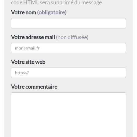
code HTML sera supprimé du message.
Votre nom
(obligatoire)
Votre adresse mail
(non diffusée)
Votre site web
Votre commentaire