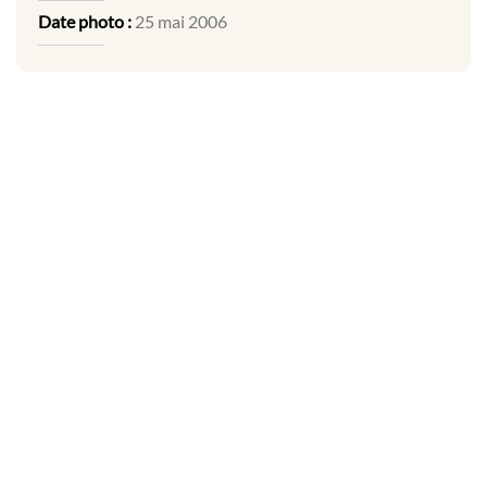
Date photo :
25 mai 2006