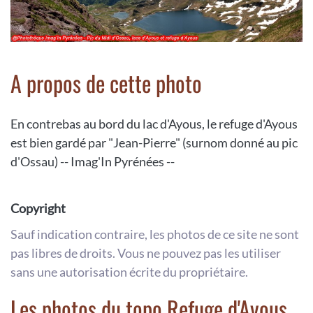
A propos de cette photo
En contrebas au bord du lac d'Ayous, le refuge d'Ayous
est bien gardé par "Jean-Pierre" (surnom donné au pic
d'Ossau) -- Imag'In Pyrénées --
Copyright
Sauf indication contraire, les photos de ce site ne sont
pas libres de droits. Vous ne pouvez pas les utiliser
sans une autorisation écrite du propriétaire.
Les photos du topo Refuge d'Ayous