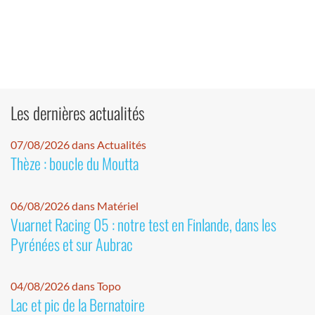
Les dernières actualités
07/08/2026 dans Actualités
Thèze : boucle du Moutta
06/08/2026 dans Matériel
Vuarnet Racing 05 : notre test en Finlande, dans les
Pyrénées et sur Aubrac
04/08/2026 dans Topo
Lac et pic de la Bernatoire