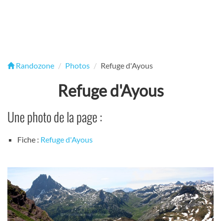
Randozone
Photos
Refuge d'Ayous
Refuge d'Ayous
Une photo de la page :
Fiche :
Refuge d'Ayous