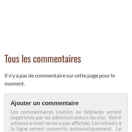
Tous les commentaires
Il n'y a pas de commentaire sur cette page pour le
moment.
Ajouter un commentaire
Les commentaires inutiles ou déplacés seront
supprimés par les administrateurs du site. Votre
adresse e-mail ne sera pas affichée. Les retours à
la ligne seront convertis automatiquement. Le