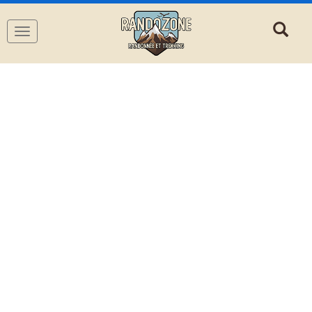
Navigation