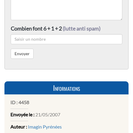
Combien font 6 + 1 + 2
(lutte anti spam)
Informations
ID :
4458
Envoyée le :
21/05/2007
Auteur :
Imagin Pyrénées