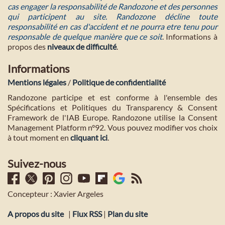
cas engager la responsabilité de Randozone et des personnes
qui participent au site. Randozone décline toute
responsabilité en cas d'accident et ne pourra etre tenu pour
responsable de quelque manière que ce soit
. Informations à
propos des
niveaux de difficulté
.
Informations
Mentions légales
/
Politique de confidentialité
Randozone participe et est conforme à l'ensemble des
Spécifications et Politiques du Transparency & Consent
Framework de l'IAB Europe. Randozone utilise la Consent
Management Platform n°92. Vous pouvez modifier vos choix
à tout moment en
cliquant ici
.
Suivez-nous
Concepteur : Xavier Argeles
A propos du site
|
Flux RSS
|
Plan du site