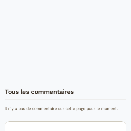
Tous les commentaires
Il n'y a pas de commentaire sur cette page pour le moment.