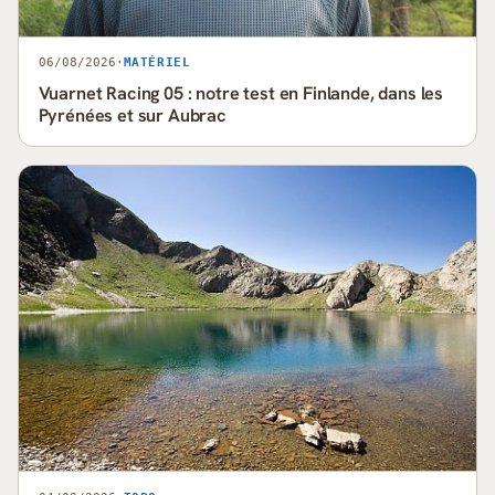
06/08/2026
·
MATÉRIEL
Vuarnet Racing 05 : notre test en Finlande, dans les
Pyrénées et sur Aubrac