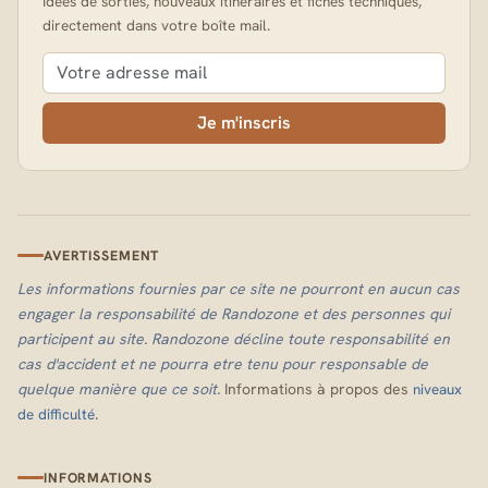
Idées de sorties, nouveaux itinéraires et fiches techniques,
directement dans votre boîte mail.
Je m'inscris
AVERTISSEMENT
Les informations fournies par ce site ne pourront en aucun cas
engager la responsabilité de Randozone et des personnes qui
participent au site. Randozone décline toute responsabilité en
cas d'accident et ne pourra etre tenu pour responsable de
quelque manière que ce soit.
Informations à propos des
niveaux
.
de difficulté
INFORMATIONS