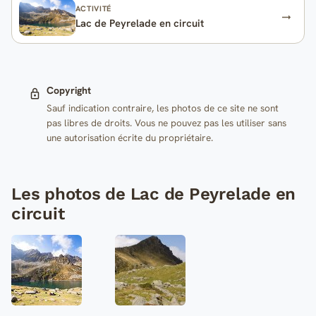
ACTIVITÉ
Lac de Peyrelade en circuit
Copyright
Sauf indication contraire, les photos de ce site ne sont
pas libres de droits. Vous ne pouvez pas les utiliser sans
une autorisation écrite du propriétaire.
Les photos de Lac de Peyrelade en
circuit