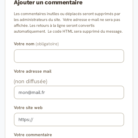
Ajouter un commentaire
Les commentaires inutiles ou déplacés seront supprimés par
les administrateurs du site. Votre adresse e-mail ne sera pas
affichée. Les retours à la ligne seront convertis
automatiquement. Le code HTML sera supprimé du message.
Votre nom
(obligatoire)
Votre adresse mail
(non diffusée)
Votre site web
Votre commentaire