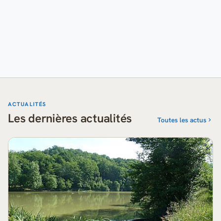
ACTUALITÉS
Les dernières actualités
Toutes les actus