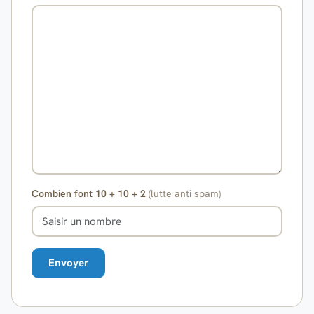
Combien font 10 + 10 + 2
(lutte anti spam)