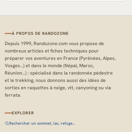
À PROPOS DE RANDOZONE
Depuis 1999, Randozone.com vous propose de
nombreux articles et fiches techniques pour
préparer vos aventures en France (Pyrénées, Alpes,
Vosges…) et dans le monde (Népal, Maroc,
Réunion…) : spécialisé dans la randonnée pédestre
et le trekking, nous donnons aussi des idées de
sorties en raquettes à neige, vtt, canyoning ou via
ferrata.
EXPLORER
Rechercher un sommet, lac, refuge…