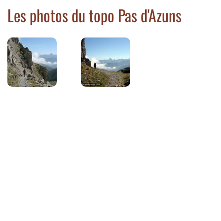
Les photos du topo Pas d'Azuns