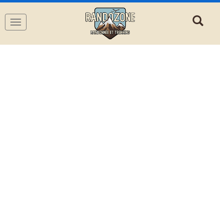
Navigation