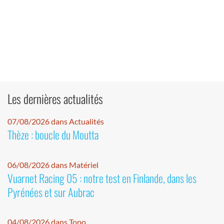
Les dernières actualités
07/08/2026 dans Actualités
Thèze : boucle du Moutta
06/08/2026 dans Matériel
Vuarnet Racing 05 : notre test en Finlande, dans les
Pyrénées et sur Aubrac
04/08/2026 dans Topo