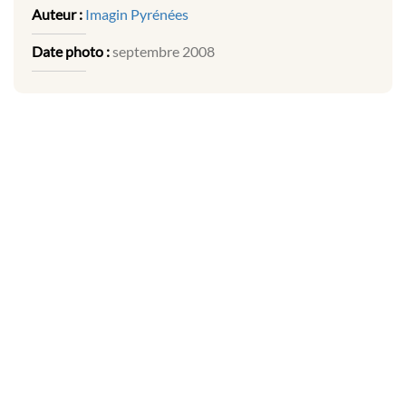
Auteur :
Imagin Pyrénées
Date photo :
septembre 2008