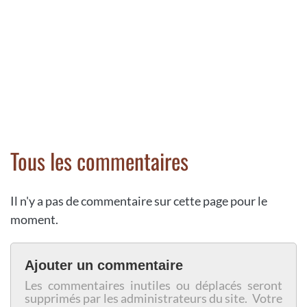
Tous les commentaires
Il n'y a pas de commentaire sur cette page pour le
moment.
Ajouter un commentaire
Les commentaires inutiles ou déplacés seront
supprimés par les administrateurs du site. Votre