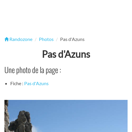
Randozone
Photos
Pas d'Azuns
Pas d'Azuns
Une photo de la page :
Fiche :
Pas d'Azuns