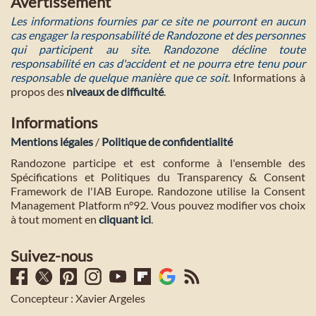
Avertissement
Les informations fournies par ce site ne pourront en aucun
cas engager la responsabilité de Randozone et des personnes
qui participent au site. Randozone décline toute
responsabilité en cas d'accident et ne pourra etre tenu pour
responsable de quelque manière que ce soit
. Informations à
propos des
niveaux de difficulté
.
Informations
Mentions légales
/
Politique de confidentialité
Randozone participe et est conforme à l'ensemble des
Spécifications et Politiques du Transparency & Consent
Framework de l'IAB Europe. Randozone utilise la Consent
Management Platform n°92. Vous pouvez modifier vos choix
à tout moment en
cliquant ici
.
Suivez-nous
Concepteur : Xavier Argeles