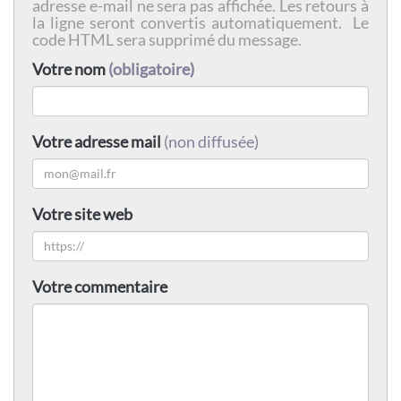
adresse e-mail ne sera pas affichée. Les retours à
la ligne seront convertis automatiquement. Le
code HTML sera supprimé du message.
Votre nom
(obligatoire)
Votre adresse mail
(non diffusée)
Votre site web
Votre commentaire