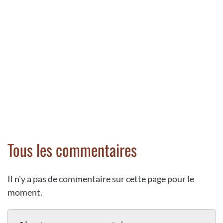
Tous les commentaires
Il n'y a pas de commentaire sur cette page pour le
moment.