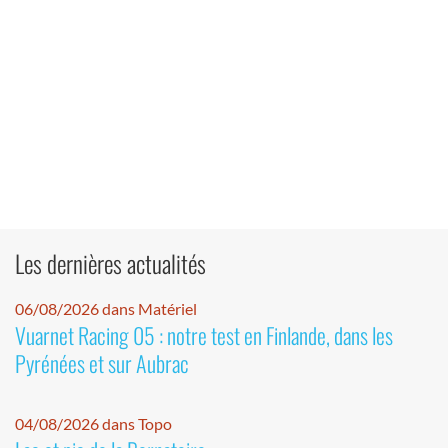
Les dernières actualités
06/08/2026 dans Matériel
Vuarnet Racing 05 : notre test en Finlande, dans les
Pyrénées et sur Aubrac
04/08/2026 dans Topo