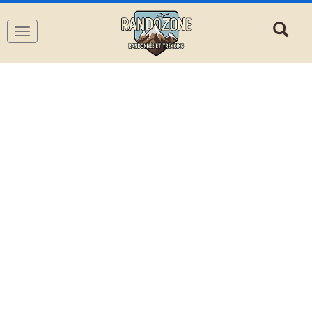
Navigation