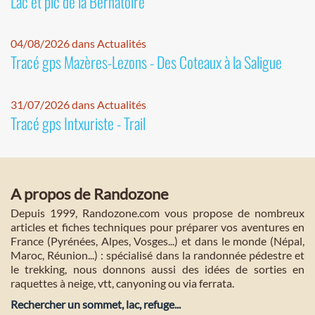
Lac et pic de la Bernatoire
04/08/2026 dans Actualités
Tracé gps Mazères-Lezons - Des Coteaux à la Saligue
31/07/2026 dans Actualités
Tracé gps Intxuriste - Trail
A propos de Randozone
Depuis 1999, Randozone.com vous propose de nombreux
articles et fiches techniques pour préparer vos aventures en
France (Pyrénées, Alpes, Vosges...) et dans le monde (Népal,
Maroc, Réunion...) : spécialisé dans la randonnée pédestre et
le trekking, nous donnons aussi des idées de sorties en
raquettes à neige, vtt, canyoning ou via ferrata.
Rechercher un sommet, lac, refuge...