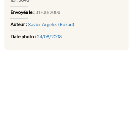
Envoyée le :
31/08/2008
Auteur :
Xavier Argeles (Rokad)
Date photo :
24/08/2008