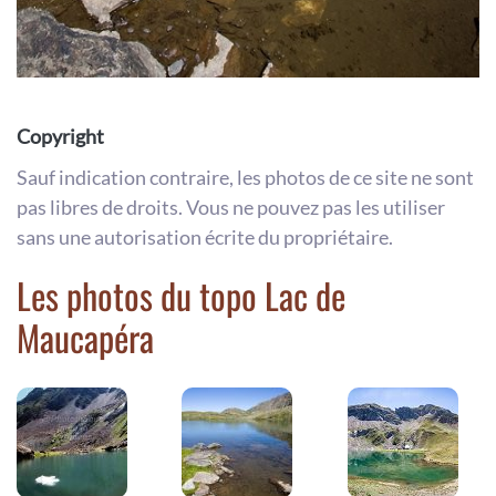
Copyright
Sauf indication contraire, les photos de ce site ne sont
pas libres de droits. Vous ne pouvez pas les utiliser
sans une autorisation écrite du propriétaire.
Les photos du topo Lac de
Maucapéra