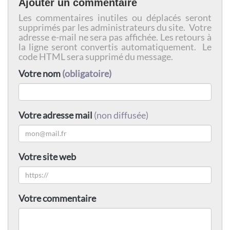
Ajouter un commentaire
Les commentaires inutiles ou déplacés seront
supprimés par les administrateurs du site. Votre
adresse e-mail ne sera pas affichée. Les retours à
la ligne seront convertis automatiquement. Le
code HTML sera supprimé du message.
Votre nom
(obligatoire)
Votre adresse mail
(non diffusée)
Votre site web
Votre commentaire