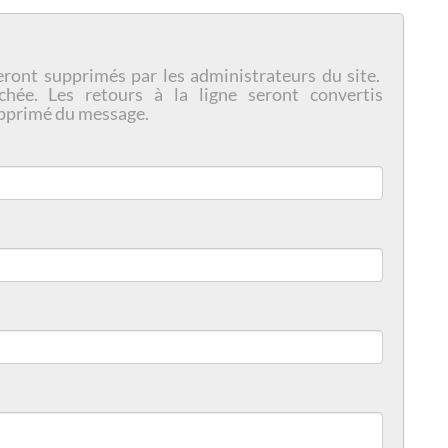
eront supprimés par les administrateurs du site.
chée. Les retours à la ligne seront convertis
pprimé du message.