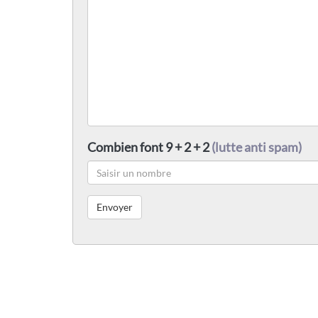
Combien font 9 + 2 + 2
(lutte anti spam)