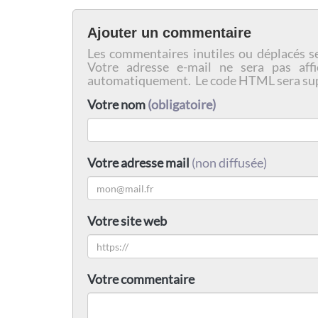
Ajouter un commentaire
Les commentaires inutiles ou déplacés s
Votre adresse e-mail ne sera pas affi
automatiquement. Le code HTML sera su
Votre nom
(obligatoire)
Votre adresse mail
(non diffusée)
Votre site web
Votre commentaire