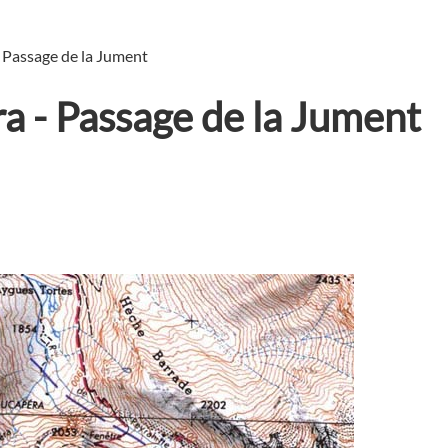
 Passage de la Jument
a - Passage de la Jument