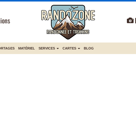
ions
ORTAGES
MATÉRIEL
SERVICES
CARTES
BLOG