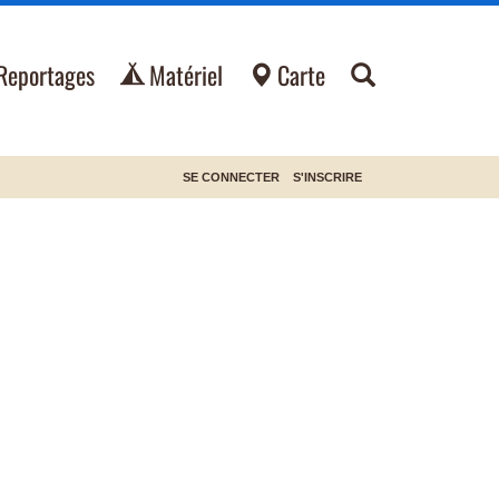
Reportages
Matériel
Carte
SE CONNECTER
S'INSCRIRE