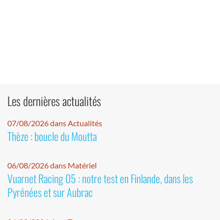
Les dernières actualités
07/08/2026 dans Actualités
Thèze : boucle du Moutta
06/08/2026 dans Matériel
Vuarnet Racing 05 : notre test en Finlande, dans les
Pyrénées et sur Aubrac