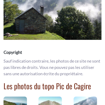
Copyright
Sauf indication contraire, les photos de ce site ne sont
pas libres de droits. Vous ne pouvez pas les utiliser
sans une autorisation écrite du propriétaire.
Les photos du topo Pic de Cagire