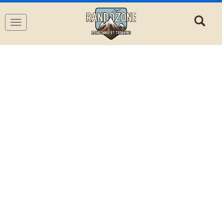
Navigation