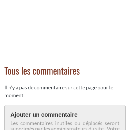
Tous les commentaires
Il n'y a pas de commentaire sur cette page pour le
moment.
Ajouter un commentaire
Les commentaires inutiles ou déplacés seront
supprimés par les administrateurs du site. Votre