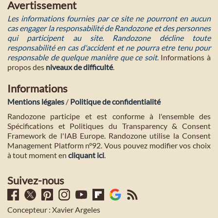
Avertissement
Les informations fournies par ce site ne pourront en aucun
cas engager la responsabilité de Randozone et des personnes
qui participent au site. Randozone décline toute
responsabilité en cas d'accident et ne pourra etre tenu pour
responsable de quelque manière que ce soit
. Informations à
propos des
niveaux de difficulté
.
Informations
Mentions légales
/
Politique de confidentialité
Randozone participe et est conforme à l'ensemble des
Spécifications et Politiques du Transparency & Consent
Framework de l'IAB Europe. Randozone utilise la Consent
Management Platform n°92. Vous pouvez modifier vos choix
à tout moment en
cliquant ici
.
Suivez-nous
Concepteur : Xavier Argeles