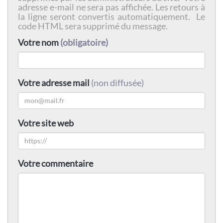
adresse e-mail ne sera pas affichée. Les retours à
la ligne seront convertis automatiquement. Le
code HTML sera supprimé du message.
Votre nom
(obligatoire)
Votre adresse mail
(non diffusée)
Votre site web
Votre commentaire