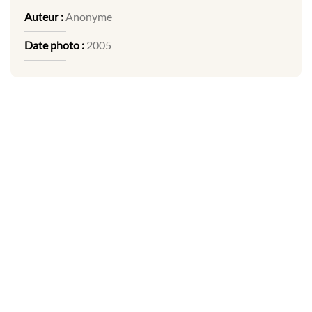
Auteur :
Anonyme
Date photo :
2005