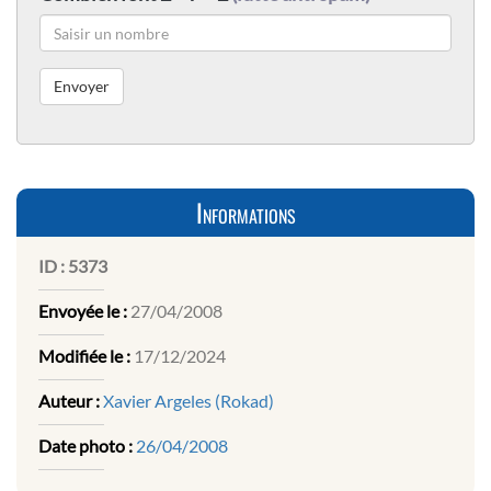
Informations
ID :
5373
Envoyée le :
27/04/2008
Modifiée le :
17/12/2024
Auteur :
Xavier Argeles (Rokad)
Date photo :
26/04/2008