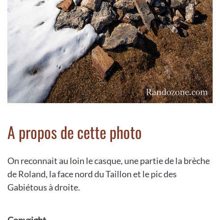
A propos de cette photo
On reconnait au loin le casque, une partie de la brèche
de Roland, la face nord du Taillon et le pic des
Gabiétous à droite.