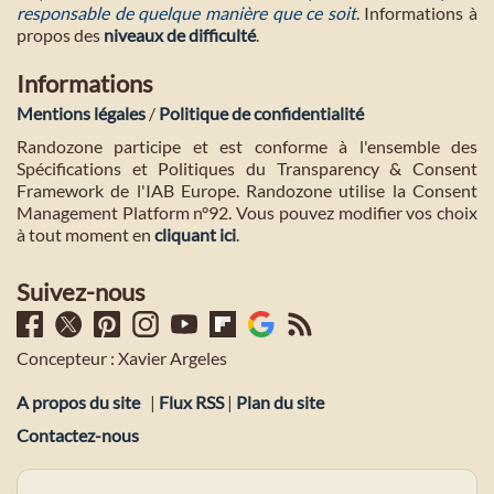
responsable de quelque manière que ce soit
. Informations à
propos des
niveaux de difficulté
.
Informations
Mentions légales
/
Politique de confidentialité
Randozone participe et est conforme à l'ensemble des
Spécifications et Politiques du Transparency & Consent
Framework de l'IAB Europe. Randozone utilise la Consent
Management Platform n°92. Vous pouvez modifier vos choix
à tout moment en
cliquant ici
.
Suivez-nous
Concepteur : Xavier Argeles
A propos du site
|
Flux RSS
|
Plan du site
Contactez-nous