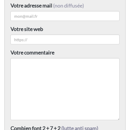
Votre adresse mail
(non diffusée)
Votre site web
Votre commentaire
Combien font 2 + 7 + 2
(lutte anti spam)