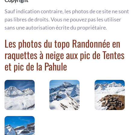
Copyright
Sauf indication contraire, les photos de ce site ne sont
pas libres de droits. Vous ne pouvez pas les utiliser
sans une autorisation écrite du propriétaire.
Les photos du topo Randonnée en
raquettes à neige aux pic de Tentes
et pic de la Pahule