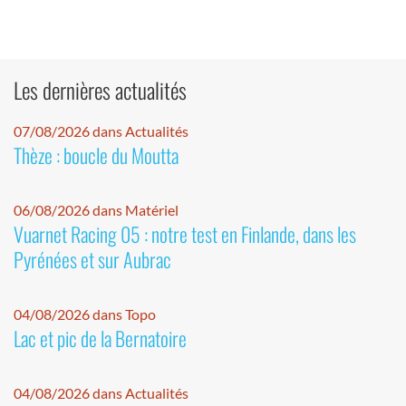
Les dernières actualités
07/08/2026 dans Actualités
Thèze : boucle du Moutta
06/08/2026 dans Matériel
Vuarnet Racing 05 : notre test en Finlande, dans les
Pyrénées et sur Aubrac
04/08/2026 dans Topo
Lac et pic de la Bernatoire
04/08/2026 dans Actualités