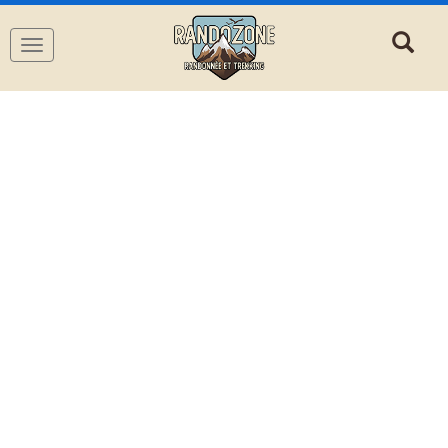
Navigation