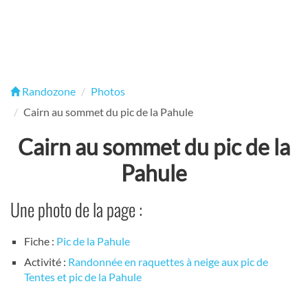
Randozone
Photos
Cairn au sommet du pic de la Pahule
Cairn au sommet du pic de la
Pahule
Une photo de la page :
Fiche :
Pic de la Pahule
Activité :
Randonnée en raquettes à neige aux pic de
Tentes et pic de la Pahule