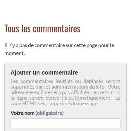
Tous les commentaires
Il n'y a pas de commentaire sur cette page pour le
moment.
Ajouter un commentaire
Les commentaires inutiles ou déplacés seront
supprimés par les administrateurs du site. Votre
adresse e-mail ne sera pas affichée. Les retours à
la ligne seront convertis automatiquement. Le
code HTML sera supprimé du message.
Votre nom
(obligatoire)