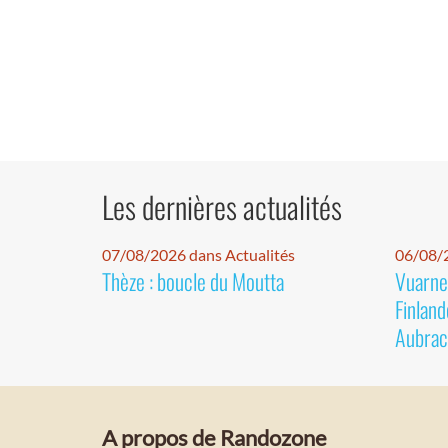
Les dernières actualités
07/08/2026 dans Actualités
06/08/2
Thèze : boucle du Moutta
Vuarnet
Finland
Aubrac
A propos de Randozone