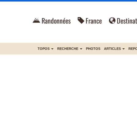
Randonnées
France
Destinat
TOPOS
RECHERCHE
PHOTOS
ARTICLES
REP