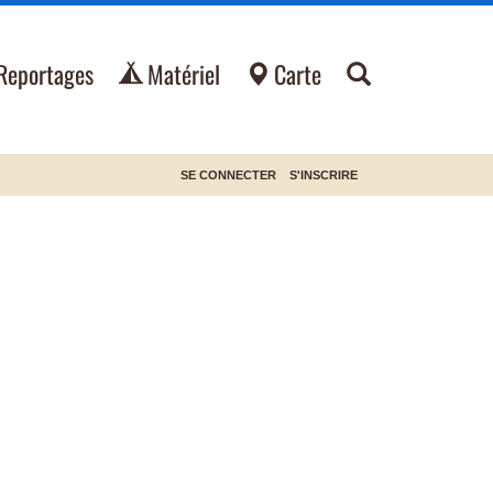
Reportages
Matériel
Carte
SE CONNECTER
S'INSCRIRE