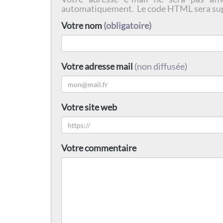
automatiquement. Le code HTML sera su
Votre nom
(obligatoire)
Votre adresse mail
(non diffusée)
Votre site web
Votre commentaire