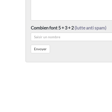
Combien font 5 + 3 + 2
(lutte anti spam)