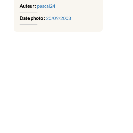
Auteur :
pascal24
Date photo :
20/09/2003