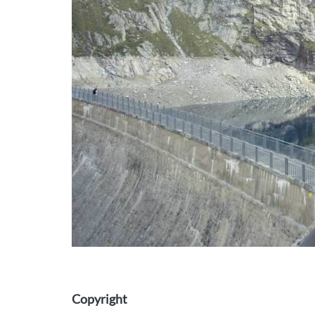
Copyright