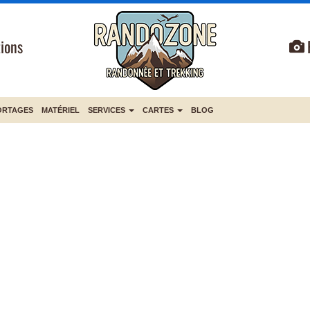
ions
ORTAGES
MATÉRIEL
SERVICES
CARTES
BLOG