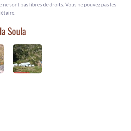
te ne sont pas libres de droits. Vous ne pouvez pas les
iétaire.
la Soula