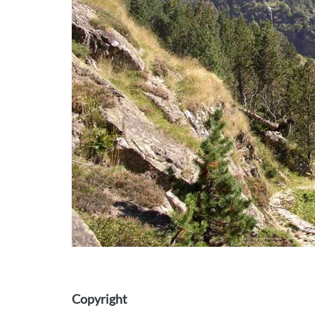
Copyright