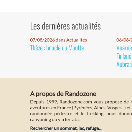
Les dernières actualités
07/08/2026 dans Actualités
06/08/2
Thèze : boucle du Moutta
Vuarnet
Finland
Aubrac
A propos de Randozone
Depuis 1999, Randozone.com vous propose de no
aventures en France (Pyrénées, Alpes, Vosges...) et 
randonnée pédestre et le trekking, nous donnon
canyoning ou via ferrata.
Rechercher un sommet, lac, refuge...