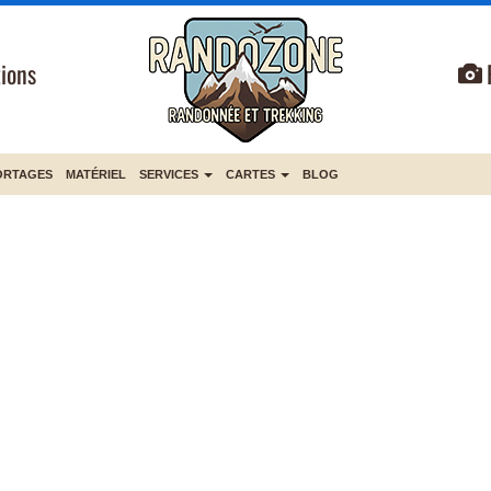
ions
ORTAGES
MATÉRIEL
SERVICES
CARTES
BLOG