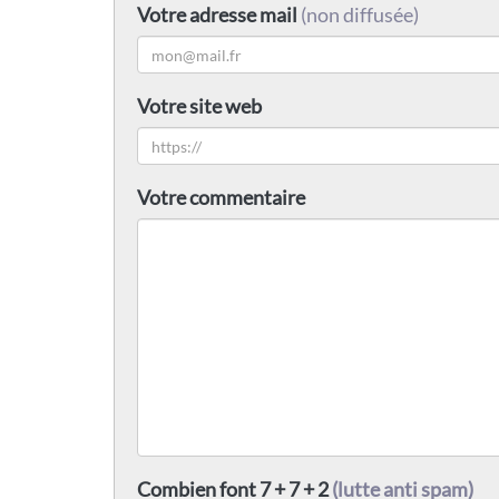
Votre adresse mail
(non diffusée)
Votre site web
Votre commentaire
Combien font 7 + 7 + 2
(lutte anti spam)