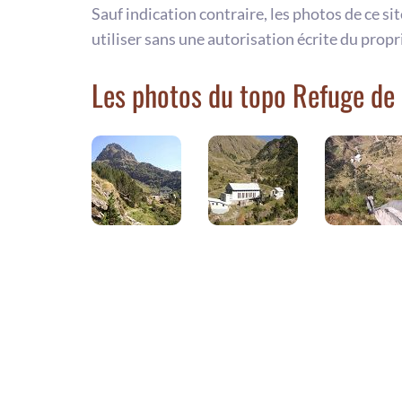
Sauf indication contraire, les photos de ce si
utiliser sans une autorisation écrite du propr
Les photos du topo Refuge de 