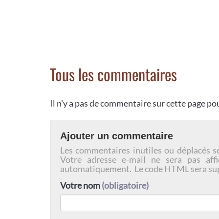
Tous les commentaires
Il n'y a pas de commentaire sur cette page p
Ajouter un commentaire
Les commentaires inutiles ou déplacés s
Votre adresse e-mail ne sera pas affi
automatiquement. Le code HTML sera su
Votre nom
(obligatoire)