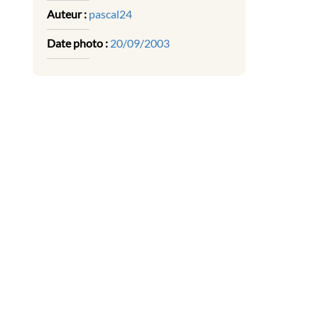
Auteur :
pascal24
Date photo :
20/09/2003