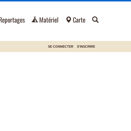
Reportages
Matériel
Carte
SE CONNECTER
S'INSCRIRE