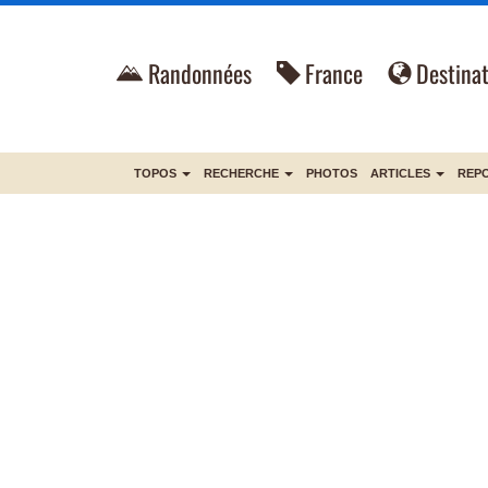
Randonnées
France
Destinat
TOPOS
RECHERCHE
PHOTOS
ARTICLES
REP