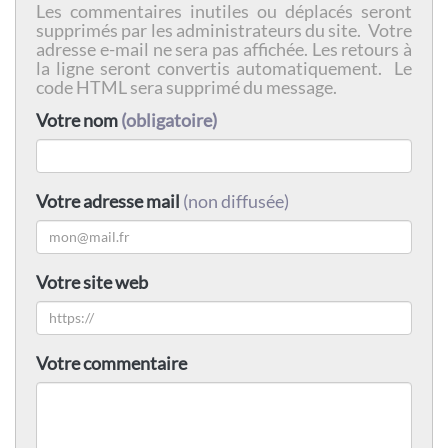
Les commentaires inutiles ou déplacés seront
supprimés par les administrateurs du site. Votre
adresse e-mail ne sera pas affichée. Les retours à
la ligne seront convertis automatiquement. Le
code HTML sera supprimé du message.
Votre nom
(obligatoire)
Votre adresse mail
(non diffusée)
Votre site web
Votre commentaire