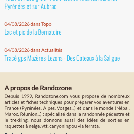
Pyrénées et sur Aubrac
04/08/2026 dans Topo
Lac et pic de la Bernatoire
04/08/2026 dans Actualités
Tracé gps Mazères-Lezons - Des Coteaux à la Saligue
A propos de Randozone
Depuis 1999, Randozone.com vous propose de nombreux
articles et fiches techniques pour préparer vos aventures en
France (Pyrénées, Alpes, Vosges...) et dans le monde (Népal,
Maroc, Réunion...) : spécialisé dans la randonnée pédestre et
le trekking, nous donnons aussi des idées de sorties en
raquettes à neige, vtt, canyoning ou via ferrata.