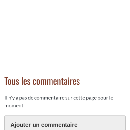
Tous les commentaires
Il n'y a pas de commentaire sur cette page pour le
moment.
Ajouter un commentaire