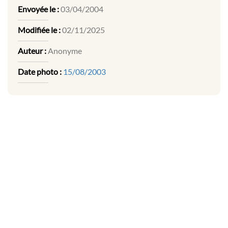
Envoyée le :
03/04/2004
Modifiée le :
02/11/2025
Auteur :
Anonyme
Date photo :
15/08/2003