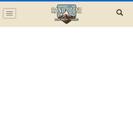
Navigation