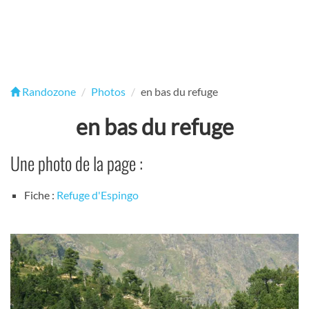
Randozone
Photos
en bas du refuge
en bas du refuge
Une photo de la page :
Fiche :
Refuge d'Espingo