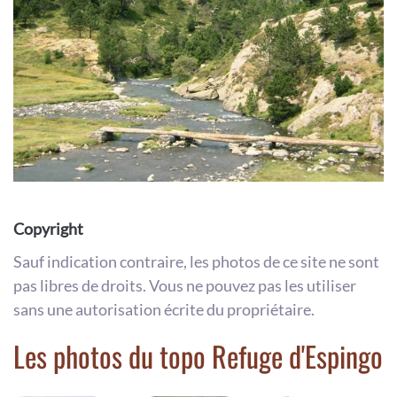
Copyright
Sauf indication contraire, les photos de ce site ne sont
pas libres de droits. Vous ne pouvez pas les utiliser
sans une autorisation écrite du propriétaire.
Les photos du topo Refuge d'Espingo