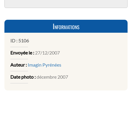
Informations
ID :
5106
Envoyée le :
27/12/2007
Auteur :
Imagin Pyrénées
Date photo :
décembre 2007