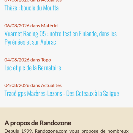
Thèze : boucle du Moutta
06/08/2026 dans Matériel
Vuarnet Racing 05 : notre test en Finlande, dans les
Pyrénées et sur Aubrac
04/08/2026 dans Topo
Lac et pic de la Bernatoire
04/08/2026 dans Actualités
Tracé gps Mazères-Lezons - Des Coteaux à la Saligue
A propos de Randozone
Depuis 1999, Randozone.com vous propose de nombreux