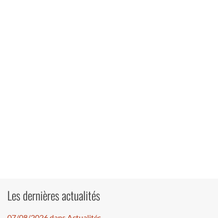
Les dernières actualités
07/08/2026 dans Actualités