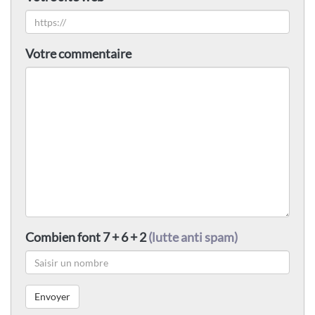
Votre commentaire
Combien font 7 + 6 + 2
(lutte anti spam)