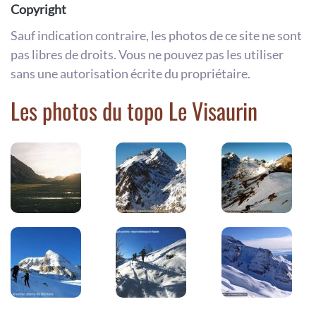
Copyright
Sauf indication contraire, les photos de ce site ne sont
pas libres de droits. Vous ne pouvez pas les utiliser
sans une autorisation écrite du propriétaire.
Les photos du topo Le Visaurin