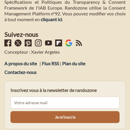
Spécifications et Politiques du Transparency & Consent
Framework de l'IAB Europe. Randozone utilise la Consent
Management Platform n°92. Vous pouvez modifier vos choix
à tout moment en
cliquant ici
.
Suivez-nous
Concepteur : Xavier Argeles
A propos du site
|
Flux RSS
|
Plan du site
Contactez-nous
Inscrivez vous à la newsletter de randozone