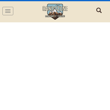
Navigation