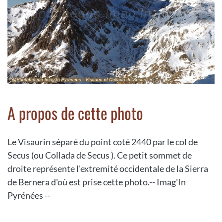
A propos de cette photo
Le Visaurin séparé du point coté 2440 par le col de
Secus (ou Collada de Secus ). Ce petit sommet de
droite représente l'extremité occidentale de la Sierra
de Bernera d'où est prise cette photo.-- Imag'In
Pyrénées --