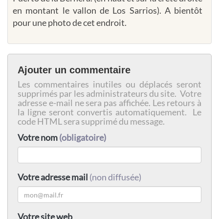
en montant le vallon de Los Sarrios). A bientôt
pour une photo de cet endroit.
Ajouter un commentaire
Les commentaires inutiles ou déplacés seront
supprimés par les administrateurs du site. Votre
adresse e-mail ne sera pas affichée. Les retours à
la ligne seront convertis automatiquement. Le
code HTML sera supprimé du message.
Votre nom
(obligatoire)
Votre adresse mail
(non diffusée)
Votre site web