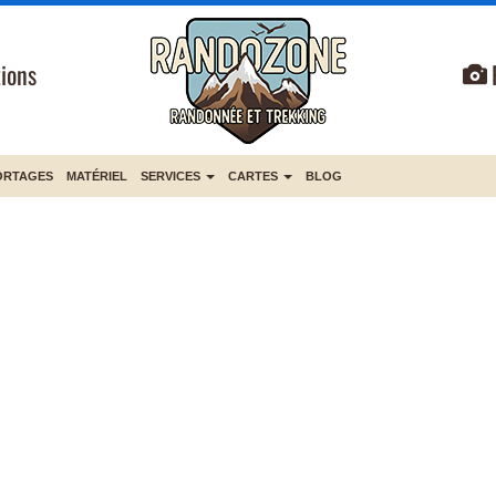
ions
ORTAGES
MATÉRIEL
SERVICES
CARTES
BLOG