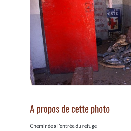
A propos de cette photo
Cheminée a l'entrée du refuge