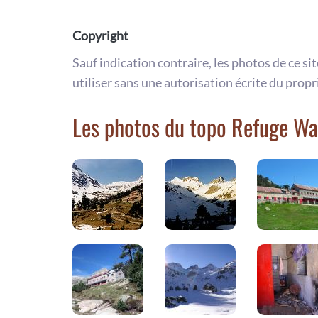
Copyright
Sauf indication contraire, les photos de ce si
utiliser sans une autorisation écrite du propr
Les photos du topo Refuge Wa