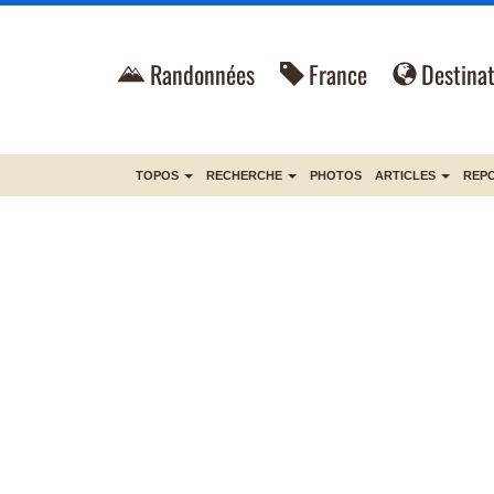
Randonnées
France
Destinat
TOPOS
RECHERCHE
PHOTOS
ARTICLES
REP