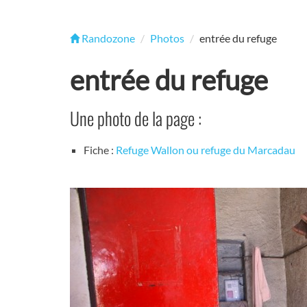
Randozone
Photos
entrée du refuge
entrée du refuge
Une photo de la page :
Fiche :
Refuge Wallon ou refuge du Marcadau