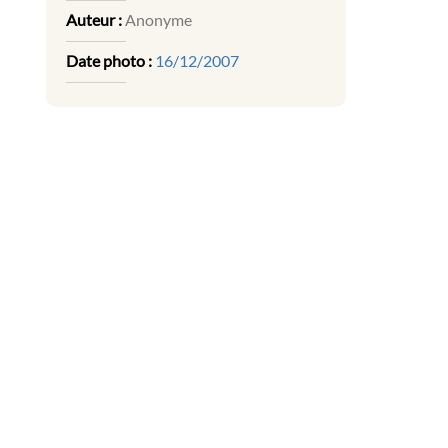
Auteur :
Anonyme
Date photo :
16/12/2007