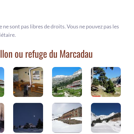
te ne sont pas libres de droits. Vous ne pouvez pas les
iétaire.
llon ou refuge du Marcadau