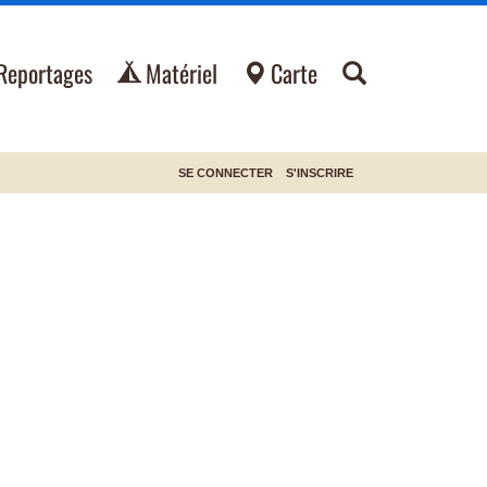
Reportages
Matériel
Carte
SE CONNECTER
S'INSCRIRE