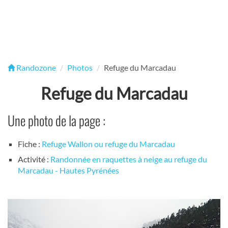
Randozone
Photos
Refuge du Marcadau
Refuge du Marcadau
Une photo de la page :
Fiche :
Refuge Wallon ou refuge du Marcadau
Activité :
Randonnée en raquettes à neige au refuge du
Marcadau - Hautes Pyrénées