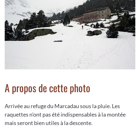
A propos de cette photo
Arrivée au refuge du Marcadau sous la pluie. Les
raquettes n'ont pas été indispensables à la montée
mais seront bien utiles à la descente.