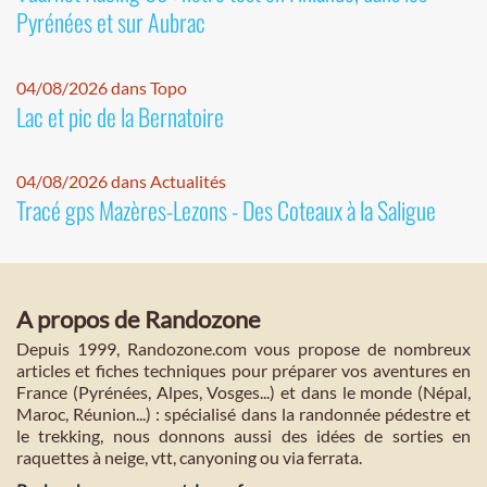
Pyrénées et sur Aubrac
04/08/2026 dans Topo
Lac et pic de la Bernatoire
04/08/2026 dans Actualités
Tracé gps Mazères-Lezons - Des Coteaux à la Saligue
A propos de Randozone
Depuis 1999, Randozone.com vous propose de nombreux
articles et fiches techniques pour préparer vos aventures en
France (Pyrénées, Alpes, Vosges...) et dans le monde (Népal,
Maroc, Réunion...) : spécialisé dans la randonnée pédestre et
le trekking, nous donnons aussi des idées de sorties en
raquettes à neige, vtt, canyoning ou via ferrata.