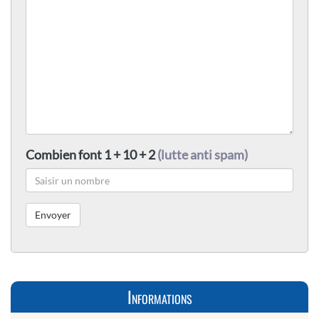
Combien font 1 + 10 + 2
(lutte anti spam)
Informations