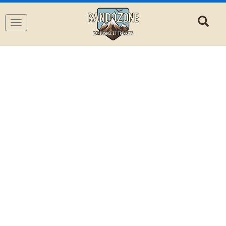
Navigation