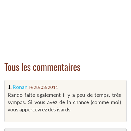
Tous les commentaires
1.
Ronan
, le 28/03/2011
Rando faite egalement il y a peu de temps, très
sympas. Si vous avez de la chance (comme moi)
vous appercevrez des isards.