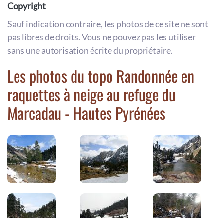
Copyright
Sauf indication contraire, les photos de ce site ne sont
pas libres de droits. Vous ne pouvez pas les utiliser
sans une autorisation écrite du propriétaire.
Les photos du topo Randonnée en
raquettes à neige au refuge du
Marcadau - Hautes Pyrénées