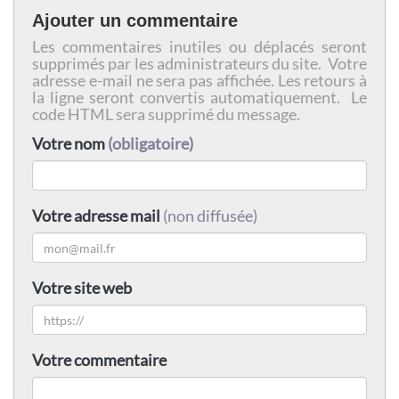
Ajouter un commentaire
Les commentaires inutiles ou déplacés seront
supprimés par les administrateurs du site. Votre
adresse e-mail ne sera pas affichée. Les retours à
la ligne seront convertis automatiquement. Le
code HTML sera supprimé du message.
Votre nom
(obligatoire)
Votre adresse mail
(non diffusée)
Votre site web
Votre commentaire