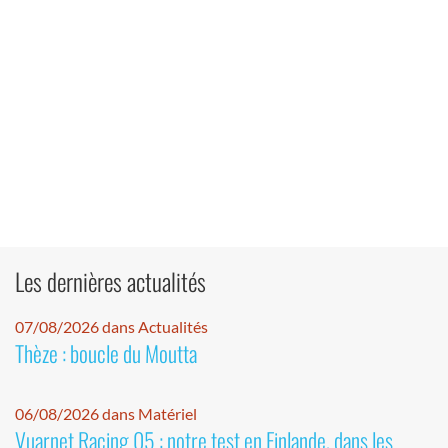
Les dernières actualités
07/08/2026 dans Actualités
Thèze : boucle du Moutta
06/08/2026 dans Matériel
Vuarnet Racing 05 : notre test en Finlande, dans les