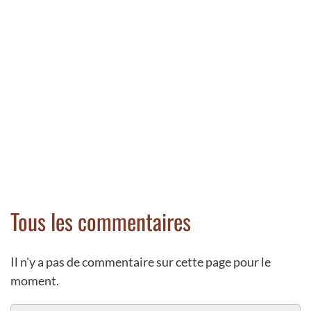
Tous les commentaires
Il n'y a pas de commentaire sur cette page pour le
moment.