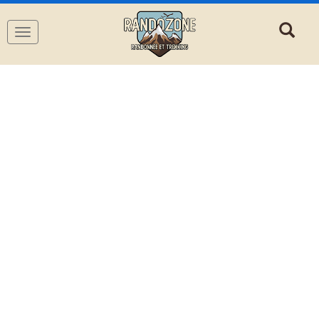
Navigation