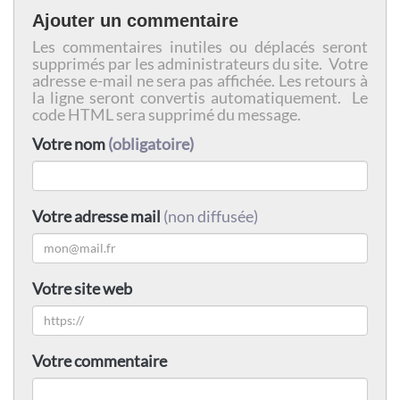
Ajouter un commentaire
Les commentaires inutiles ou déplacés seront
supprimés par les administrateurs du site. Votre
adresse e-mail ne sera pas affichée. Les retours à
la ligne seront convertis automatiquement. Le
code HTML sera supprimé du message.
Votre nom
(obligatoire)
Votre adresse mail
(non diffusée)
Votre site web
Votre commentaire