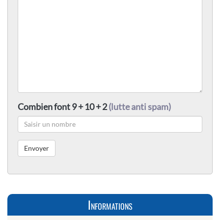
Combien font 9 + 10 + 2
(lutte anti spam)
Informations