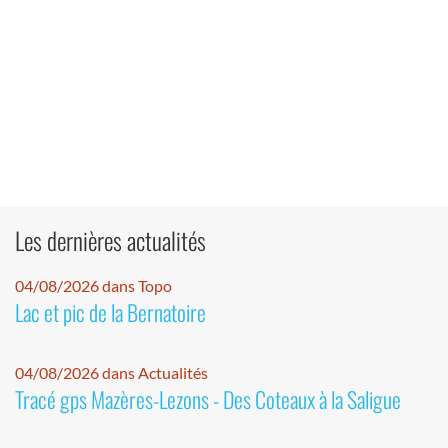
Les dernières actualités
04/08/2026 dans Topo
Lac et pic de la Bernatoire
04/08/2026 dans Actualités
Tracé gps Mazères-Lezons - Des Coteaux à la Saligue