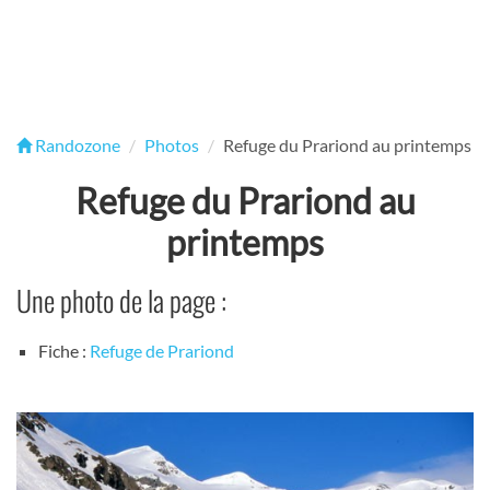
Randozone
Photos
Refuge du Prariond au printemps
Refuge du Prariond au
printemps
Une photo de la page :
Fiche :
Refuge de Prariond