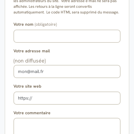
les administrateurs du site. Votre adresse e-mail ne sera pas
affichée. Les retours à la ligne seront convertis
automatiquement. Le code HTML sera supprimé du message.
Votre nom
(obligatoire)
Votre adresse mail
(non diffusée)
Votre site web
Votre commentaire