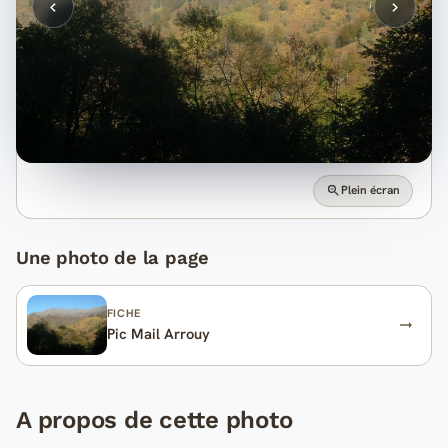
Plein écran
Une photo de la page
FICHE
Pic Mail Arrouy
A propos de cette photo