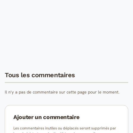
Tous les commentaires
Il n'y a pas de commentaire sur cette page pour le moment.
Ajouter un commentaire
Les commentaires inutiles ou déplacés seront supprimés par