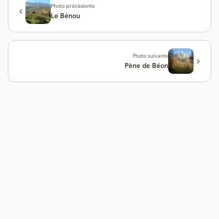
Photo précédente
Le Bénou
Photo suivante
Pène de Béon