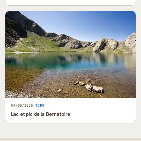
04/08/2026
·
TOPO
Lac et pic de la Bernatoire