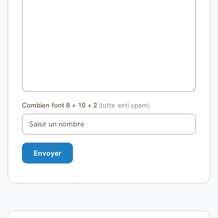
Combien font 8 + 10 + 2
(lutte anti spam)