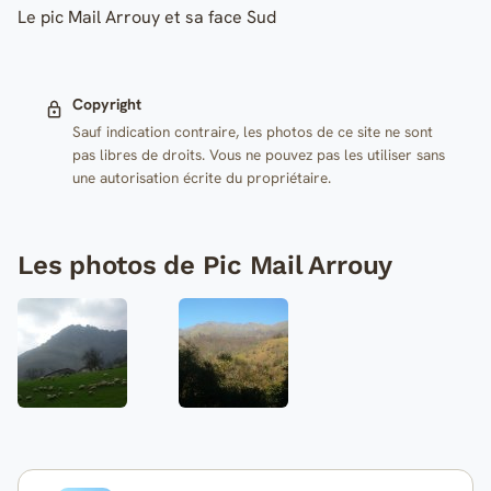
Le pic Mail Arrouy et sa face Sud
Copyright
Sauf indication contraire, les photos de ce site ne sont
pas libres de droits. Vous ne pouvez pas les utiliser sans
une autorisation écrite du propriétaire.
Les photos de Pic Mail Arrouy