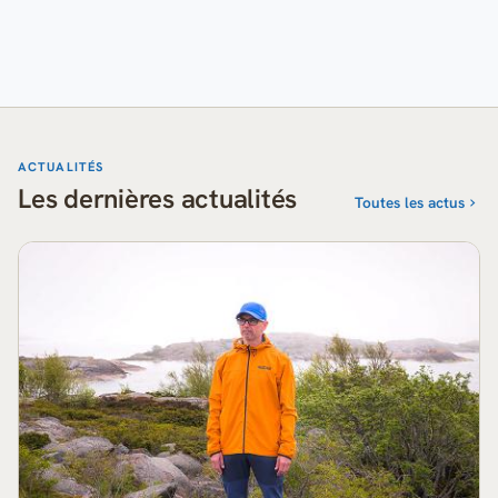
ACTUALITÉS
Les dernières actualités
Toutes les actus