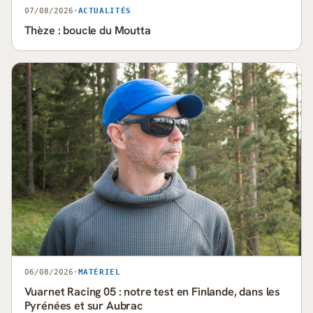
07/08/2026
·
ACTUALITÉS
Thèze : boucle du Moutta
06/08/2026
·
MATÉRIEL
Vuarnet Racing 05 : notre test en Finlande, dans les
Pyrénées et sur Aubrac