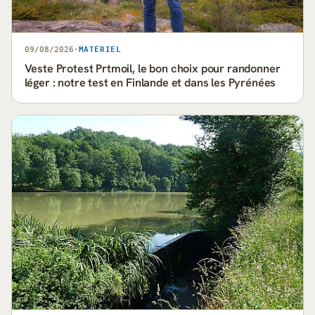
09/08/2026
·
MATÉRIEL
Veste Protest Prtmoil, le bon choix pour randonner
léger : notre test en Finlande et dans les Pyrénées