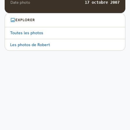
Date photo
17 octobre 2007
EXPLORER
Toutes les photos
Les photos de Robert