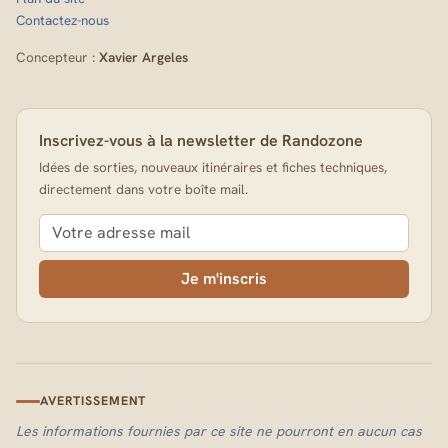
Contactez-nous
Concepteur :
Xavier Argeles
Inscrivez-vous à la newsletter de Randozone
Idées de sorties, nouveaux itinéraires et fiches techniques,
directement dans votre boîte mail.
Je m'inscris
AVERTISSEMENT
Les informations fournies par ce site ne pourront en aucun cas