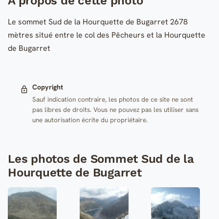
A propos de cette photo
Le sommet Sud de la Hourquette de Bugarret 2678
mètres situé entre le col des Pêcheurs et la Hourquette
de Bugarret
Copyright
Sauf indication contraire, les photos de ce site ne sont
pas libres de droits. Vous ne pouvez pas les utiliser sans
une autorisation écrite du propriétaire.
Les photos de Sommet Sud de la
Hourquette de Bugarret