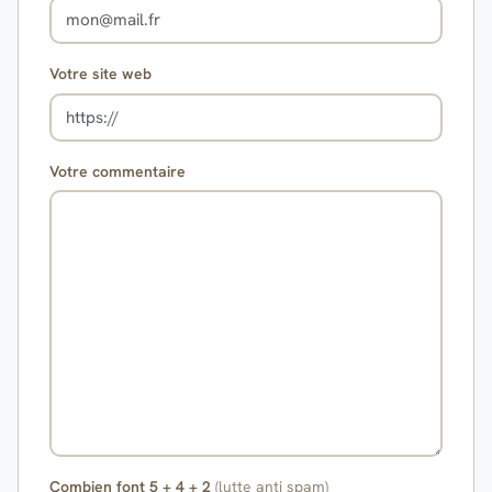
Votre site web
Votre commentaire
Combien font 5 + 4 + 2
(lutte anti spam)