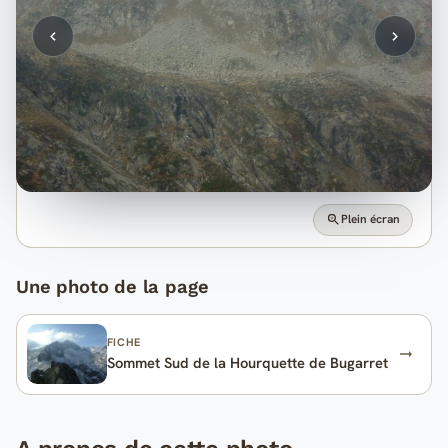
Plein écran
Une photo de la page
FICHE
Sommet Sud de la Hourquette de Bugarret