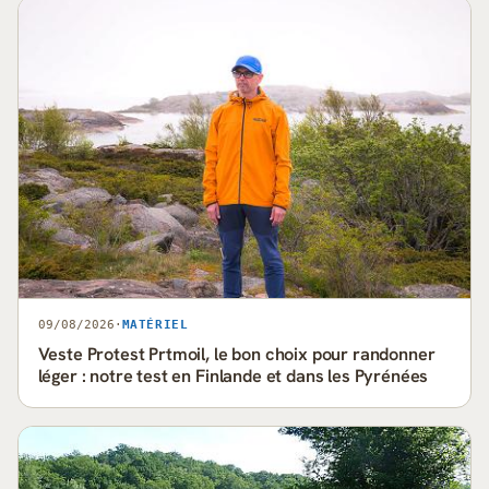
09/08/2026
·
MATÉRIEL
Veste Protest Prtmoil, le bon choix pour randonner
léger : notre test en Finlande et dans les Pyrénées