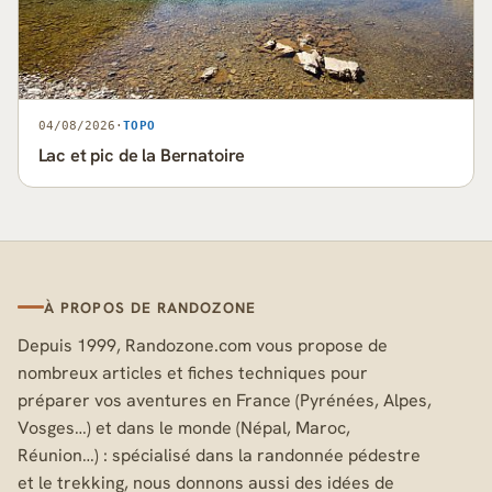
04/08/2026
·
TOPO
Lac et pic de la Bernatoire
À PROPOS DE RANDOZONE
Depuis 1999, Randozone.com vous propose de
nombreux articles et fiches techniques pour
préparer vos aventures en France (Pyrénées, Alpes,
Vosges…) et dans le monde (Népal, Maroc,
Réunion…) : spécialisé dans la randonnée pédestre
et le trekking, nous donnons aussi des idées de