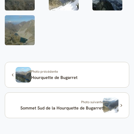
Photo précédente
Hourquette de Bugarret
Photo suivante
Sommet Sud de la Hourquette de Bugarret