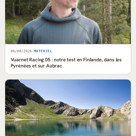
06/08/2026
·
MATÉRIEL
Vuarnet Racing 05 : notre test en Finlande, dans les
Pyrénées et sur Aubrac