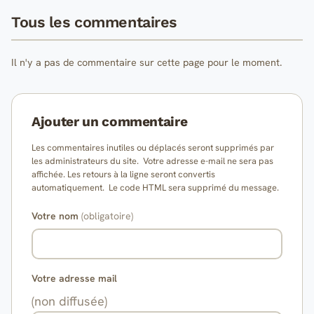
Tous les commentaires
Il n'y a pas de commentaire sur cette page pour le moment.
Ajouter un commentaire
Les commentaires inutiles ou déplacés seront supprimés par
les administrateurs du site. Votre adresse e-mail ne sera pas
affichée. Les retours à la ligne seront convertis
automatiquement. Le code HTML sera supprimé du message.
Votre nom
(obligatoire)
Votre adresse mail
(non diffusée)