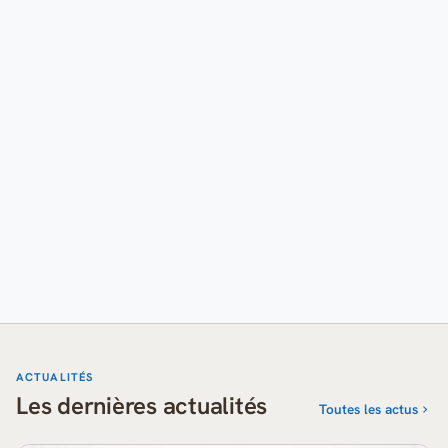
ACTUALITÉS
Les dernières actualités
Toutes les actus