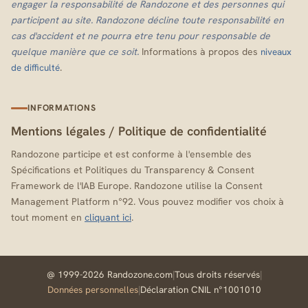
engager la responsabilité de Randozone et des personnes qui
participent au site. Randozone décline toute responsabilité en
cas d'accident et ne pourra etre tenu pour responsable de
quelque manière que ce soit.
Informations à propos des
niveaux
.
de difficulté
INFORMATIONS
Mentions légales
/
Politique de confidentialité
Randozone participe et est conforme à l'ensemble des
Spécifications et Politiques du Transparency & Consent
Framework de l'IAB Europe. Randozone utilise la Consent
Management Platform n°92. Vous pouvez modifier vos choix à
tout moment en
cliquant ici
.
@ 1999-2026 Randozone.com
|
Tous droits réservés
|
Données personnelles
|
Déclaration CNIL n°1001010