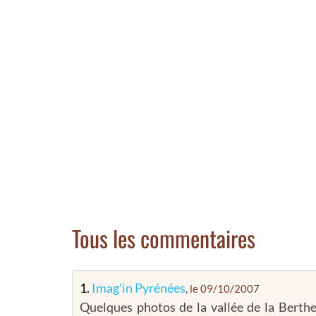
Tous les commentaires
1.
Imag'in Pyrénées
, le 09/10/2007
Quelques photos de la vallée de la Berthe