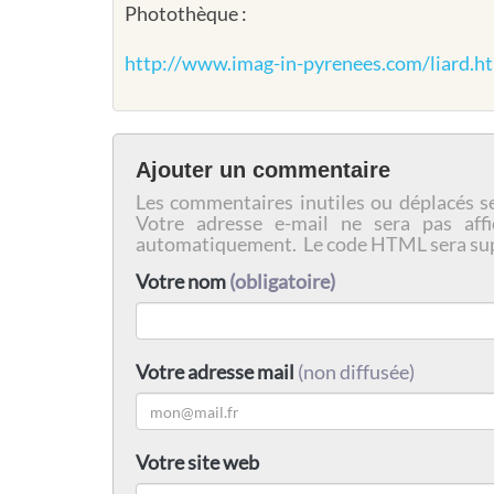
Photothèque :
http://www.imag-in-pyrenees.com/liard.h
Ajouter un commentaire
Les commentaires inutiles ou déplacés s
Votre adresse e-mail ne sera pas affi
automatiquement. Le code HTML sera su
Votre nom
(obligatoire)
Votre adresse mail
(non diffusée)
Votre site web