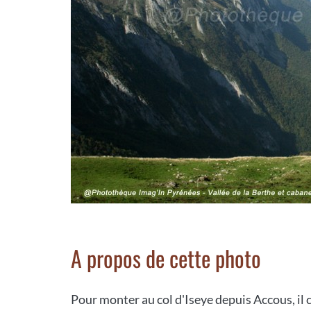
A propos de cette photo
Pour monter au col d'Iseye depuis Accous, il