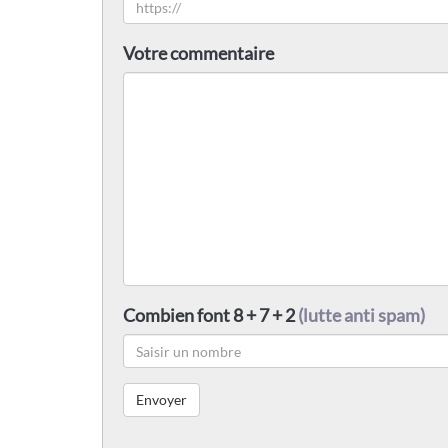
Votre commentaire
Combien font 8 + 7 + 2
(lutte anti spam)