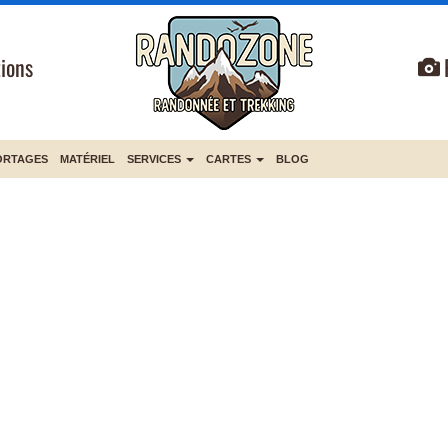
ions
ORTAGES
MATÉRIEL
SERVICES
CARTES
BLOG