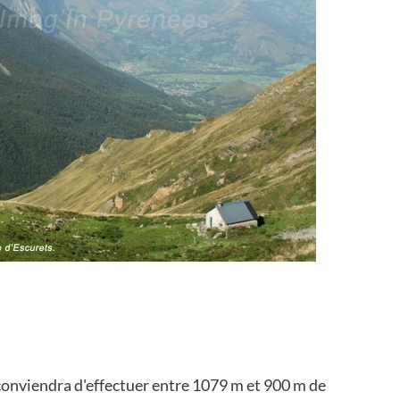
 conviendra d'effectuer entre 1079 m et 900 m de