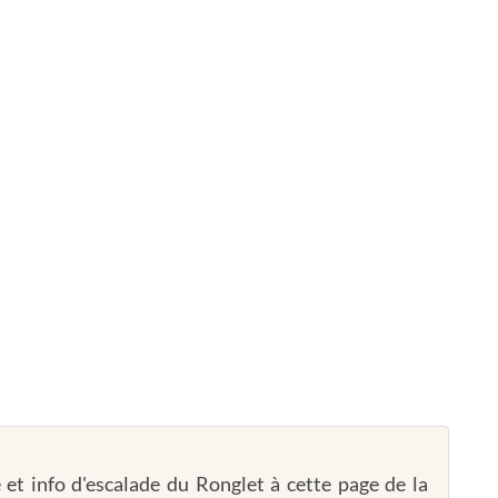
 et info d'escalade du Ronglet à cette page de la