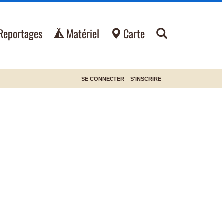
Reportages
Matériel
Carte
SE CONNECTER
S'INSCRIRE