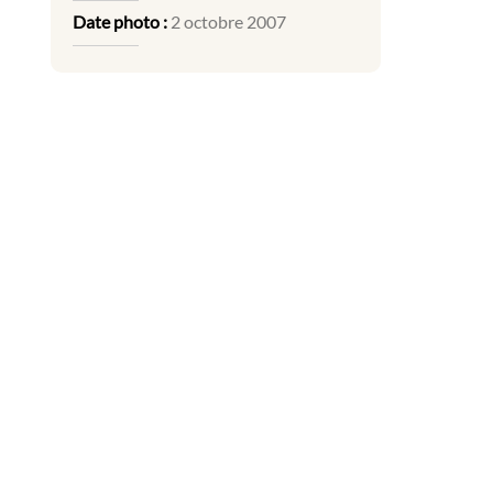
Date photo :
2 octobre 2007