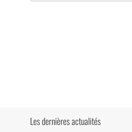
Les dernières actualités