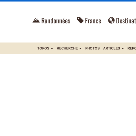
Randonnées
France
Destinat
TOPOS
RECHERCHE
PHOTOS
ARTICLES
REP