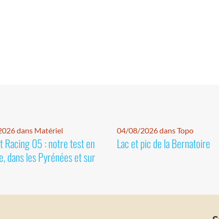
026 dans Matériel
04/08/2026 dans Topo
 Racing 05 : notre test en
Lac et pic de la Bernatoire
e, dans les Pyrénées et sur