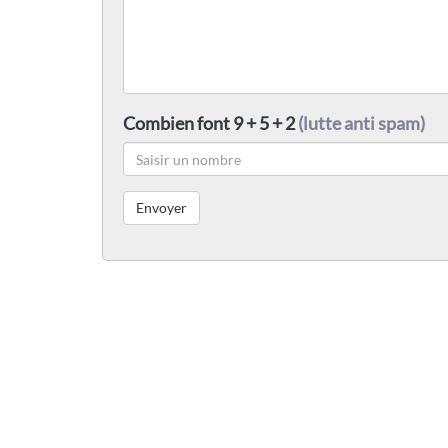
Combien font 9 + 5 + 2
(lutte anti spam)