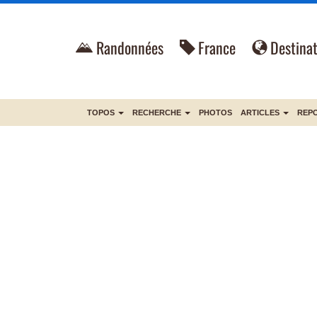
Randonnées
France
Destinat
TOPOS
RECHERCHE
PHOTOS
ARTICLES
REP