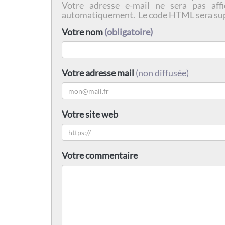
Votre adresse e-mail ne sera pas affi
automatiquement. Le code HTML sera su
Votre nom
(obligatoire)
Votre adresse mail
(non diffusée)
Votre site web
Votre commentaire