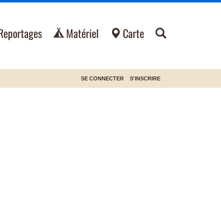
Reportages
Matériel
Carte
SE CONNECTER
S'INSCRIRE