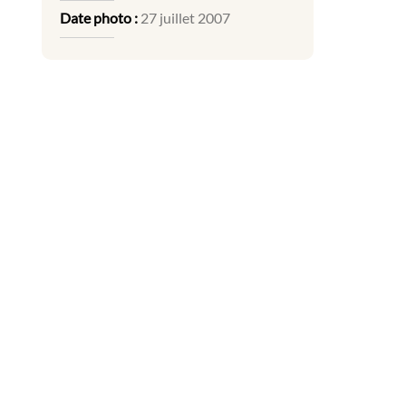
Date photo :
27 juillet 2007