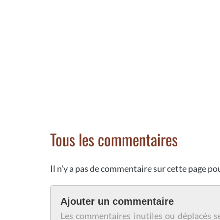
Tous les commentaires
Il n'y a pas de commentaire sur cette page p
Ajouter un commentaire
Les commentaires inutiles ou déplacés s