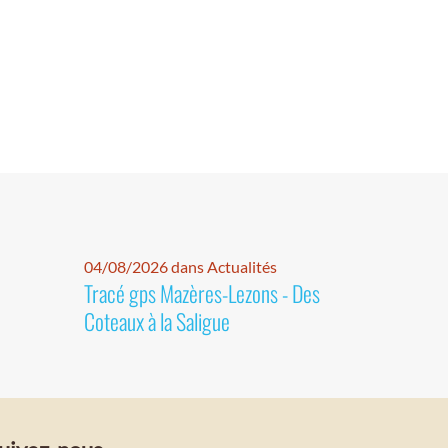
04/08/2026 dans Actualités
Tracé gps Mazères-Lezons - Des
Coteaux à la Saligue