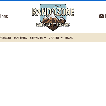
ions
ORTAGES
MATÉRIEL
SERVICES
CARTES
BLOG