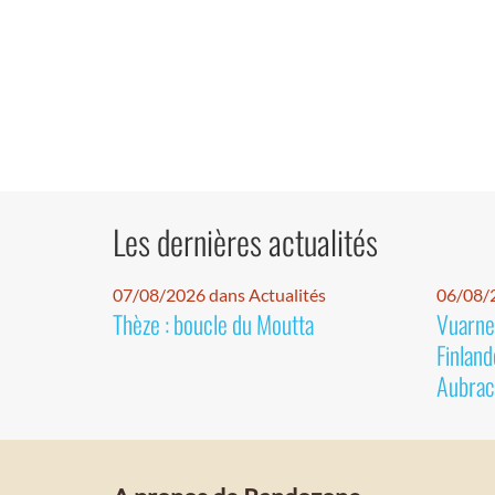
Les dernières actualités
07/08/2026 dans Actualités
06/08/2
Thèze : boucle du Moutta
Vuarnet
Finland
Aubrac