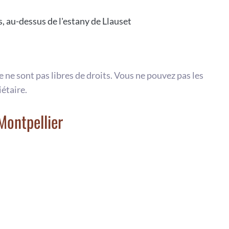
, au-dessus de l'estany de Llauset
te ne sont pas libres de droits. Vous ne pouvez pas les
iétaire.
Montpellier