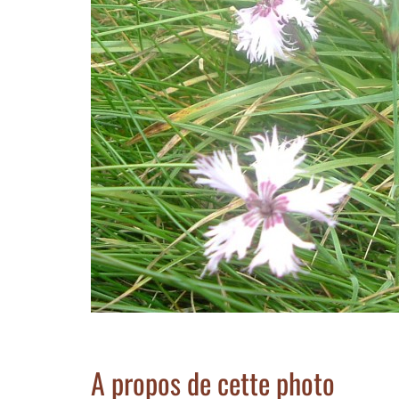
A propos de cette photo