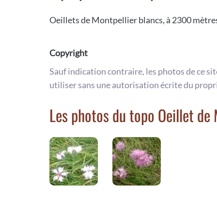
Oeillets de Montpellier blancs, à 2300 mètres
Copyright
Sauf indication contraire, les photos de ce si
utiliser sans une autorisation écrite du propr
Les photos du topo Oeillet de 