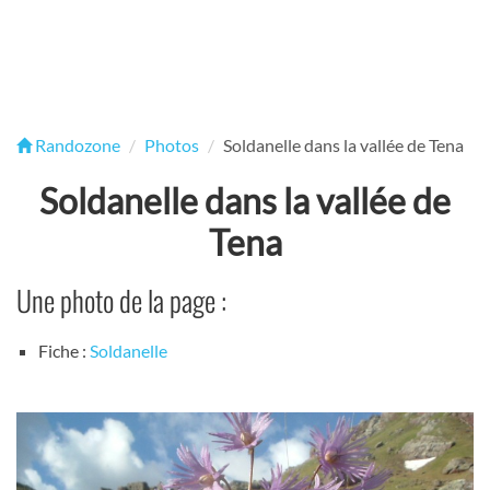
Randozone
Photos
Soldanelle dans la vallée de Tena
Soldanelle dans la vallée de
Tena
Une photo de la page :
Fiche :
Soldanelle