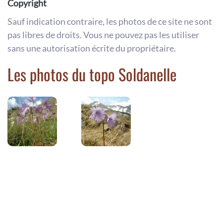
Copyright
Sauf indication contraire, les photos de ce site ne sont
pas libres de droits. Vous ne pouvez pas les utiliser
sans une autorisation écrite du propriétaire.
Les photos du topo Soldanelle