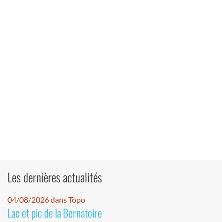
Les dernières actualités
04/08/2026 dans Topo
Lac et pic de la Bernatoire