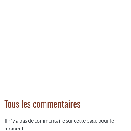
Tous les commentaires
Il n'y a pas de commentaire sur cette page pour le
moment.