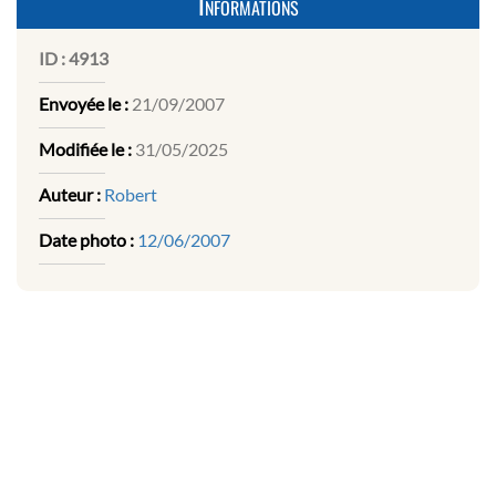
Informations
ID :
4913
Envoyée le :
21/09/2007
Modifiée le :
31/05/2025
Auteur :
Robert
Date photo :
12/06/2007