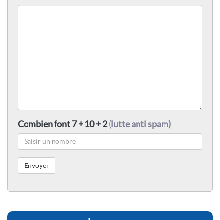
Combien font 7 + 10 + 2
(lutte anti spam)