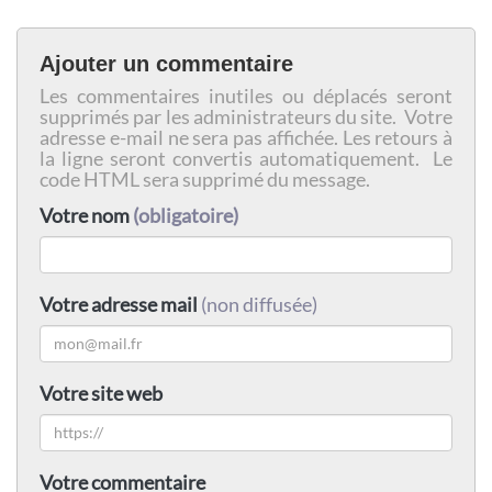
Ajouter un commentaire
Les commentaires inutiles ou déplacés seront
supprimés par les administrateurs du site. Votre
adresse e-mail ne sera pas affichée. Les retours à
la ligne seront convertis automatiquement. Le
code HTML sera supprimé du message.
Votre nom
(obligatoire)
Votre adresse mail
(non diffusée)
Votre site web
Votre commentaire