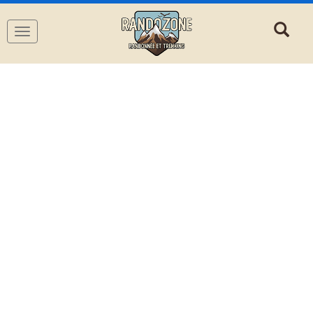
Navigation