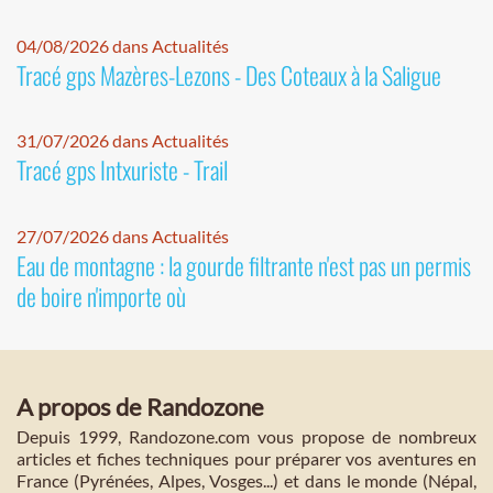
04/08/2026 dans Actualités
Tracé gps Mazères-Lezons - Des Coteaux à la Saligue
31/07/2026 dans Actualités
Tracé gps Intxuriste - Trail
27/07/2026 dans Actualités
Eau de montagne : la gourde filtrante n'est pas un permis
de boire n'importe où
A propos de Randozone
Depuis 1999, Randozone.com vous propose de nombreux
articles et fiches techniques pour préparer vos aventures en
France (Pyrénées, Alpes, Vosges...) et dans le monde (Népal,