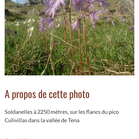
A propos de cette photo
Soldanelles à 2250 mètres, sur les flancs du pico
Culivillas dans la vallée de Tena