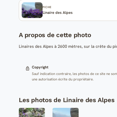
FICHE
Linaire des Alpes
A propos de cette photo
Linaires des Alpes à 2600 mètres, sur la crête du p
Copyright
Sauf indication contraire, les photos de ce site ne son
une autorisation écrite du propriétaire.
Les photos de Linaire des Alpes