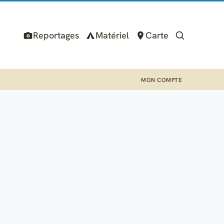
Reportages
Matériel
Carte
MON COMPTE