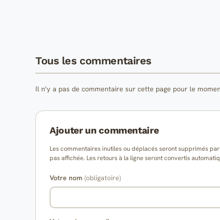
Tous les commentaires
Il n'y a pas de commentaire sur cette page pour le momen
Ajouter un commentaire
Les commentaires inutiles ou déplacés seront supprimés par l
pas affichée. Les retours à la ligne seront convertis auto
Votre nom
(obligatoire)