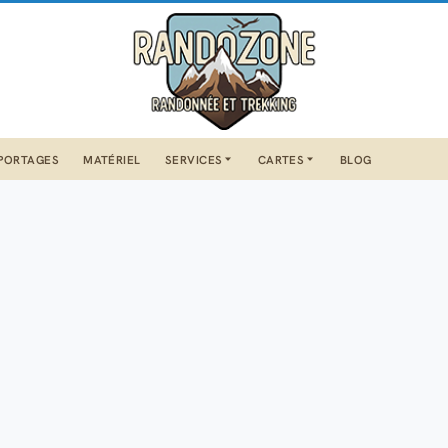
PORTAGES
MATÉRIEL
SERVICES
CARTES
BLOG