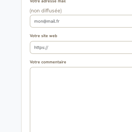
Votre adresse mail
(non diffusée)
Votre site web
Votre commentaire