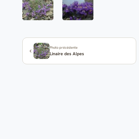
Photo précédente
Linaire des Alpes