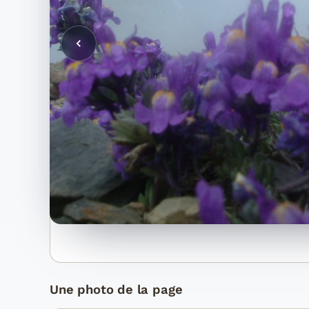
Une photo de la page