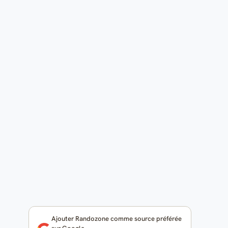
Ajouter Randozone comme source préférée