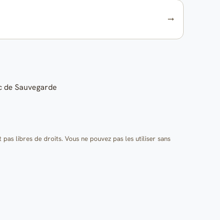
ic de Sauvegarde
t pas libres de droits. Vous ne pouvez pas les utiliser sans