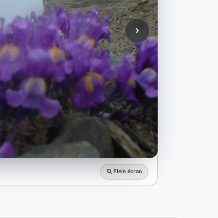
Plein écran