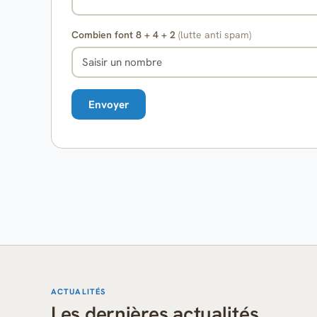
Combien font 8 + 4 + 2
(lutte anti spam)
ACTUALITÉS
Les dernières actualités