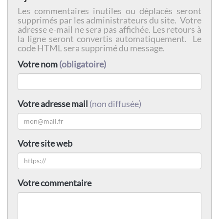
Les commentaires inutiles ou déplacés seront
supprimés par les administrateurs du site. Votre
adresse e-mail ne sera pas affichée. Les retours à
la ligne seront convertis automatiquement. Le
code HTML sera supprimé du message.
Votre nom
(obligatoire)
Votre adresse mail
(non diffusée)
Votre site web
Votre commentaire