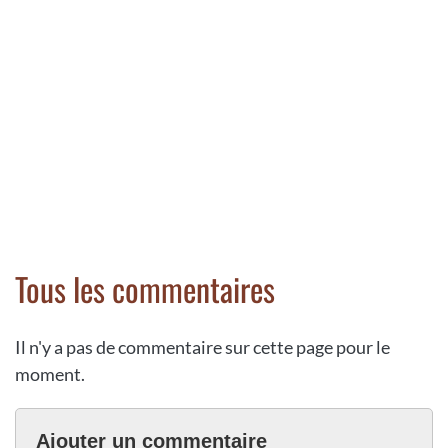
Tous les commentaires
Il n'y a pas de commentaire sur cette page pour le
moment.
Ajouter un commentaire