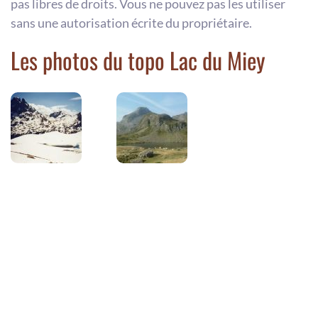
pas libres de droits. Vous ne pouvez pas les utiliser
sans une autorisation écrite du propriétaire.
Les photos du topo Lac du Miey