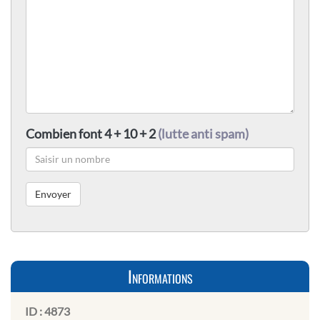
Combien font 4 + 10 + 2
(lutte anti spam)
Informations
ID :
4873