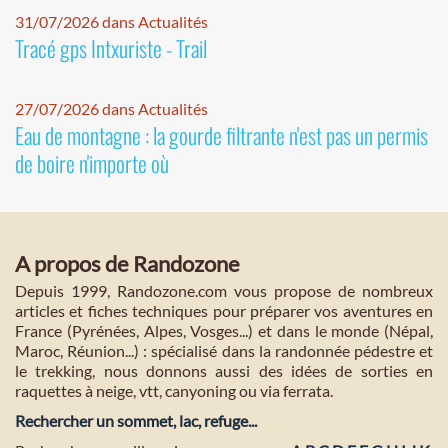
31/07/2026 dans Actualités
Tracé gps Intxuriste - Trail
27/07/2026 dans Actualités
Eau de montagne : la gourde filtrante n'est pas un permis
de boire n'importe où
A propos de Randozone
Depuis 1999, Randozone.com vous propose de nombreux
articles et fiches techniques pour préparer vos aventures en
France (Pyrénées, Alpes, Vosges...) et dans le monde (Népal,
Maroc, Réunion...) : spécialisé dans la randonnée pédestre et
le trekking, nous donnons aussi des idées de sorties en
raquettes à neige, vtt, canyoning ou via ferrata.
Rechercher un sommet, lac, refuge...