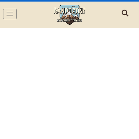
Navigation