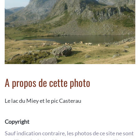
A propos de cette photo
Le lac du Miey et le pic Casterau
Copyright
Sauf indication contraire, les photos de ce site ne sont