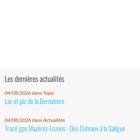
Les dernières actualités
04/08/2026 dans Topo
Lac et pic de la Bernatoire
04/08/2026 dans Actualités
Tracé gps Mazères-Lezons - Des Coteaux à la Saligue