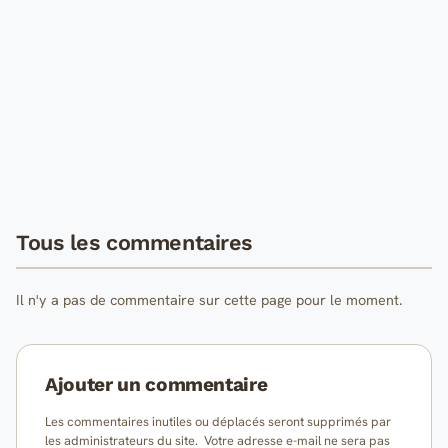
Tous les commentaires
Il n'y a pas de commentaire sur cette page pour le moment.
Ajouter un commentaire
Les commentaires inutiles ou déplacés seront supprimés par
les administrateurs du site. Votre adresse e-mail ne sera pas