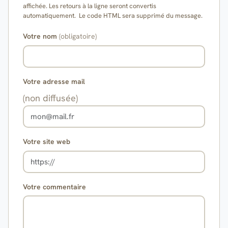
affichée. Les retours à la ligne seront convertis
automatiquement. Le code HTML sera supprimé du message.
Votre nom
(obligatoire)
Votre adresse mail
(non diffusée)
Votre site web
Votre commentaire