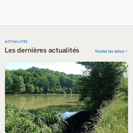
ACTUALITÉS
Les dernières actualités
Toutes les actus