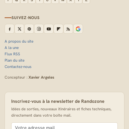
SUIVEZ-NOUS
A propos du site
A la une
Flux RSS
Plan du site
Contactez-nous
Concepteur :
Xavier Argeles
Inscrivez-vous à la newsletter de Randozone
Idées de sorties, nouveaux itinéraires et fiches techniques,
directement dans votre boîte mail.