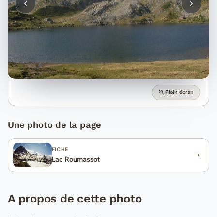
Plein écran
Une photo de la page
FICHE
Lac Roumassot
A propos de cette photo