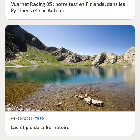
Vuarnet Racing 05 : notre test en Finlande, dans les
Pyrénées et sur Aubrac
04/08/2026
·
TOPO
Lac et pic de la Bernatoire