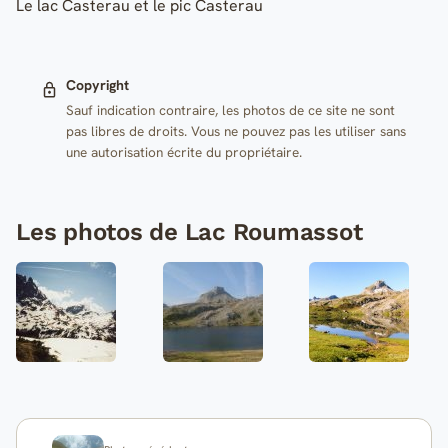
Le lac Casterau et le pic Casterau
Copyright
Sauf indication contraire, les photos de ce site ne sont
pas libres de droits. Vous ne pouvez pas les utiliser sans
une autorisation écrite du propriétaire.
Les photos de Lac Roumassot