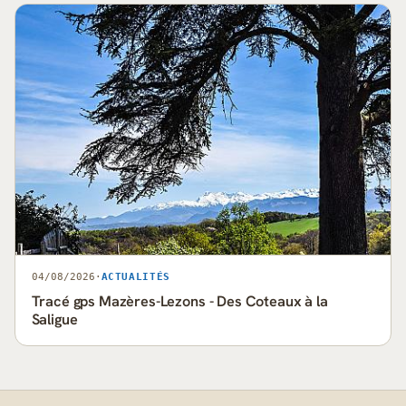
04/08/2026
·
ACTUALITÉS
Tracé gps Mazères-Lezons - Des Coteaux à la
Saligue