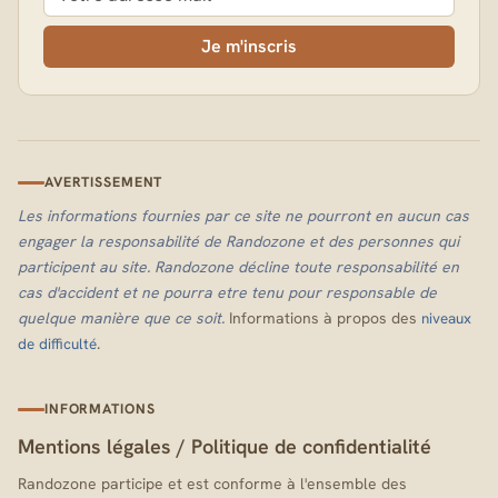
Je m'inscris
AVERTISSEMENT
Les informations fournies par ce site ne pourront en aucun cas
engager la responsabilité de Randozone et des personnes qui
participent au site. Randozone décline toute responsabilité en
cas d'accident et ne pourra etre tenu pour responsable de
quelque manière que ce soit.
Informations à propos des
niveaux
.
de difficulté
INFORMATIONS
Mentions légales
/
Politique de confidentialité
Randozone participe et est conforme à l'ensemble des