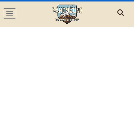
Navigation