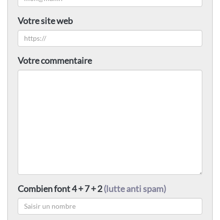
Votre site web
Votre commentaire
Combien font 4 + 7 + 2
(lutte anti spam)