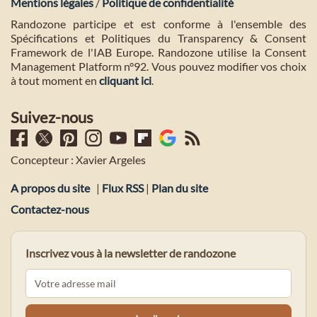
Mentions légales
/
Politique de confidentialité
Randozone participe et est conforme à l'ensemble des
Spécifications et Politiques du Transparency & Consent
Framework de l'IAB Europe. Randozone utilise la Consent
Management Platform n°92. Vous pouvez modifier vos choix
à tout moment en
cliquant ici
.
Suivez-nous
Concepteur : Xavier Argeles
A propos du site
|
Flux RSS
|
Plan du site
Contactez-nous
Inscrivez vous à la newsletter de randozone