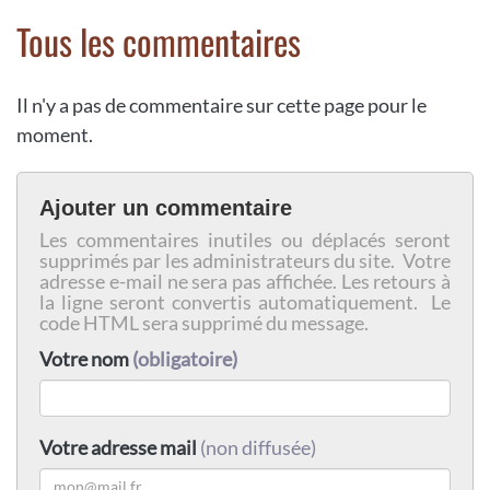
Tous les commentaires
Il n'y a pas de commentaire sur cette page pour le
moment.
Ajouter un commentaire
Les commentaires inutiles ou déplacés seront
supprimés par les administrateurs du site. Votre
adresse e-mail ne sera pas affichée. Les retours à
la ligne seront convertis automatiquement. Le
code HTML sera supprimé du message.
Votre nom
(obligatoire)
Votre adresse mail
(non diffusée)