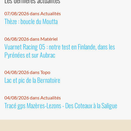
07/08/2026 dans Actualités
Thèze : boucle du Moutta
06/08/2026 dans Matériel
Vuarnet Racing 05 : notre test en Finlande, dans les
Pyrénées et sur Aubrac
04/08/2026 dans Topo
Lac et pic de la Bernatoire
04/08/2026 dans Actualités
Tracé gps Mazères-Lezons - Des Coteaux à la Saligue