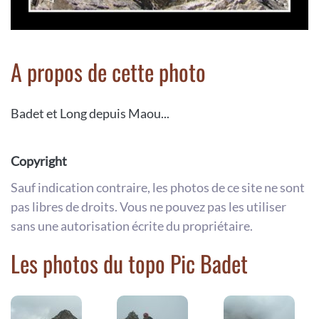
A propos de cette photo
Badet et Long depuis Maou...
Copyright
Sauf indication contraire, les photos de ce site ne sont
pas libres de droits. Vous ne pouvez pas les utiliser
sans une autorisation écrite du propriétaire.
Les photos du topo Pic Badet