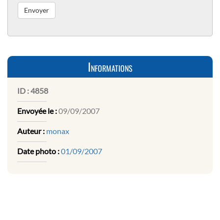
Informations
ID :
4858
Envoyée le :
09/09/2007
Auteur :
monax
Date photo :
01/09/2007