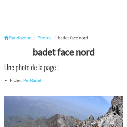
Randozone
Photos
badet face nord
badet face nord
Une photo de la page :
Fiche :
Pic Badet