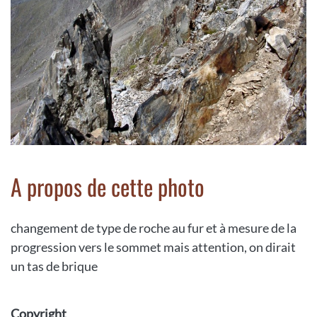
A propos de cette photo
changement de type de roche au fur et à mesure de la
progression vers le sommet mais attention, on dirait
un tas de brique
Copyright