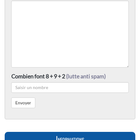
Combien font 8 + 9 + 2
(lutte anti spam)
Informations