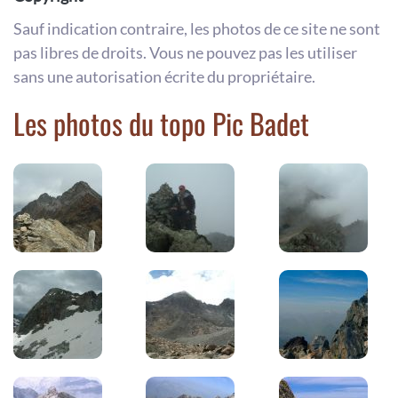
Sauf indication contraire, les photos de ce site ne sont
pas libres de droits. Vous ne pouvez pas les utiliser
sans une autorisation écrite du propriétaire.
Les photos du topo Pic Badet