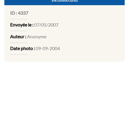
ID :
4337
Envoyée le :
07/05/2007
Auteur :
Anonyme
Date photo :
09-09-2004