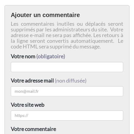
Ajouter un commentaire
Les commentaires inutiles ou déplacés seront
supprimés par les administrateurs du site. Votre
adresse e-mail ne sera pas affichée. Les retours à
la ligne seront convertis automatiquement. Le
code HTML sera supprimé du message.
Votre nom
(obligatoire)
Votre adresse mail
(non diffusée)
Votre site web
Votre commentaire