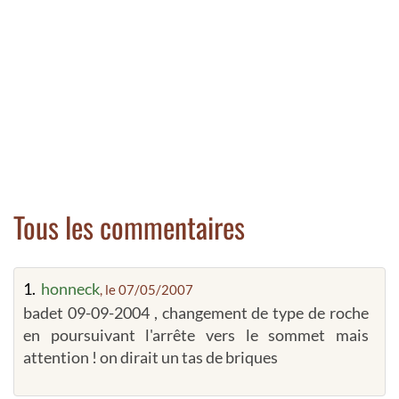
Tous les commentaires
1.
honneck
, le 07/05/2007
badet 09-09-2004 , changement de type de roche
en poursuivant l'arrête vers le sommet mais
attention ! on dirait un tas de briques