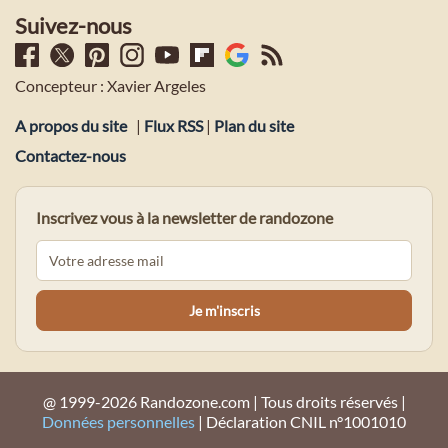
Suivez-nous
Concepteur : Xavier Argeles
A propos du site
|
Flux RSS
|
Plan du site
Contactez-nous
Inscrivez vous à la newsletter de randozone
@ 1999-2026 Randozone.com | Tous droits réservés |
Données personnelles
| Déclaration CNIL n°1001010