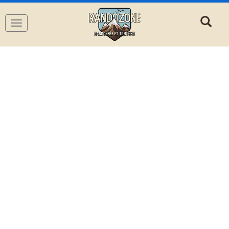
Navigation