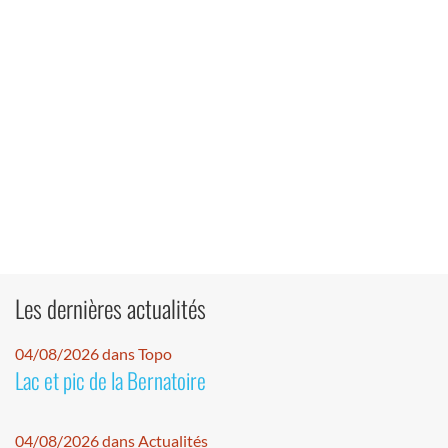
Les dernières actualités
04/08/2026 dans Topo
Lac et pic de la Bernatoire
04/08/2026 dans Actualités