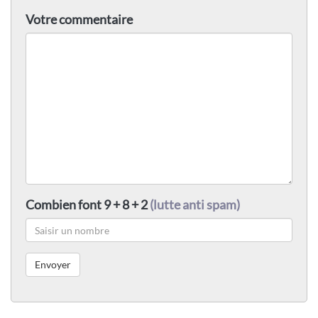
Votre commentaire
Combien font 9 + 8 + 2
(lutte anti spam)