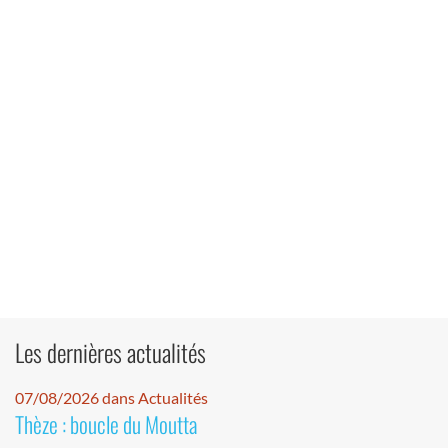
Les dernières actualités
07/08/2026 dans Actualités
Thèze : boucle du Moutta