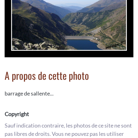
A propos de cette photo
barrage de sallente...
Copyright
Sauf indication contraire, les photos de ce site ne sont
pas libres de droits. Vous ne pouvez pas les utiliser