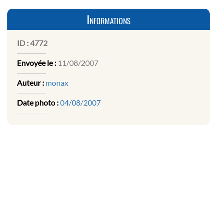
Informations
ID :
4772
Envoyée le :
11/08/2007
Auteur :
monax
Date photo :
04/08/2007