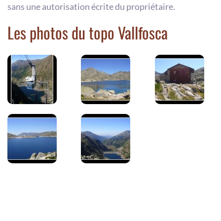
sans une autorisation écrite du propriétaire.
Les photos du topo Vallfosca