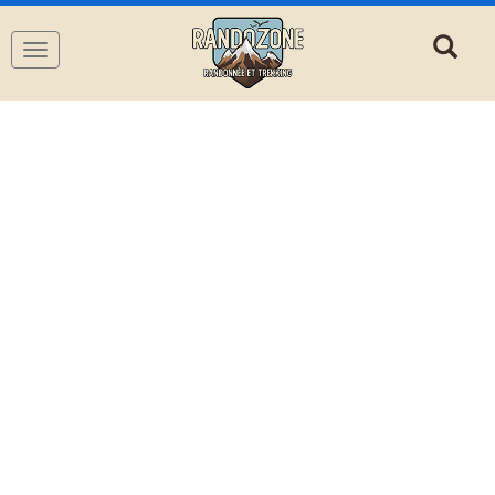
Navigation