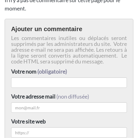
Il n'y a pas de commentaire sur cette page pour le
moment.
Ajouter un commentaire
Les commentaires inutiles ou déplacés seront
supprimés par les administrateurs du site. Votre
adresse e-mail ne sera pas affichée. Les retours à
la ligne seront convertis automatiquement. Le
code HTML sera supprimé du message.
Votre nom
(obligatoire)
Votre adresse mail
(non diffusée)
Votre site web