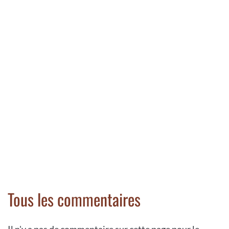
Tous les commentaires