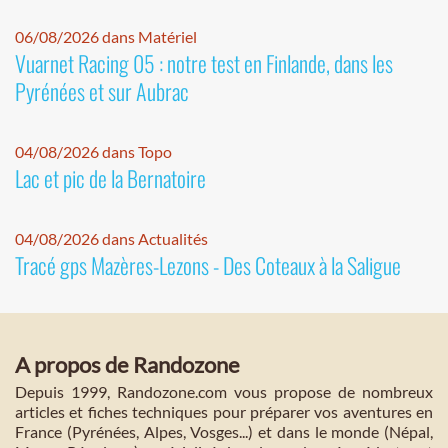
06/08/2026 dans Matériel
Vuarnet Racing 05 : notre test en Finlande, dans les
Pyrénées et sur Aubrac
04/08/2026 dans Topo
Lac et pic de la Bernatoire
04/08/2026 dans Actualités
Tracé gps Mazères-Lezons - Des Coteaux à la Saligue
A propos de Randozone
Depuis 1999, Randozone.com vous propose de nombreux
articles et fiches techniques pour préparer vos aventures en
France (Pyrénées, Alpes, Vosges...) et dans le monde (Népal,