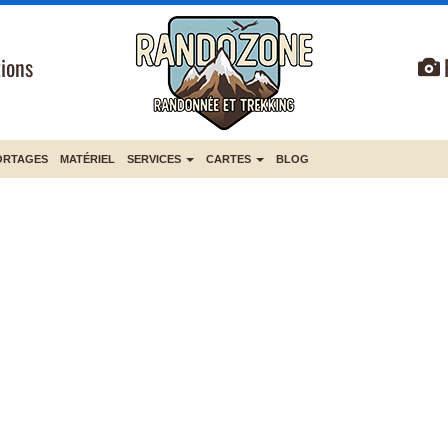
ions
ORTAGES
MATÉRIEL
SERVICES
CARTES
BLOG