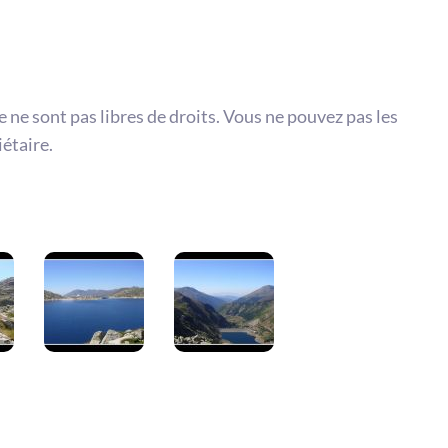
te ne sont pas libres de droits. Vous ne pouvez pas les
iétaire.