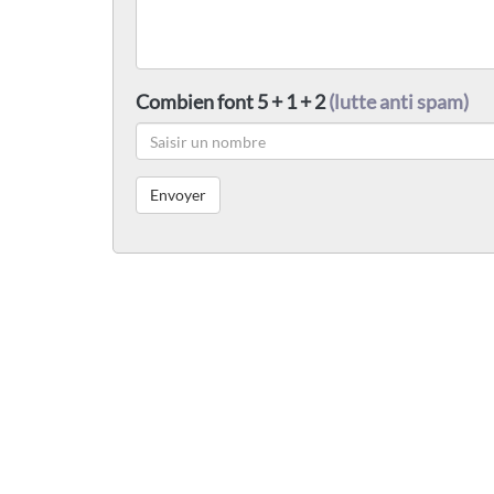
Combien font 5 + 1 + 2
(lutte anti spam)