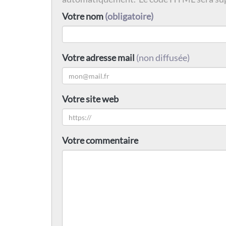
Votre nom
(obligatoire)
Votre adresse mail
(non diffusée)
Votre site web
Votre commentaire