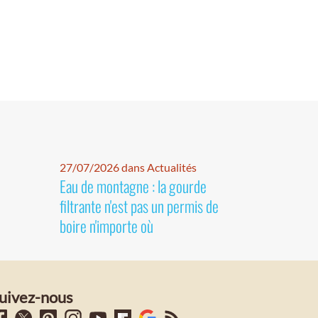
27/07/2026 dans Actualités
Eau de montagne : la gourde
filtrante n'est pas un permis de
boire n'importe où
uivez-nous