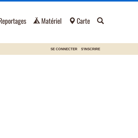
Reportages
Matériel
Carte
SE CONNECTER
S'INSCRIRE