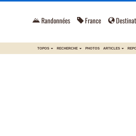
Randonnées
France
Destinat
TOPOS
RECHERCHE
PHOTOS
ARTICLES
REP