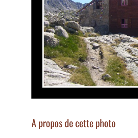
A propos de cette photo