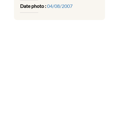
Date photo :
04/08/2007